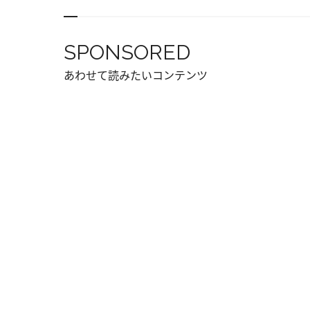
SPONSORED
あわせて読みたいコンテンツ