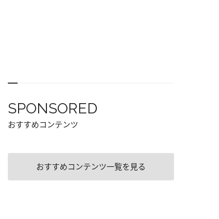
SPONSORED
おすすめコンテンツ
おすすめコンテンツ一覧を見る