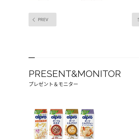
PREV
PRESENT&MONITOR
プレゼント＆モニター