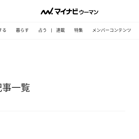
する
暮らす
占う
連載
特集
メンバーコンテンツ
記事一覧