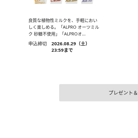
良質な植物性ミルクを、手軽におい
しく楽しめる。「ALPRO オーツミル
ク 砂糖不使用」「ALPROオ...
申込締切
2026.08.29（土）
23:59まで
プレゼント＆