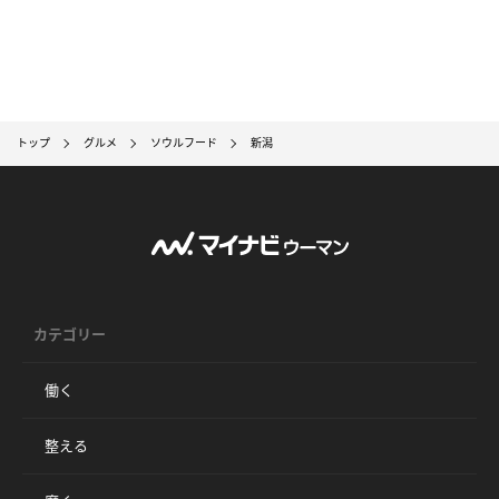
トップ
グルメ
ソウルフード
新潟
カテゴリー
働く
整える