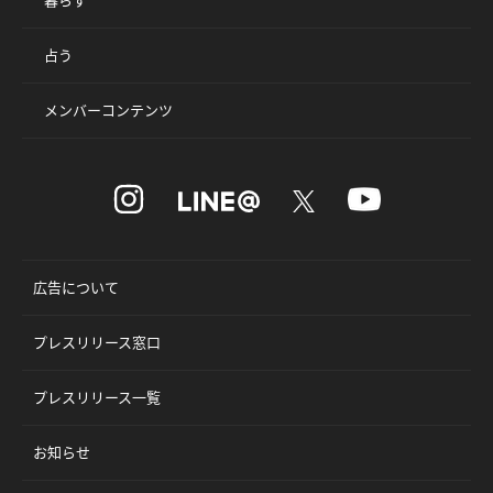
占う
メンバーコンテンツ
広告について
プレスリリース窓口
プレスリリース一覧
お知らせ