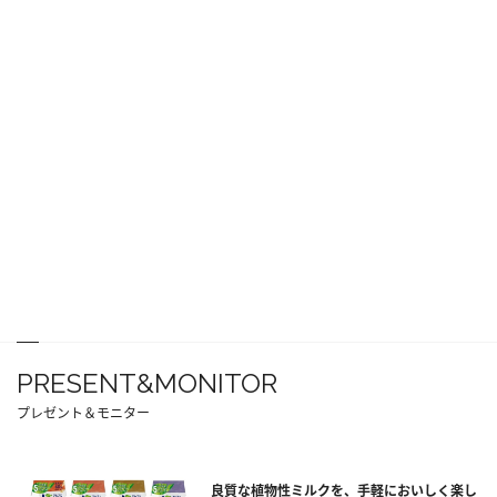
PRESENT&MONITOR
プレゼント＆モニター
良質な植物性ミルクを、手軽においしく楽し