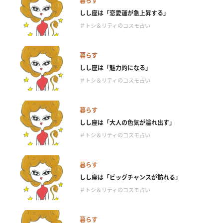
暮らす
しし座は「恋愛運が急上昇する」
＃トシ＆リティのコスモ占い
暮らす
しし座は「魅力的になる」
＃トシ＆リティのコスモ占い
暮らす
しし座は「大人の色気が溢れ出す」
＃トシ＆リティのコスモ占い
暮らす
しし座は「ビッグチャンスが訪れる」
＃トシ＆リティのコスモ占い
暮らす