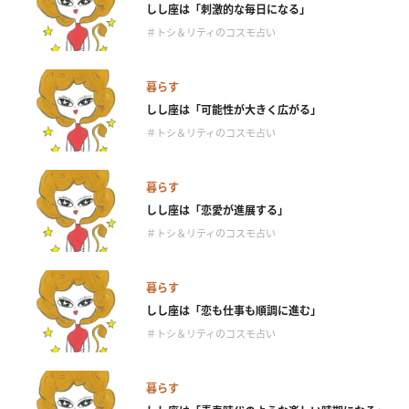
しし座は「刺激的な毎日になる」
＃トシ＆リティのコスモ占い
暮らす
しし座は「可能性が大きく広がる」
＃トシ＆リティのコスモ占い
暮らす
しし座は「恋愛が進展する」
＃トシ＆リティのコスモ占い
暮らす
しし座は「恋も仕事も順調に進む」
＃トシ＆リティのコスモ占い
暮らす