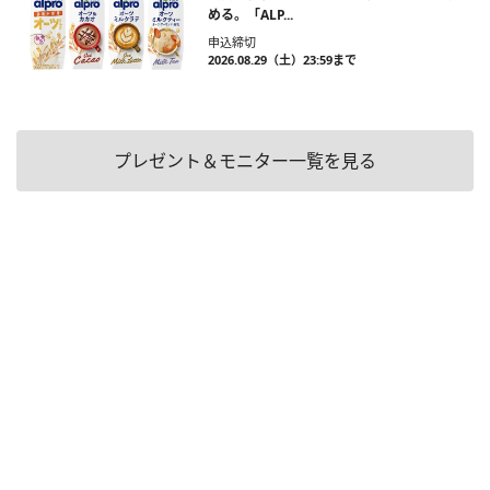
める。「ALP...
申込締切
2026.08.29（土）23:59まで
プレゼント＆モニター一覧を見る