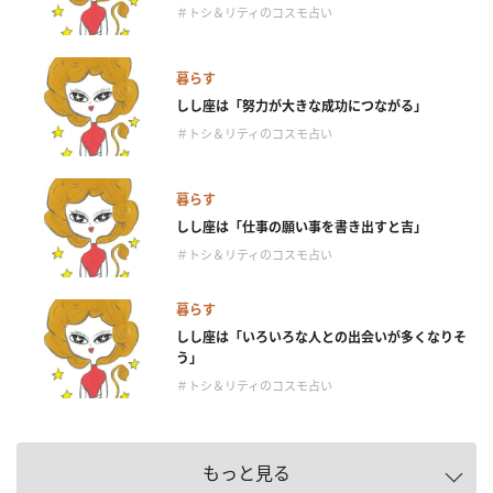
＃トシ＆リティのコスモ占い
暮らす
しし座は「努力が大きな成功につながる」
＃トシ＆リティのコスモ占い
暮らす
しし座は「仕事の願い事を書き出すと吉」
＃トシ＆リティのコスモ占い
暮らす
しし座は「いろいろな人との出会いが多くなりそ
う」
＃トシ＆リティのコスモ占い
もっと見る