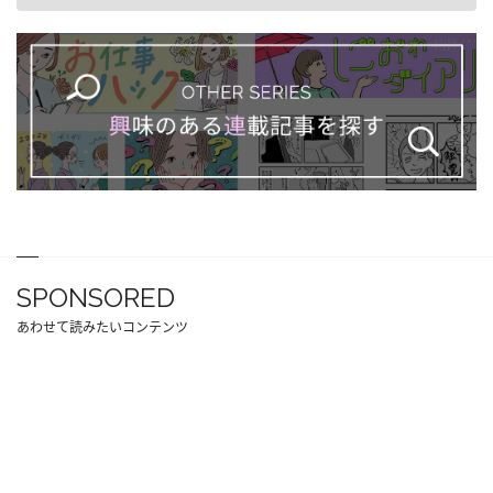
SPONSORED
あわせて読みたいコンテンツ