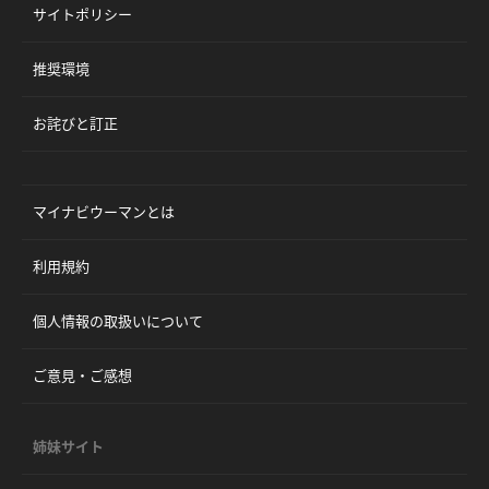
サイトポリシー
推奨環境
お詫びと訂正
マイナビウーマンとは
利用規約
個人情報の取扱いについて
ご意見・ご感想
姉妹サイト