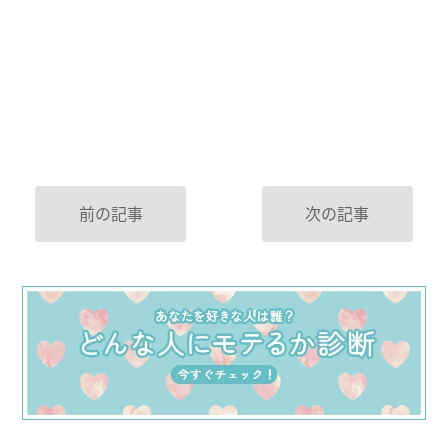
前の記事
次の記事