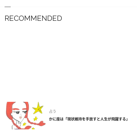
RECOMMENDED
占う
かに座は「現状維持を手放すと人生が飛躍する」