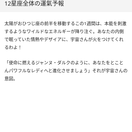
12星座全体の運氣予報
太陽がおひつじ座の前半を移動するこの
1
週間は、本能を刺激
するようなワイルドなエネルギーが降り注ぐ。あなたの内側
で眠っていた情熱やデザイアに、宇宙さんが火をつけてくれ
るわよ！
「使命に燃えるジャンヌ・ダルクのように、あなたをとこと
んパワフルなレディへと進化させましょう」それが宇宙さんの
意図。