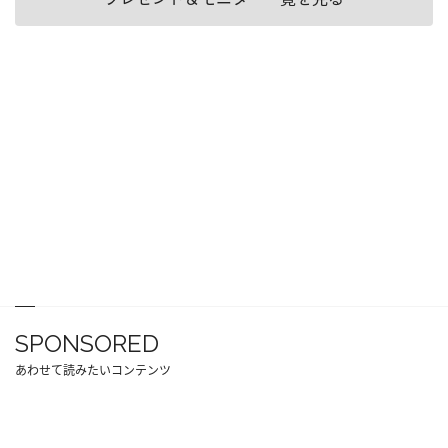
SPONSORED
あわせて読みたいコンテンツ