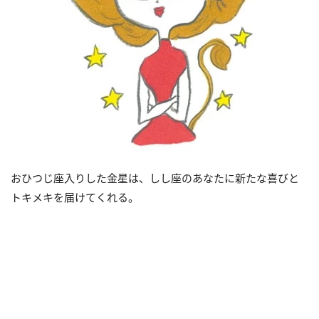
おひつじ座入りした金星は、しし座のあなたに新たな喜びと
トキメキを届けてくれる。