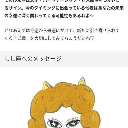
るサイン。今のタイミングに出会っている他者はあなたの未来
の幸運に深く関わってくる可能性もあるわよ
☆
とりあえずは今週から来週にかけて、新たに引き寄せられて
くる「ご縁」を大切にしてみてちょうだいね♡
しし座へのメッセージ