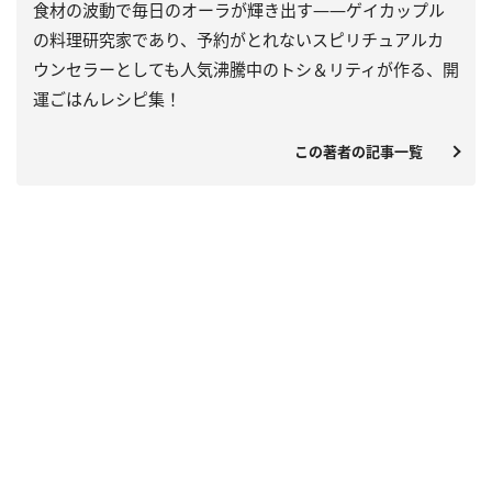
食材の波動で毎日のオーラが輝き出す――ゲイカップル
の料理研究家であり、予約がとれないスピリチュアルカ
ウンセラーとしても人気沸騰中のトシ＆リティが作る、開
運ごはんレシピ集！
この著者の記事一覧