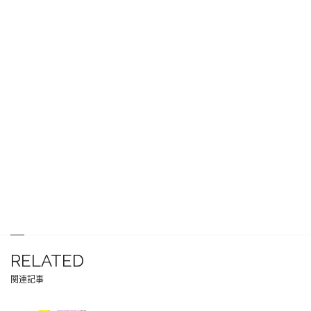
RELATED
関連記事