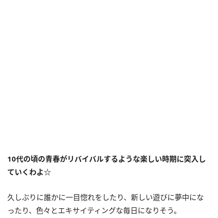
10代の頃の青春がリバイバルするような楽しい時期に突入し
ていくわよ☆
久しぶりに誰かに一目惚れをしたり、新しい遊びに夢中にな
ったり、色々とエキサイティングな毎日になりそう。