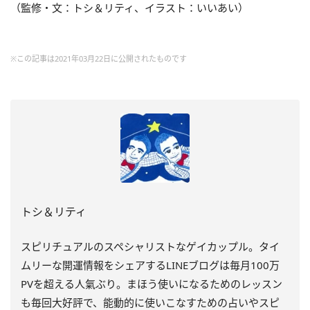
（監修・文：トシ＆リティ、イラスト：いいあい）
※この記事は2021年03月22日に公開されたものです
トシ＆リティ
スピリチュアルのスペシャリストなゲイカップル。タイ
ムリーな開運情報をシェアするLINEブログは毎月100万
PVを超える人氣ぶり。まほう使いになるためのレッスン
も毎回大好評で、能動的に使いこなすための占いやスピ