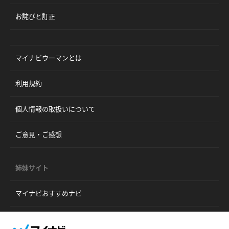
お詫びと訂正
マイナビウーマンとは
利用規約
個人情報の取扱いについて
ご意見・ご感想
姉妹サイト
マイナビおすすめナビ