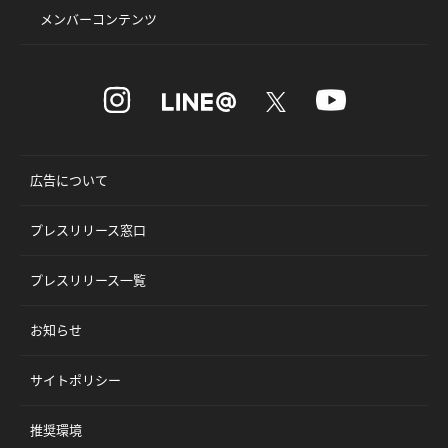
メンバーコンテンツ
広告について
プレスリリース窓口
プレスリリース一覧
お知らせ
サイトポリシー
推奨環境