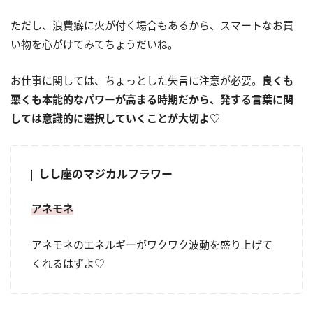
ただし、浪費癖に火が付く場合もあるから、スマートなお買
い物を心がけてみてちょうだいね。
お仕事に関しては、ちょっとした失言に注意が必要。
良くも
悪くも本能的なパワーが高まる時期だから、発する言葉に関
しては意識的に選択していくことが大切よ♡
しし座のマジカルフラワー
アネモネ
アネモネのエネルギーがワクワク波動を盛り上げて
くれるはずよ♡