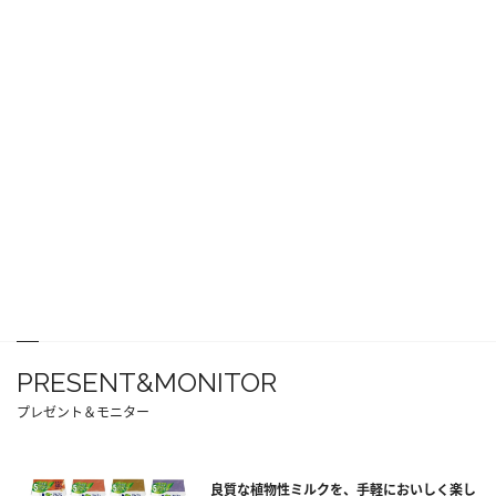
PRESENT&MONITOR
プレゼント＆モニター
良質な植物性ミルクを、手軽においしく楽し