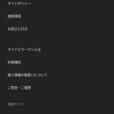
サイトポリシー
推奨環境
お詫びと訂正
マイナビウーマンとは
利用規約
個人情報の取扱いについて
ご意見・ご感想
姉妹サイト