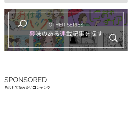
SPONSORED
あわせて読みたいコンテンツ