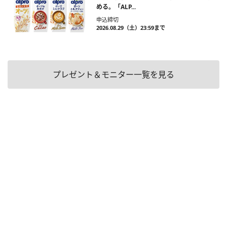
める。「ALP...
申込締切
2026.08.29（土）23:59まで
プレゼント＆モニター一覧を見る