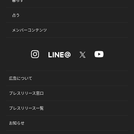
占う
メンバーコンテンツ
広告について
プレスリリース窓口
プレスリリース一覧
お知らせ