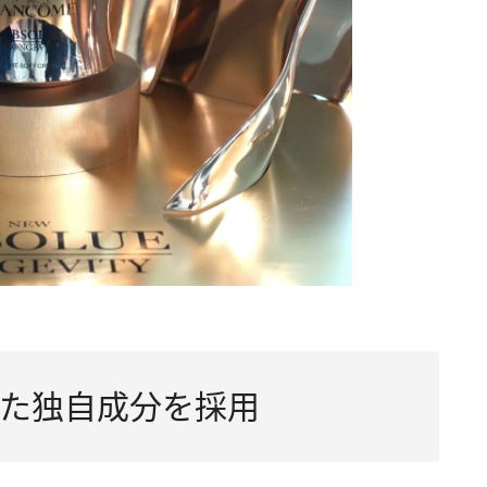
た独自成分を採用