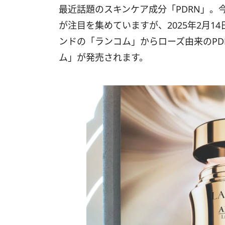
最近話題のスキンケア成分「PDRN」。
が注目を集めていますが、2025年2月
ンドの「ランコム」からローズ由来のPD
ム」が発売されます。