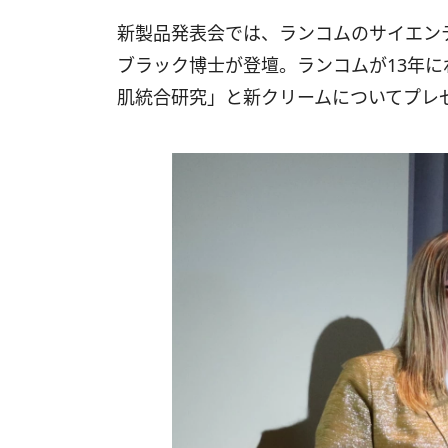
新製品発表会では、ランコムのサイエン
ブラック博士が登壇。ランコムが13年
肌統合研究」と新クリームについてプレ