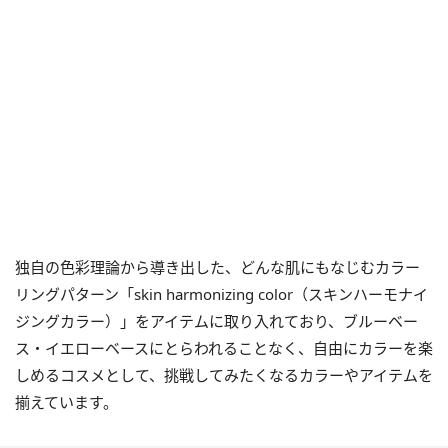
独自の色彩理論から導き出した、どんな肌にもなじむカラー
リングパターン「skin harmonizing color（スキンハーモナイ
ジングカラー）」をアイテムに取り入れており、ブルーベー
ス・イエローベースにとらわれることなく、自由にカラーを楽
しめるコスメとして、挑戦してみたくなるカラーやアイテムを
揃えています。