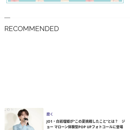
RECOMMENDED
磨く
JO1・白岩瑠姫が“この夏挑戦したこと”とは？ ジ
ョー マローン体験型POP UPフォトコールに登場