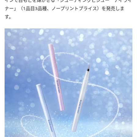
インで目もとを輝かせる「シューティングビジュー アイライ
ナー」（1品目3品種、ノープリントプライス）を発売しま
す。