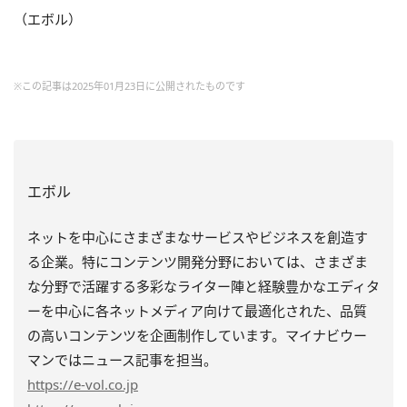
（エボル）
※この記事は2025年01月23日に公開されたものです
エボル
ネットを中心にさまざまなサービスやビジネスを創造す
る企業。特にコンテンツ開発分野においては、さまざま
な分野で活躍する多彩なライター陣と経験豊かなエディタ
ーを中心に各ネットメディア向けて最適化された、品質
の高いコンテンツを企画制作しています。マイナビウー
マンではニュース記事を担当。
https
://e-vol.co.jp