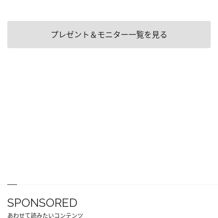
プレゼント＆モニター一覧を見る
SPONSORED
あわせて読みたいコンテンツ