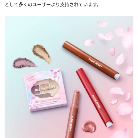
として多くのユーザーより支持されています。