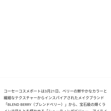
コーセーコスメポートは3月21日、ベリーの鮮やかなカラーと
繊細なテクスチャーからインスパイアされたメイクブランド
「BLEND BERRY（ブレンドベリー）」から、宝石級の輝くラ