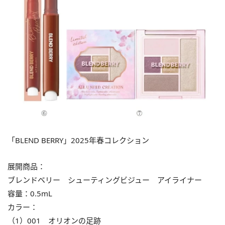
「BLEND BERRY」2025年春コレクション
展開商品：
ブレンドベリー シューティングビジュー アイライナー
容量：0.5mL
カラー：
（1）001 オリオンの足跡