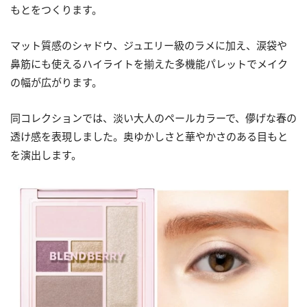
もとをつくります。
マット質感のシャドウ、ジュエリー級のラメに加え、涙袋や
鼻筋にも使えるハイライトを揃えた多機能パレットでメイク
の幅が広がります。
同コレクションでは、淡い大人のペールカラーで、儚げな春の
透け感を表現しました。奥ゆかしさと華やかさのある目もと
を演出します。