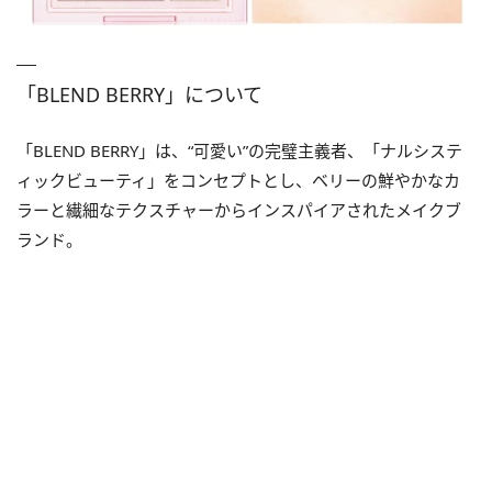
「BLEND BERRY」について
「BLEND BERRY」は、“可愛い”の完璧主義者、「ナルシステ
ィックビューティ」をコンセプトとし、ベリーの鮮やかなカ
ラーと繊細なテクスチャーからインスパイアされたメイクブ
ランド。