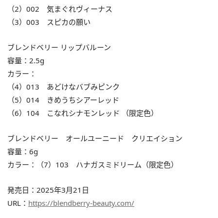
（2）002 気まぐれヴィーナス
（3）003 スピカの願い
ブレンドベリー リップバルーン
容量：2.5g
カラー：
（4）013 あどけなバブみピンク
（5）014 きめうちシアーレッド
（6）104 こなれシナモンレッド （限定色）
ブレンドベリー オールユーニード クリエイション
容量：6g
カラー：（7）103 ハナガスミドリーム（限定色）
発売日：2025年3月21日
URL：
https://blendberry-beauty.com/