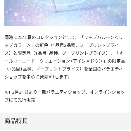
同時に25年春のコレクションとして、「リップバルーン＜リ
ップカラー＞」の新色（1品目2品種、ノープリントプライ
ス）と限定品（1品目1品種、ノープリントプライス）、「オ
ールユーニード クリエイション<アイシャドウ＞」の限定品
（1品目1品種、ノープリントプライス）を全国のバラエティ
ショップを中心に発売※1します。
※1 2月21日より一部バラエティショップ、オンラインショッ
プにて先行販売
商品特長