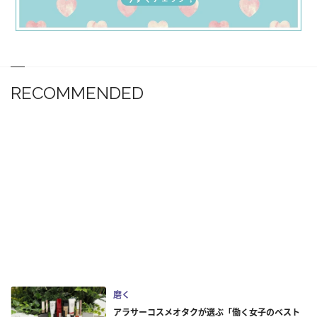
RECOMMENDED
磨く
アラサーコスメオタクが選ぶ「働く女子のベスト