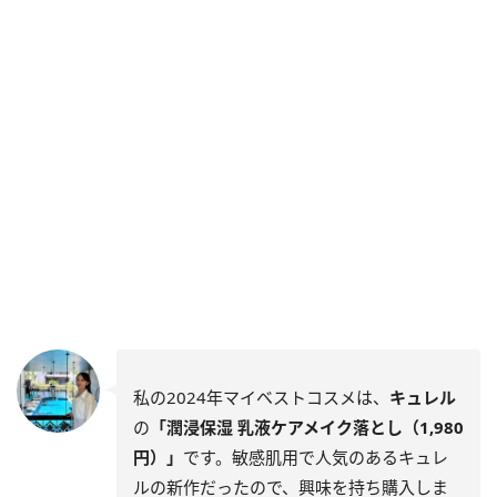
私の2024年マイベストコスメは、
キュレル
の
「潤浸保湿 乳液ケアメイク落とし（1,980
円）」
です。敏感肌用で人気のあるキュレ
ルの新作だったので、興味を持ち購入しま