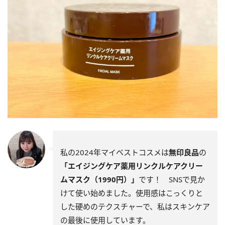
私の2024年マイベストコスメは
無印良品
の
「エイジングケア薬用リンクルケアクリー
ムマスク（1990円）」
です！ SNSで見か
けて使い始めました。使用感はこっくりと
した硬めのテクスチャーで、私はスキンケア
の最後に使用しています。