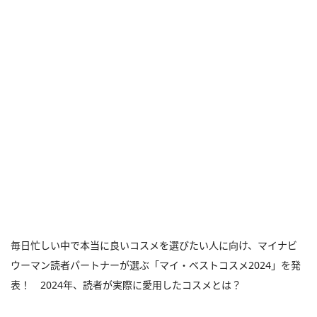
毎日忙しい中で本当に良いコスメを選びたい人に向け、マイナビ
ウーマン読者パートナーが選ぶ「マイ・ベストコスメ2024」を発
表！ 2024年、読者が実際に愛用したコスメとは？