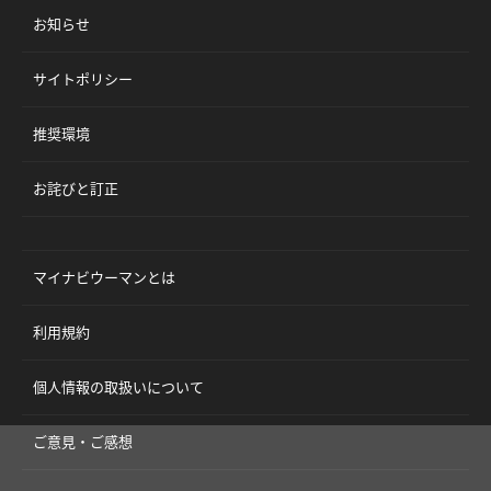
お知らせ
サイトポリシー
推奨環境
お詫びと訂正
マイナビウーマンとは
利用規約
個人情報の取扱いについて
ご意見・ご感想