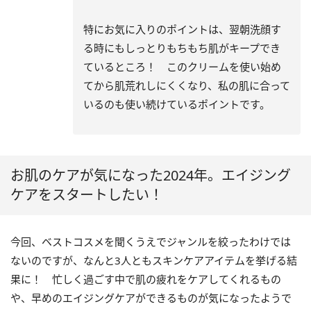
特にお気に入りのポイントは、翌朝洗顔す
る時にもしっとりもちもち肌がキープでき
ているところ！ このクリームを使い始め
てから肌荒れしにくくなり、私の肌に合って
いるのも使い続けているポイントです。
お肌のケアが気になった2024年。エイジング
ケアをスタートしたい！
今回、ベストコスメを聞くうえでジャンルを絞ったわけでは
ないのですが、なんと3人ともスキンケアアイテムを挙げる結
果に！ 忙しく過ごす中で肌の疲れをケアしてくれるもの
や、早めのエイジングケアができるものが気になったようで