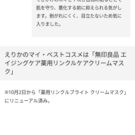
肌を守り、悪化する前に抑えられる気がし
ます。剝がれにくく、目立たないため気に
入りました。
えりかのマイ・ベストコスメは「無印良品 エ
イジングケア薬用リンクルケアクリームマス
ク」
※10月2日から「薬用リンクルブライト クリームマスク」
にリニューアル済み。