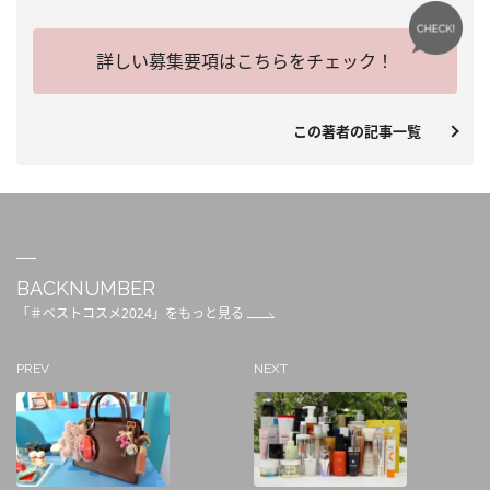
詳しい募集要項はこちらをチェック！
この著者の記事一覧
BACKNUMBER
「＃ベストコスメ2024」をもっと見る
PREV
NEXT