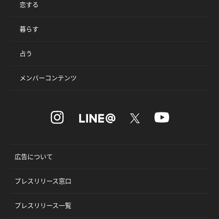
恋する
暮らす
占う
メンバーコンテンツ
広告について
プレスリリース窓口
プレスリリース一覧