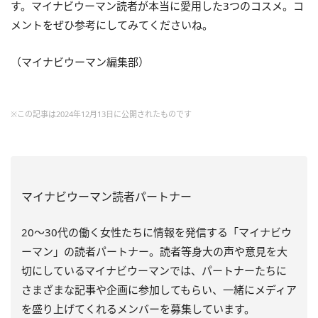
す。マイナビウーマン読者が本当に愛用した3つのコスメ。コ
メントをぜひ参考にしてみてくださいね。
（マイナビウーマン編集部）
※この記事は2024年12月13日に公開されたものです
マイナビウーマン読者パートナー
20～30代の働く女性たちに情報を発信する「マイナビウ
ーマン」の読者パートナー。読者等身大の声や意見を大
切にしているマイナビウーマンでは、パートナーたちに
さまざまな記事や企画に参加してもらい、一緒にメディア
を盛り上げてくれるメンバーを募集しています。