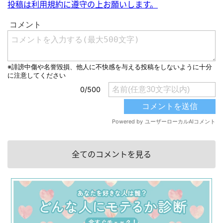
投稿は利用規約に遵守の上お願いします。
全てのコメントを見る