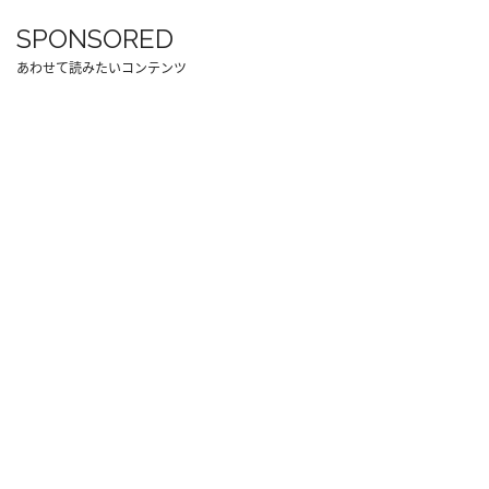
SPONSORED
あわせて読みたいコンテンツ