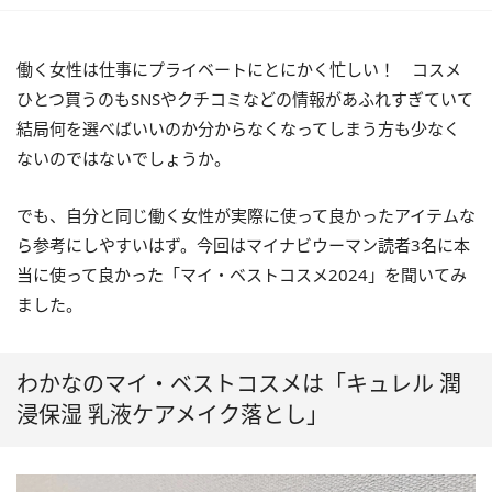
働く女性は仕事にプライベートにとにかく忙しい！ コスメ
ひとつ買うのもSNSやクチコミなどの情報があふれすぎていて
結局何を選べばいいのか分からなくなってしまう方も少なく
ないのではないでしょうか。
でも、自分と同じ働く女性が実際に使って良かったアイテムな
ら参考にしやすいはず。今回はマイナビウーマン読者3名に本
当に使って良かった「マイ・ベストコスメ2024」を聞いてみ
ました。
わかなのマイ・ベストコスメは「キュレル 潤
浸保湿 乳液ケアメイク落とし」