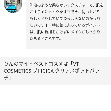
乳液のような柔らかいテクスチャーで、肌を
こすらずにメイクをオフでき、洗い上がり
もしっとりしていてつっぱらないのがうれ
しいです！ 特に気に入っているポイント
は、肌に負担をかけずにメイクがしっかり
落ちるところです。
りんのマイ・ベストコスメは「VT
COSMETICS プロCICA クリアスポットパッ
チ」