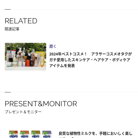
RELATED
関連記事
磨く
2024年ベストコスメ！ アラサーコスメオタクが
ガチ愛用したスキンケア・ヘアケア・ボディケア
アイテムを発表
PRESENT&MONITOR
プレゼント＆モニター
良質な植物性ミルクを、手軽においしく楽し