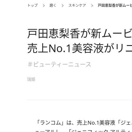
トップ
磨く
スキンケア
戸田恵梨香が新ムービ
戸田恵梨香が新ムー
売上No.1美容液がリ
＃ビューティーニュース
瑞姫
「ランコム」は、売上No.1美容液「ジェ