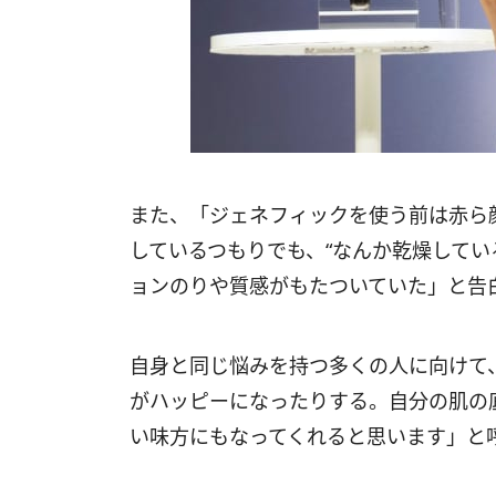
また、「ジェネフィックを使う前は赤ら
しているつもりでも、“なんか乾燥してい
ョンのりや質感がもたついていた」と告
自身と同じ悩みを持つ多くの人に向けて
がハッピーになったりする。自分の肌の
い味方にもなってくれると思います」と