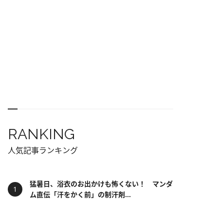
RANKING
人気記事ランキング
猛暑日、浴衣のお出かけも怖くない！ マンダ
ム直伝「汗をかく前」の制汗剤...