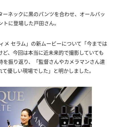
ターネックに黒のパンツを合わせ、オールバッ
ントに登場した戸田さん。
ィメ セラム」の新ムービーについて「今までは
けど、今回は本当に近未来的で撮影していても
時を振り返り、「監督さんやカメラマンさん達
れて優しい現場でした」と明かしました。