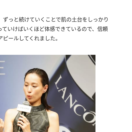
、ずっと続けていくことで肌の土台をしっかり
っていけばいくほど体感できているので、信頼
アピールしてくれました。