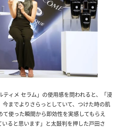
ルティメ セラム」の使用感を問われると、「浸
、今までよりさらっとしていて、つけた時の肌
めて使った瞬間から即効性を実感してもらえ
ていると思います」と太鼓判を押した戸田さ