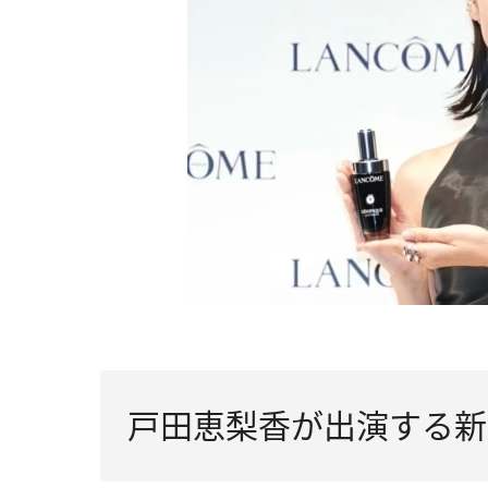
戸田恵梨香が出演する新