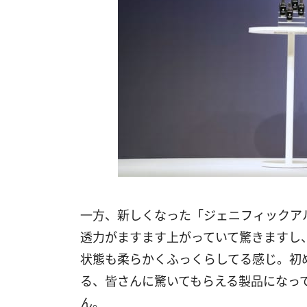
一方、新しくなった「ジェニフィックア
透力がますます上がっていて驚きますし
状態も柔らかくふっくらしてる感じ。初
る、皆さんに驚いてもらえる製品になっ
ん。