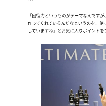
「回復力というものがテーマなんですが
作ってくれているんだなというのを、使
していますね」とお気に入りポイントを