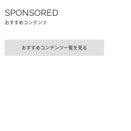
SPONSORED
おすすめコンテンツ
おすすめコンテンツ一覧を見る