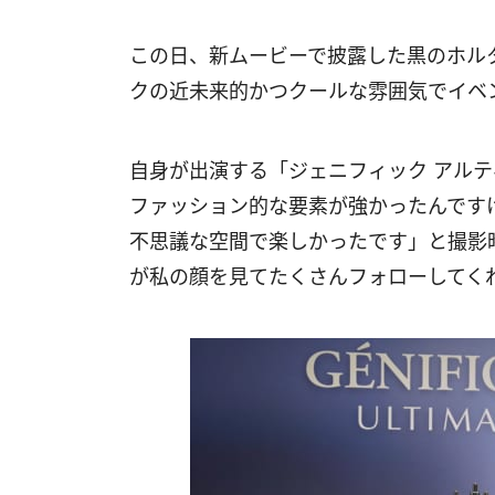
この日、新ムービーで披露した黒のホル
クの近未来的かつクールな雰囲気でイベ
自身が出演する「ジェニフィック アルテ
ファッション的な要素が強かったんです
不思議な空間で楽しかったです」と撮影
が私の顔を見てたくさんフォローしてく