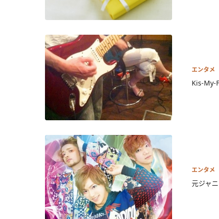
エンタメ
Kis-M
エンタメ
元ジャニー