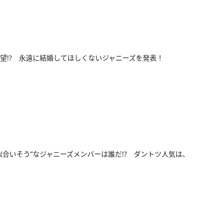
望!? 永遠に結婚してほしくないジャニーズを発表！
似合いそう”なジャニーズメンバーは誰だ!? ダントツ人気は、