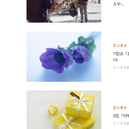
人や...
エンタメ
1位は『
10
エンタメ
エンタメ
3位『S
エンタメ