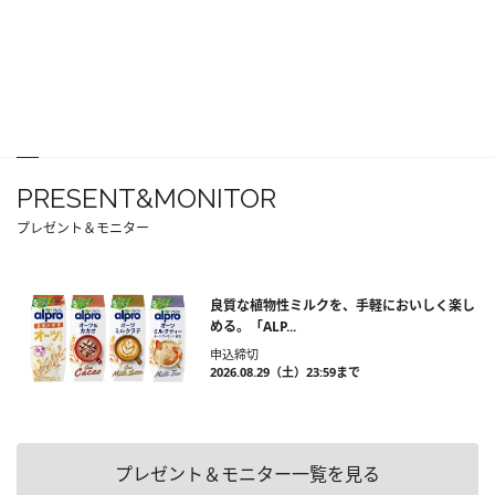
PRESENT&MONITOR
プレゼント＆モニター
良質な植物性ミルクを、手軽においしく楽し
める。「ALP...
申込締切
2026.08.29（土）23:59まで
プレゼント＆モニター一覧を見る