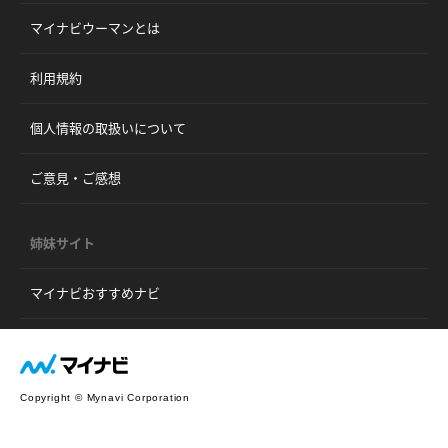
マイナビウーマンとは
利用規約
個人情報の取扱いについて
ご意見・ご感想
姉妹サイト
マイナビおすすめナビ
Copyright © Mynavi Corporation