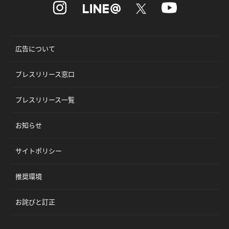
広告について
プレスリリース窓口
プレスリリース一覧
お知らせ
サイトポリシー
推奨環境
お詫びと訂正