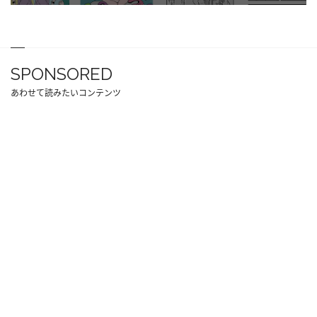
SPONSORED
あわせて読みたいコンテンツ