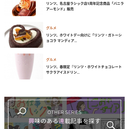
リンツ、名古屋ラシック店1周年記念商品「バニラ
ア―モンド」販売
グルメ
リンツ、ホワイトデー向けに「リンツ・ガトーシ
ョコラ マンディア...
グルメ
リンツ、春限定『リンツ・ホワイトチョコレート
サクラアイスドリン...