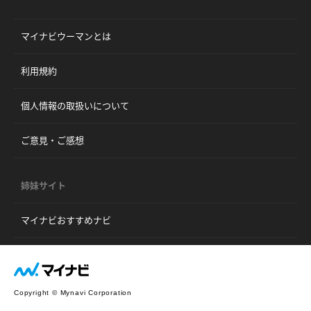
マイナビウーマンとは
利用規約
個人情報の取扱いについて
ご意見・ご感想
姉妹サイト
マイナビおすすめナビ
Copyright © Mynavi Corporation