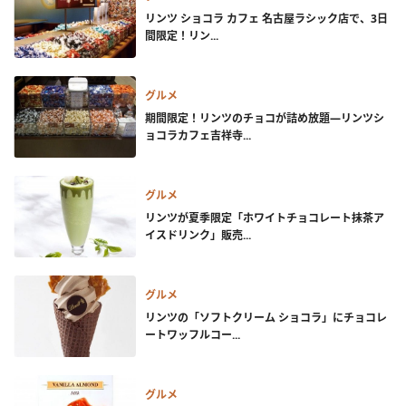
リンツ ショコラ カフェ 名古屋ラシック店で、3日
間限定！リン...
グルメ
期間限定！リンツのチョコが詰め放題―リンツシ
ョコラカフェ吉祥寺...
グルメ
リンツが夏季限定「ホワイトチョコレート抹茶ア
イスドリンク」販売...
グルメ
リンツの「ソフトクリーム ショコラ」にチョコレ
ートワッフルコー...
グルメ