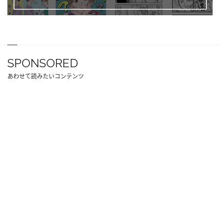
SPONSORED
あわせて読みたいコンテンツ