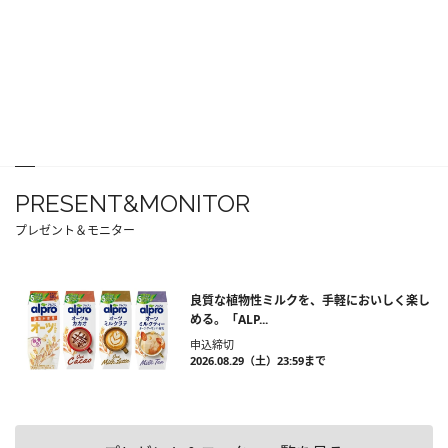
PRESENT&MONITOR
プレゼント＆モニター
良質な植物性ミルクを、手軽においしく楽し
める。「ALP...
申込締切
2026.08.29（土）23:59まで