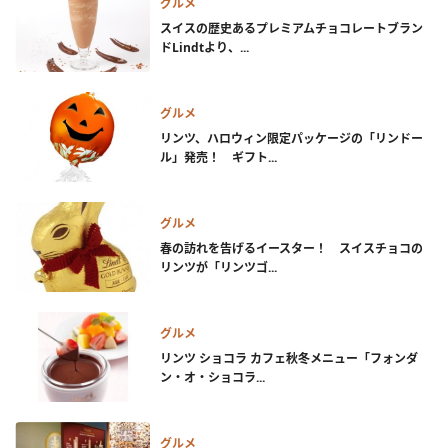
グルメ
スイスの歴史あるプレミアムチョコレートブラン
ドLindtより、...
グルメ
リンツ、ハロウィン限定パッケージの「リンドー
ル」発売！ ギフト...
グルメ
春の訪れを告げるイースター！ スイスチョコの
リンツが「リンツゴ...
グルメ
リンツ ショコラ カフェ秋冬メニュー「フォンダ
ン・オ・ショコラ...
グルメ