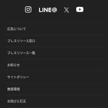
広告について
プレスリリース窓口
プレスリリース一覧
お知らせ
サイトポリシー
推奨環境
お詫びと訂正