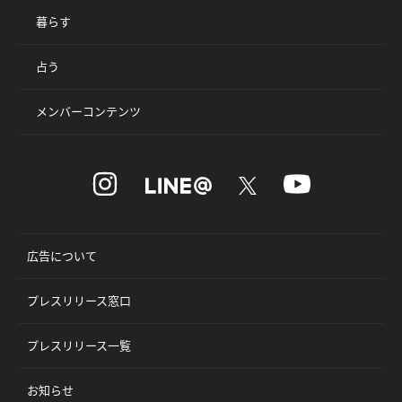
暮らす
占う
メンバーコンテンツ
広告について
プレスリリース窓口
プレスリリース一覧
お知らせ