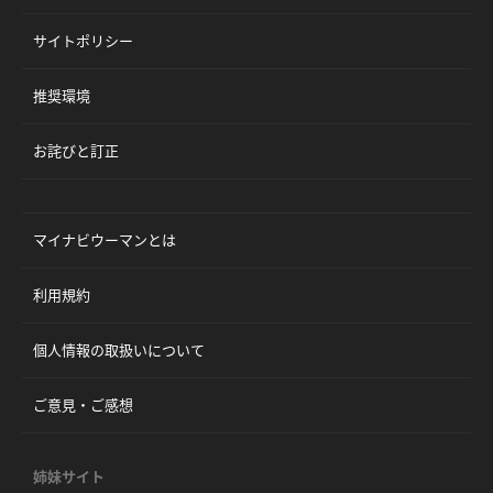
サイトポリシー
推奨環境
お詫びと訂正
マイナビウーマンとは
利用規約
個人情報の取扱いについて
ご意見・ご感想
姉妹サイト