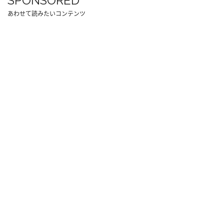
SPONSORED
あわせて読みたいコンテンツ