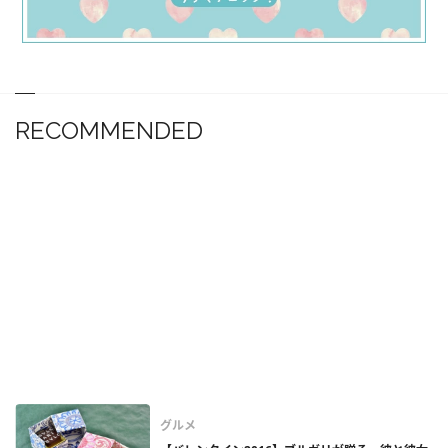
RECOMMENDED
グルメ