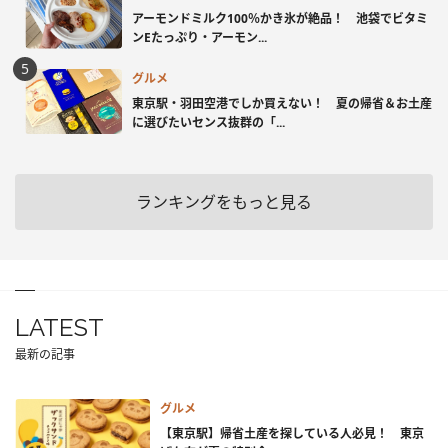
アーモンドミルク100％かき氷が絶品！ 池袋でビタミ
ンEたっぷり・アーモン...
グルメ
東京駅・羽田空港でしか買えない！ 夏の帰省＆お土産
に選びたいセンス抜群の「...
ランキングをもっと見る
LATEST
最新の記事
グルメ
【東京駅】帰省土産を探している人必見！ 東京