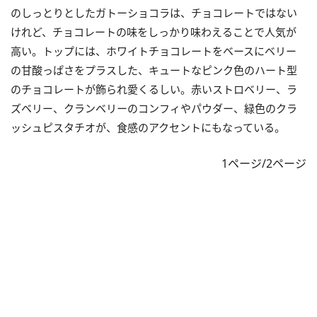
のしっとりとしたガトーショコラは、チョコレートではない
けれど、チョコレートの味をしっかり味わえることで人気が
高い。トップには、ホワイトチョコレートをベースにベリー
の甘酸っぱさをプラスした、キュートなピンク色のハート型
のチョコレートが飾られ愛くるしい。赤いストロベリー、ラ
ズベリー、クランベリーのコンフィやパウダー、緑色のクラ
ッシュピスタチオが、食感のアクセントにもなっている。
1ページ/2ページ