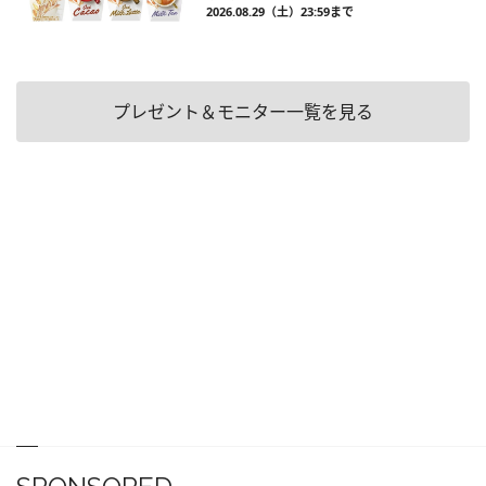
2026.08.29（土）23:59まで
プレゼント＆モニター一覧を見る