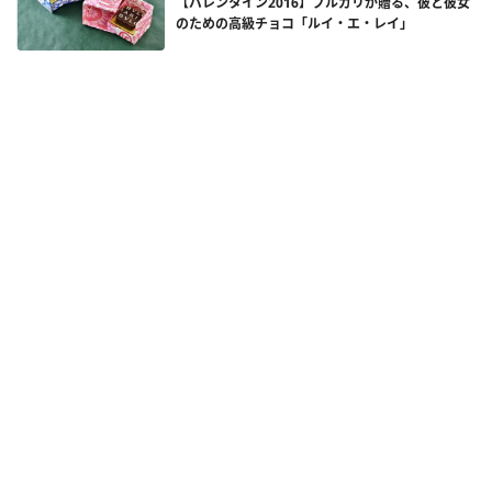
【バレンタイン2016】ブルガリが贈る、彼と彼女
のための高級チョコ「ルイ・エ・レイ」