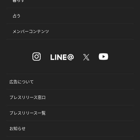
占う
メンバーコンテンツ
広告について
プレスリリース窓口
プレスリリース一覧
お知らせ