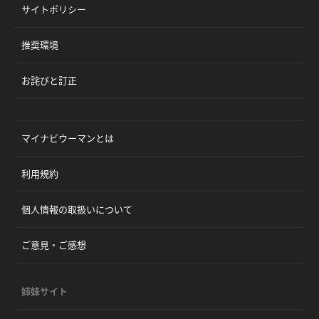
サイトポリシー
推奨環境
お詫びと訂正
マイナビウーマンとは
利用規約
個人情報の取扱いについて
ご意見・ご感想
姉妹サイト