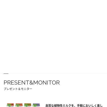
PRESENT&MONITOR
プレゼント＆モニター
良質な植物性ミルクを、手軽においしく楽し