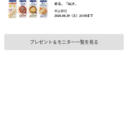
める。「ALP...
申込締切
2026.08.29（土）23:59まで
プレゼント＆モニター一覧を見る