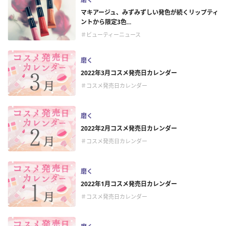
マキアージュ、みずみずしい発色が続くリップティ
ントから限定3色...
＃ビューティーニュース
磨く
2022年3月コスメ発売日カレンダー
＃コスメ発売日カレンダー
磨く
2022年2月コスメ発売日カレンダー
＃コスメ発売日カレンダー
磨く
2022年1月コスメ発売日カレンダー
＃コスメ発売日カレンダー