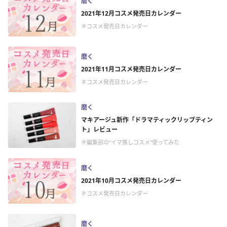
磨く
2021年12月コスメ発売日カレンダー
＃コスメ発売日カレンダー
磨く
2021年11月コスメ発売日カレンダー
＃コスメ発売日カレンダー
磨く
マキアージュ新作「ドラマティックリップティン
ト」レビュー
＃編集部の“イマ推しコスメ”使ってみた
磨く
2021年10月コスメ発売日カレンダー
＃コスメ発売日カレンダー
磨く