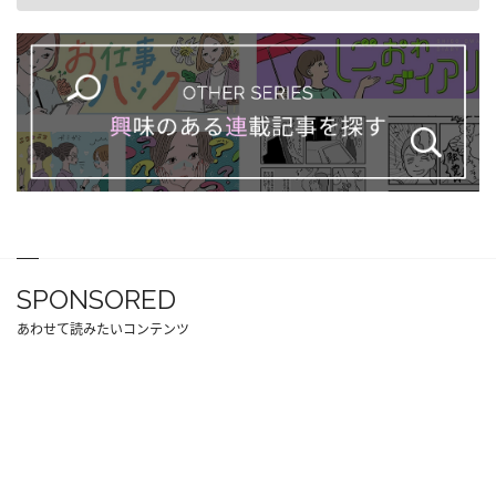
SPONSORED
あわせて読みたいコンテンツ