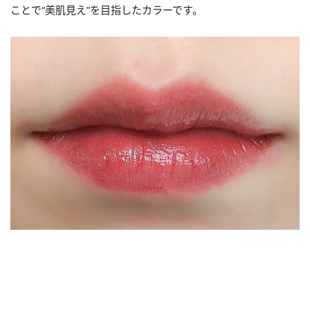
ことで“美肌見え”を目指したカラーです。