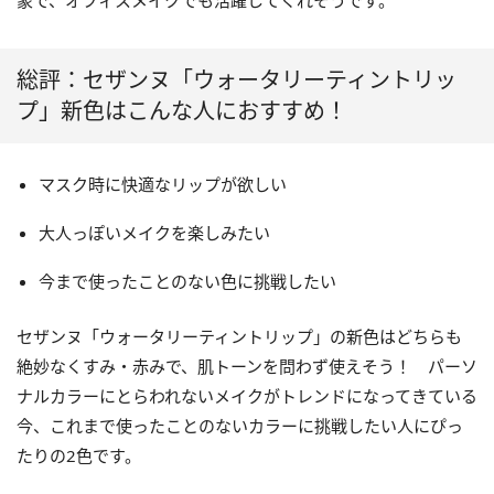
総評：セザンヌ「ウォータリーティントリッ
プ」新色はこんな人におすすめ！
マスク時に快適なリップが欲しい
大人っぽいメイクを楽しみたい
今まで使ったことのない色に挑戦したい
セザンヌ「ウォータリーティントリップ」の新色はどちらも
絶妙なくすみ・赤みで、肌トーンを問わず使えそう！ パーソ
ナルカラーにとらわれないメイクがトレンドになってきている
今、これまで使ったことのないカラーに挑戦したい人にぴっ
たりの2色です。