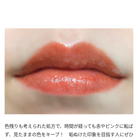
色残りも考えられた処方で、時間が経っても赤やピンクに転ば
ず、見たままの色をキープ！ 垢ぬけた印象を目指す人にぜひ