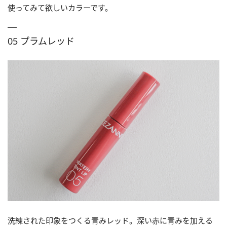
使ってみて欲しいカラーです。
05 プラムレッド
洗練された印象をつくる青みレッド。深い赤に青みを加える