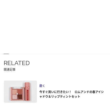
RELATED
関連記事
磨く
今すぐ買いに行きたい！ ロムアンドの春アイシ
ャドウ＆リップティントセット