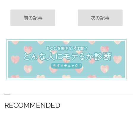
前の記事
次の記事
RECOMMENDED