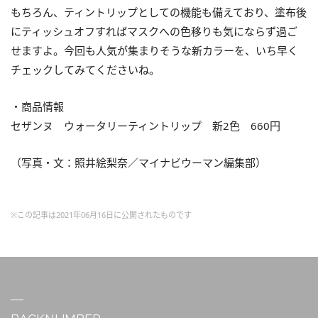
もちろん、ティントリップとしての機能も備えており、塗布後
にティッシュオフすればマスクへの色移りも気にならず過ご
せますよ。今回も人気が集まりそうな新カラーを、いち早く
チェックしてみてくださいね。
・商品情報
セザンヌ ウォータリーティントリップ 新2色 660円
（写真・文：照井絵梨奈／マイナビウーマン編集部）
※この記事は2021年06月16日に公開されたものです