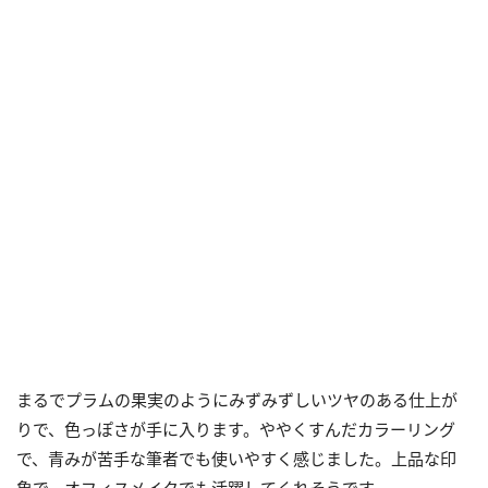
まるでプラムの果実のようにみずみずしいツヤのある仕上が
りで、色っぽさが手に入ります。ややくすんだカラーリング
で、青みが苦手な筆者でも使いやすく感じました。上品な印
象で、オフィスメイクでも活躍してくれそうです。