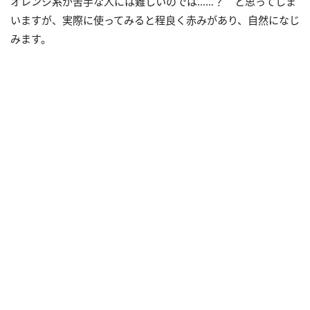
オレンジ系が苦手な人には難しいのでは……？ と思ってしま
いますが、実際に使ってみると程良く赤みがあり、自然になじ
みます。