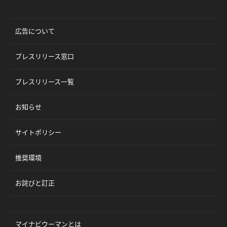
広告について
プレスリリース窓口
プレスリリース一覧
お知らせ
サイトポリシー
推奨環境
お詫びと訂正
マイナビウーマンとは