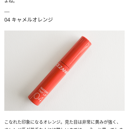
よね。
04 キャメルオレンジ
こなれた印象になるオレンジ。見た目は非常に黄みが強く、