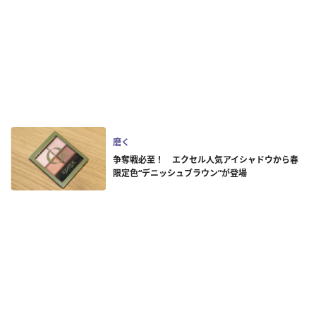
磨く
争奪戦必至！ エクセル人気アイシャドウから春
限定色“デニッシュブラウン”が登場