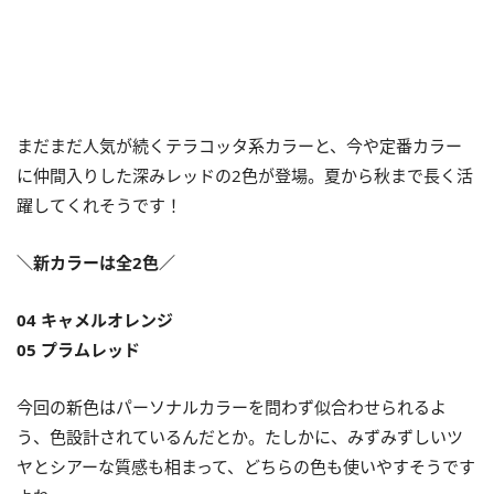
まだまだ人気が続くテラコッタ系カラーと、今や定番カラー
に仲間入りした深みレッドの2色が登場。夏から秋まで長く活
躍してくれそうです！
＼新カラーは全2色／
04 キャメルオレンジ
05 プラムレッド
今回の新色はパーソナルカラーを問わず似合わせられるよ
う、色設計されているんだとか。たしかに、みずみずしいツ
ヤとシアーな質感も相まって、どちらの色も使いやすそうです