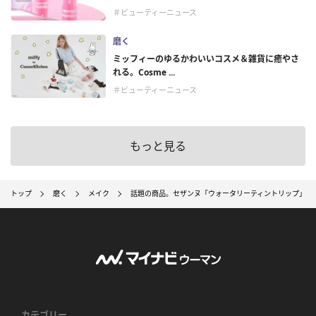
＃ビューティーニュース
磨く
ミッフィーのゆるかわいいコスメ＆雑貨に癒やさ
れる。Cosme ...
＃ビューティーニュース
もっと見る
トップ
磨く
メイク
話題の商品。セザンヌ「ウォータリーティントリップ」新
カテゴリー