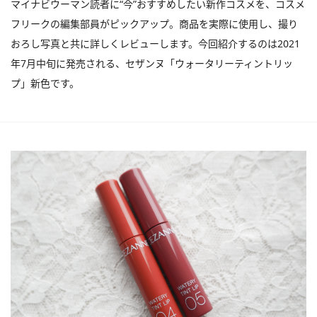
マイナビウーマン読者に“今”おすすめしたい新作コスメを、コスメ
フリークの編集部員がピックアップ。商品を実際に使用し、撮り
おろし写真と共に詳しくレビューします。今回紹介するのは2021
年7月中旬に発売される、セザンヌ「ウォータリーティントリッ
プ」新色です。