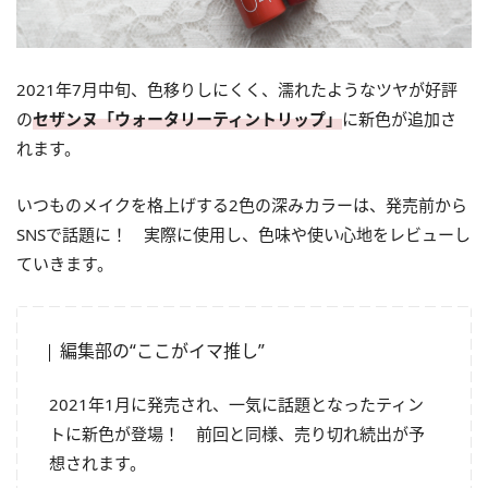
2021年7月中旬、色移りしにくく、濡れたようなツヤが好評
の
セザンヌ「ウォータリーティントリップ」
に新色が追加さ
れます。
いつものメイクを格上げする2色の深みカラーは、発売前から
SNSで話題に！ 実際に使用し、色味や使い心地をレビューし
ていきます。
編集部の“ここがイマ推し”
2021年1月に発売され、一気に話題となったティン
トに新色が登場！ 前回と同様、売り切れ続出が予
想されます。