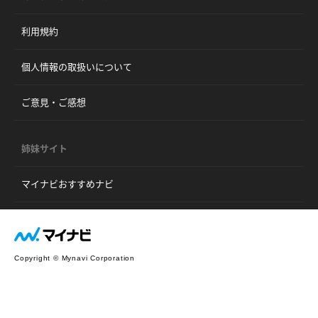
利用規約
個人情報の取扱いについて
ご意見・ご感想
姉妹サイト
マイナビおすすめナビ
Copyright © Mynavi Corporation