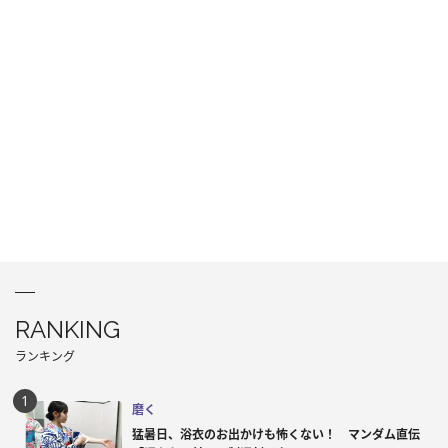
RANKING
ランキング
磨く
猛暑日、浴衣のお出かけも怖くない！ マンダム直伝