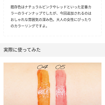
既存色はナチュラルピンクやレッドといった定番カ
ラーのラインナップでしたが、今回追加されるのは
おしゃれな雰囲気の深み色。大人の女性にぴったり
のカラーリングですよ。
実際に使ってみた