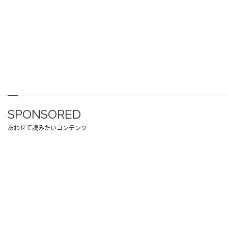
SPONSORED
あわせて読みたいコンテンツ