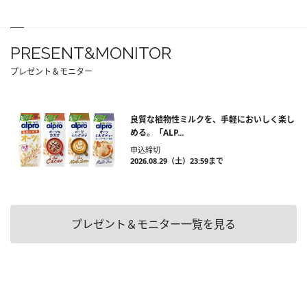
PRESENT&MONITOR
プレゼント＆モニター
良質な植物性ミルクを、手軽においしく楽し
める。「ALP...
申込締切
2026.08.29（土）23:59まで
プレゼント＆モニター一覧を見る