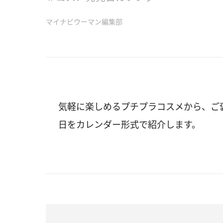
マイナビウーマン編集部
気軽に楽しめるプチプラコスメから、ご
日をカレンダー形式で紹介します。