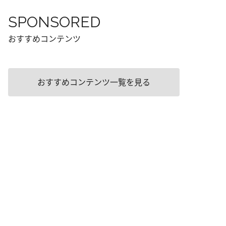
SPONSORED
おすすめコンテンツ
おすすめコンテンツ一覧を見る