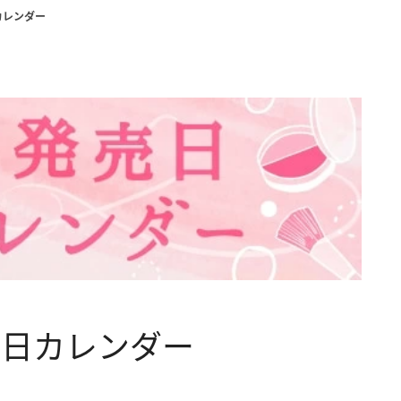
カレンダー
売日カレンダー