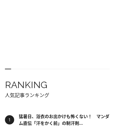
RANKING
人気記事ランキング
猛暑日、浴衣のお出かけも怖くない！ マンダ
ム直伝「汗をかく前」の制汗剤...