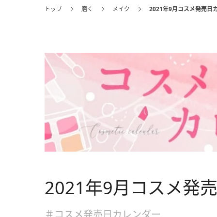
トップ
磨く
メイク
2021年9月コスメ発売日
2021年9月コスメ発
＃コスメ発売日カレンダー