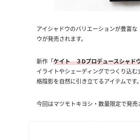
アイシャドウのバリエーションが豊富な
ウが発売されます。
新作「
ケイト ３Dプロデュースシャド
イライトやシェーディングでつくり込む
格陰影を自然に引き立てるアイテムです
今回はマツモトキヨシ・数量限定で発売