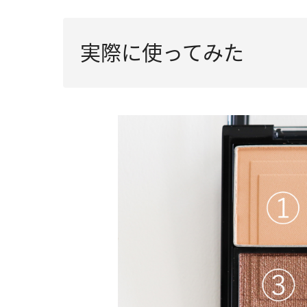
実際に使ってみた