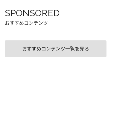
SPONSORED
おすすめコンテンツ
おすすめコンテンツ一覧を見る