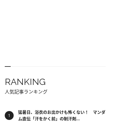
RANKING
人気記事ランキング
猛暑日、浴衣のお出かけも怖くない！ マンダ
ム直伝「汗をかく前」の制汗剤...