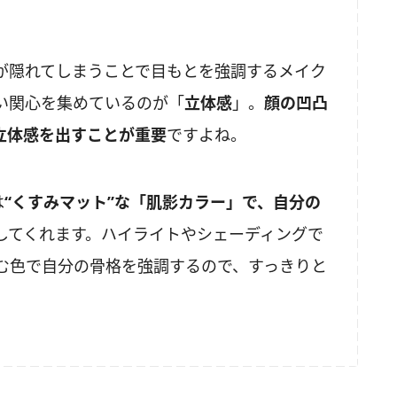
が隠れてしまうことで目もとを強調するメイク
い関心を集めているのが「
立体感
」。
顔の凹凸
立体感を出すことが重要
ですよね。
は
“くすみマット”な「肌影カラー」で、自分の
してくれます。ハイライトやシェーディングで
む色で自分の骨格を強調するので、すっきりと