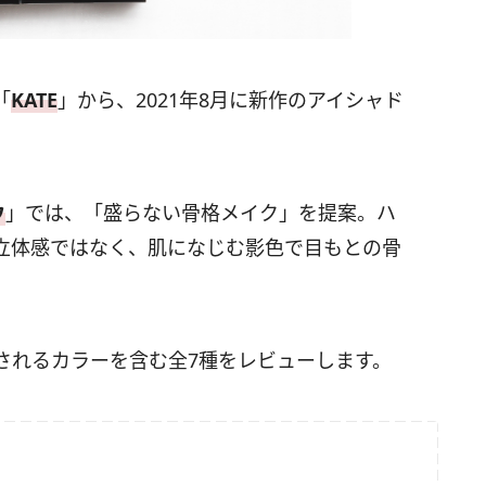
「
KATE
」から、2021年8月に新作のアイシャド
ウ
」では、「盛らない骨格メイク」を提案。ハ
立体感ではなく、肌になじむ影色で目もとの骨
。
されるカラーを含む全7種をレビューします。