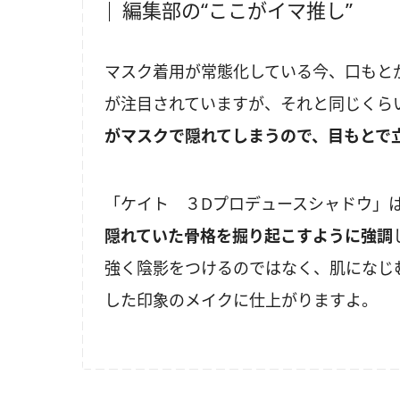
編集部の“ここがイマ推し”
マスク着用が常態化している今、口もと
が注目されていますが、それと同じくら
がマスクで隠れてしまうので、目もとで
「ケイト ３Dプロデュースシャドウ」
隠れていた骨格を掘り起こすように強調
強く陰影をつけるのではなく、肌になじ
した印象のメイクに仕上がりますよ。