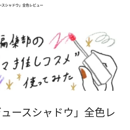
ュースシャドウ」全色レビュー
ロデュースシャドウ」全色レ