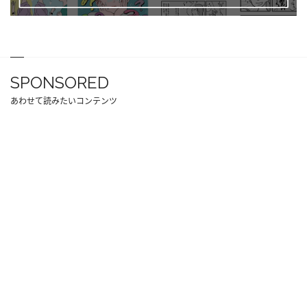
SPONSORED
あわせて読みたいコンテンツ