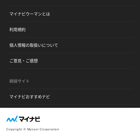
マイナビウーマンとは
利用規約
個人情報の取扱いについて
ご意見・ご感想
姉妹サイト
マイナビおすすめナビ
Copyright © Mynavi Corporation