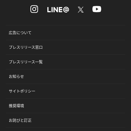
広告について
プレスリリース窓口
プレスリリース一覧
お知らせ
サイトポリシー
推奨環境
お詫びと訂正