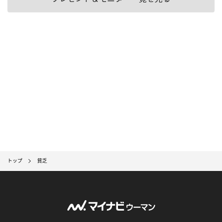
トップ
貧乏