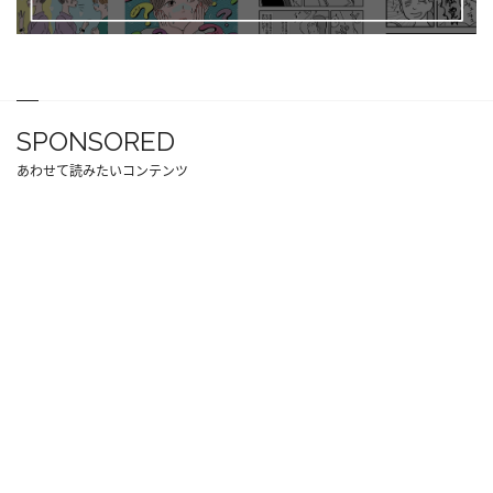
SPONSORED
あわせて読みたいコンテンツ