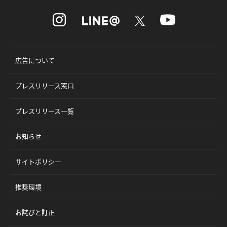
広告について
プレスリリース窓口
プレスリリース一覧
お知らせ
サイトポリシー
推奨環境
お詫びと訂正