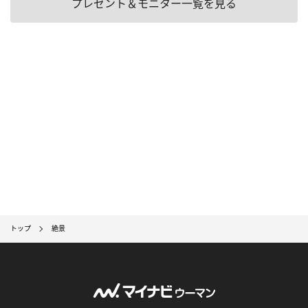
プレゼント＆モニター一覧を見る
トップ
絶景