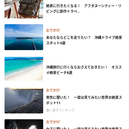
絶景に行きたくなる！ アフタヌーンティー・リ
ビングに新作トラベ...
おでかけ
あなたならどこを走りたい？ 沖縄ドライブ絶景
スポット4選
沖縄旅行に行くならおさえておきたい！ オスス
メ絶景ビーチ8選
おでかけ
男性に聞いた！ 一度は見てみたい世界の絶景ス
ポット11
働く男子ランキング
おでかけ