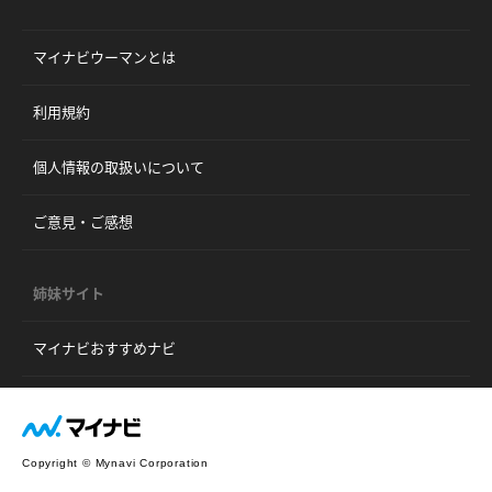
マイナビウーマンとは
利用規約
個人情報の取扱いについて
ご意見・ご感想
姉妹サイト
マイナビおすすめナビ
Copyright © Mynavi Corporation