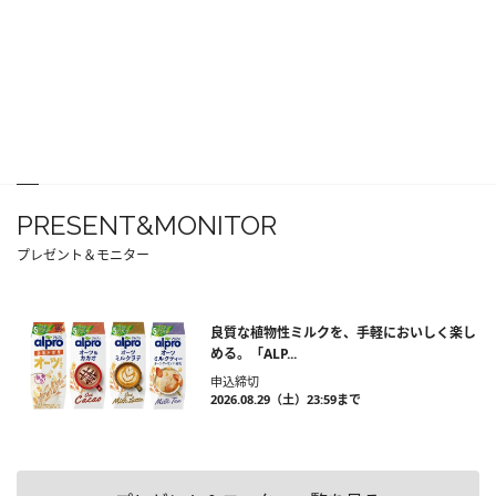
PRESENT&MONITOR
プレゼント＆モニター
良質な植物性ミルクを、手軽においしく楽し
める。「ALP...
申込締切
2026.08.29（土）23:59まで