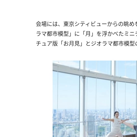
会場には、東京シティビューからの眺めを
ラマ都市模型」に「月」を浮かべたミニ
チュア版「お月見」とジオラマ都市模型