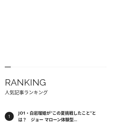
RANKING
人気記事ランキング
JO1・白岩瑠姫が“この夏挑戦したこと”と
は？ ジョー マローン体験型...