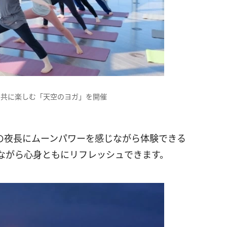
と共に楽しむ「天空のヨガ」を開催
の夜長にムーンパワーを感じながら体験できる
ながら心身ともにリフレッシュできます。