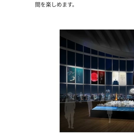
間を楽しめます。