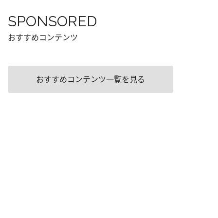
SPONSORED
おすすめコンテンツ
おすすめコンテンツ一覧を見る