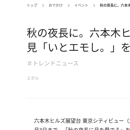
トップ
おでかけ
イベント
秋の夜長に。六本
秋の夜長に。六本木
見「いとエモし。」
＃トレンドニュース
エボル
六本木ヒルズ展望台 東京シティビュー（六