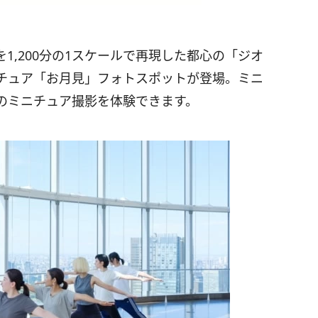
1,200分の1スケールで再現した都心の「ジオ
チュア「お月見」フォトスポットが登場。ミニ
のミニチュア撮影を体験できます。