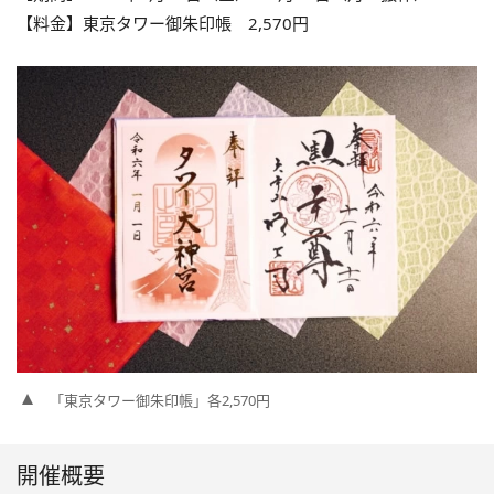
【料金】東京タワー御朱印帳 2,570円
「東京タワー御朱印帳」各2,570円
開催概要