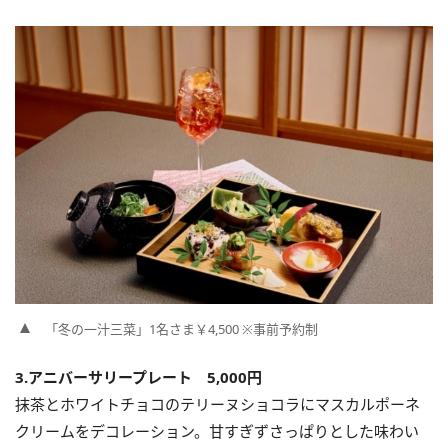
「冬の一汁三菜」1名さま￥4,500 ※事前予約制
3.アニバーサリープレート 5,000円
抹茶とホワイトチョコのテリーヌショコラにマスカルポーネ
クリームをデコレーション。甘すぎずさっぱりとした味わい