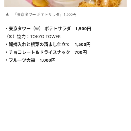
「東京タワー ポテトサラダ」1,500円
・東京タワー（※） ポテトサラダ 1,500円
（※）協力：TOKYO TOWER
・鰯摘入れと根菜の清まし仕立て 1,500円
・チョコレート＆ドライスナック 700円
・フルーツ大福 1,000円