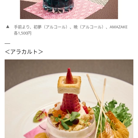
手前より、初夢（アルコール）、暁（アルコール）、AMAZAKE
各1,500円
＜アラカルト＞