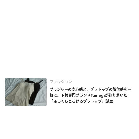
ファッション
ブラジャーの安心感と、ブラトップの解放感を一
枚に。下着専門ブランドTumugiが辿り着いた
「ふっくらとろけるブラトップ」誕生