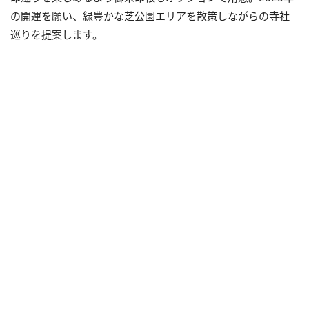
の開運を願い、緑豊かな芝公園エリアを散策しながらの寺社
巡りを提案します。