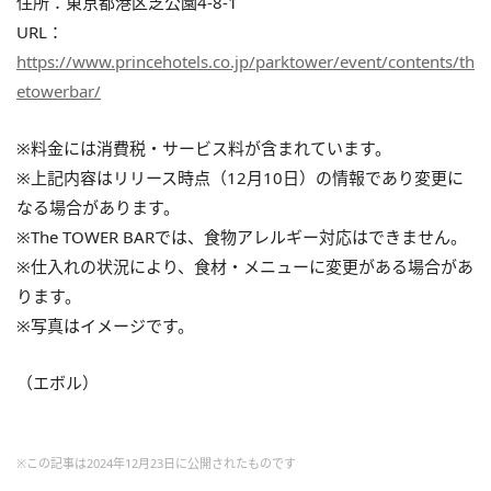
住所：東京都港区芝公園4-8-1
URL：
https://www.princehotels.co.jp/parktower/event/contents/th
etowerbar/
※料金には消費税・サービス料が含まれています。
※上記内容はリリース時点（12月10日）の情報であり変更に
なる場合があります。
※The TOWER BARでは、食物アレルギー対応はできません。
※仕入れの状況により、食材・メニューに変更がある場合があ
ります。
※写真はイメージです。
（エボル）
※この記事は2024年12月23日に公開されたものです