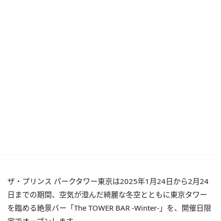
ザ・プリンス パークタワー東京は2025年1月24日から2月24
日までの期間、空気が澄んだ綺麗な冬空とともに東京タワー
を臨める絶景バー「The TOWER BAR -Winter-」を、開催日限