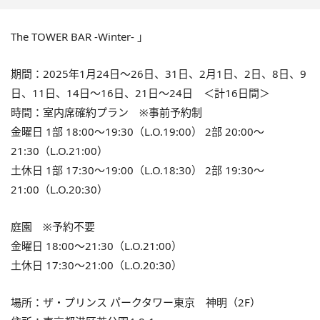
The TOWER BAR -Winter- 」
期間：2025年1月24日〜26日、31日、2月1日、2日、8日、9
日、11日、14日〜16日、21日〜24日 ＜計16日間＞
時間：室内席確約プラン ※事前予約制
金曜日 1部 18:00〜19:30（L.O.19:00） 2部 20:00〜
21:30（L.O.21:00）
土休日 1部 17:30〜19:00（L.O.18:30） 2部 19:30〜
21:00（L.O.20:30）
庭園 ※予約不要
金曜日 18:00〜21:30（L.O.21:00）
土休日 17:30〜21:00（L.O.20:30）
場所：ザ・プリンス パークタワー東京 神明（2F）