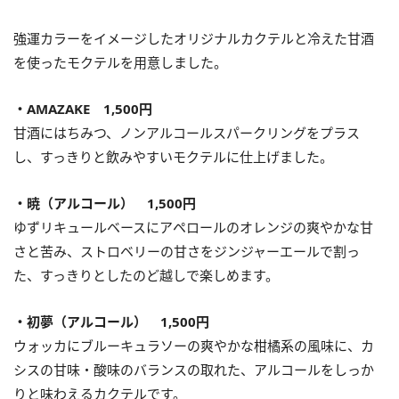
強運カラーをイメージしたオリジナルカクテルと冷えた甘酒
を使ったモクテルを用意しました。
・AMAZAKE 1,500円
甘酒にはちみつ、ノンアルコールスパークリングをプラス
し、すっきりと飲みやすいモクテルに仕上げました。
・暁（アルコール） 1,500円
ゆずリキュールベースにアペロールのオレンジの爽やかな甘
さと苦み、ストロベリーの甘さをジンジャーエールで割っ
た、すっきりとしたのど越しで楽しめます。
・初夢（アルコール） 1,500円
ウォッカにブルーキュラソーの爽やかな柑橘系の風味に、カ
シスの甘味・酸味のバランスの取れた、アルコールをしっか
りと味わえるカクテルです。