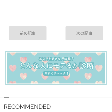
前の記事
次の記事
RECOMMENDED