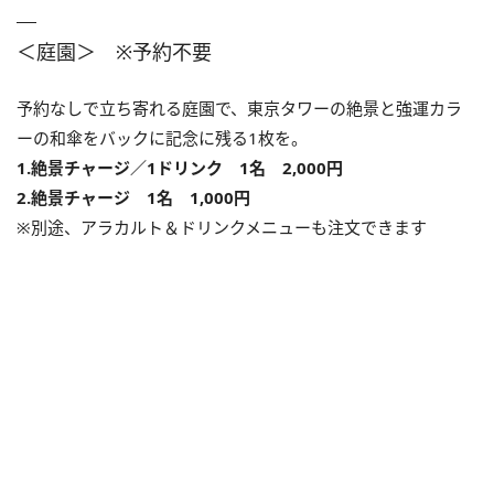
＜庭園＞ ※予約不要
予約なしで立ち寄れる庭園で、東京タワーの絶景と強運カラ
ーの和傘をバックに記念に残る1枚を。
1.絶景チャージ／1ドリンク 1名 2,000円
2.絶景チャージ 1名 1,000円
※別途、アラカルト＆ドリンクメニューも注文できます