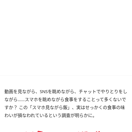
動画を見ながら、SNSを眺めながら、チャットでやりとりをし
ながら……スマホを眺めながら食事をすることって多くないで
すか？ この「スマホ見ながら飯」、実はせっかくの食事の味
わいが損なわれているという調査が明らかに。