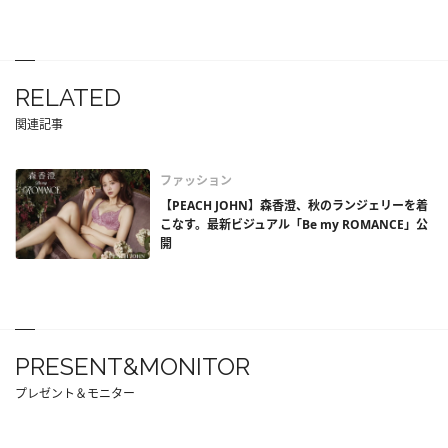
RELATED
関連記事
ファッション
【PEACH JOHN】森香澄、秋のランジェリーを着
こなす。最新ビジュアル「Be my ROMANCE」公
開
PRESENT&MONITOR
プレゼント＆モニター