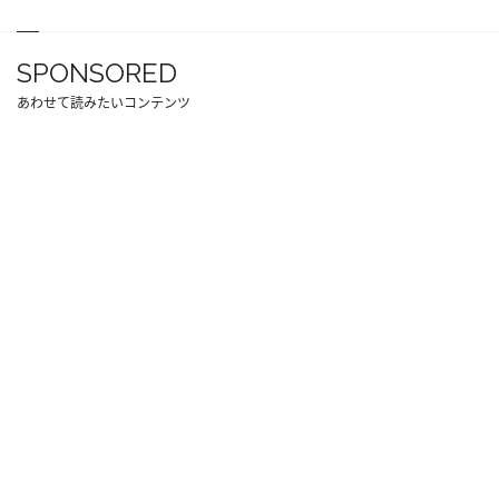
SPONSORED
あわせて読みたいコンテンツ