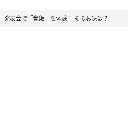
発表会で「音飯」を体験！ そのお味は？