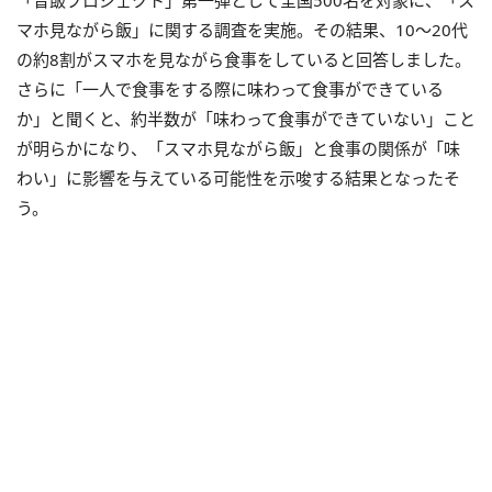
マホ見ながら飯」に関する調査を実施。その結果、10～20代
の約8割がスマホを見ながら食事をしていると回答しました。
さらに「一人で食事をする際に味わって食事ができている
か」と聞くと、約半数が「味わって食事ができていない」こと
が明らかになり、「スマホ見ながら飯」と食事の関係が「味
わい」に影響を与えている可能性を示唆する結果となったそ
う。