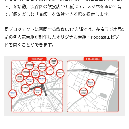
ト」を始動。渋谷区の飲食店17店舗にて、スマホを置いて音
でご飯を楽しむ「音飯」を体験できる場を提供します。
同プロジェクトに賛同する飲食店17店舗では、在京ラジオ局5
局の各人気番組が制作したオリジナル番組・Podcastエピソー
ドを聞くことができます。