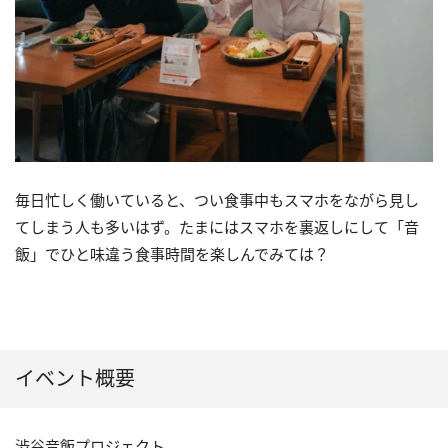
毎日忙しく働いていると、つい食事中もスマホをながら見し
てしまう人も多いはず。たまにはスマホを裏返しにして「音
飯」でひと味違う食事時間を楽しんでみては？
イベント概要
渋谷音飯プロジェクト