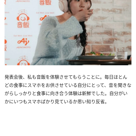
発表会後、私も音飯を体験させてもらうことに。毎日ほとん
どの食事にスマホをお供させている自分にとって、音を聞きな
がらしっかりと食事に向き合う体験は新鮮でした。自分がい
かにいつもスマホばかり見ているか思い知り反省。