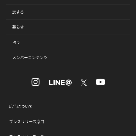
恋する
暮らす
占う
メンバーコンテンツ
広告について
プレスリリース窓口