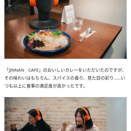
「JINNAN CAFE」のおいしいカレーをいただいたのですが、
その味わいはもちろん、スパイスの香り、見た目の彩り……い
つも以上に食事の満足度が高かったです。