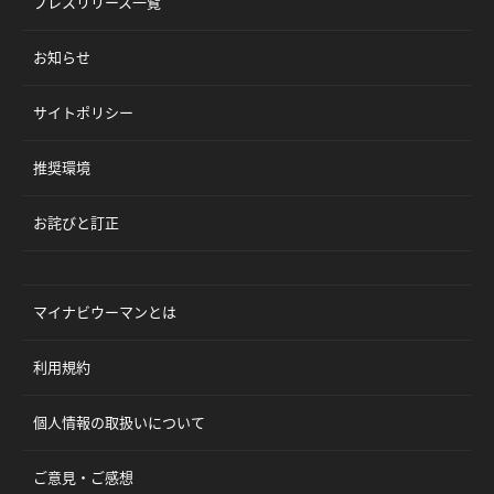
プレスリリース一覧
お知らせ
サイトポリシー
推奨環境
お詫びと訂正
マイナビウーマンとは
利用規約
個人情報の取扱いについて
ご意見・ご感想