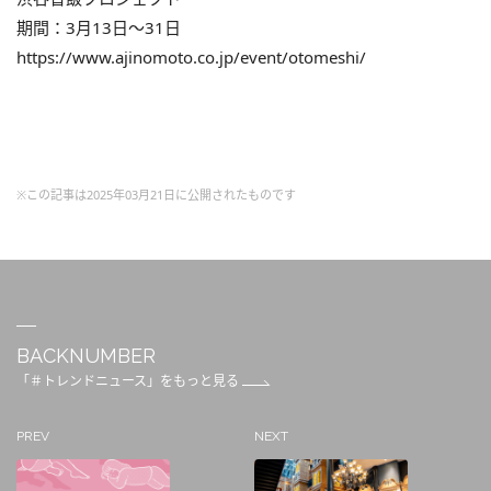
期間：3月13日～31日
https://www.ajinomoto.co.jp/event/otomeshi/
※この記事は2025年03月21日に公開されたものです
BACKNUMBER
「＃トレンドニュース」をもっと見る
PREV
NEXT