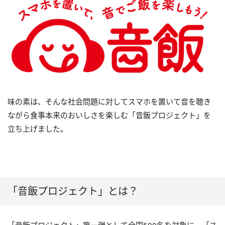
味の素は、そんな社会問題に対してスマホを置いて音を聴き
ながら食事本来のおいしさを楽しむ「音飯プロジェクト」を
立ち上げました。
「音飯プロジェクト」とは？
「音飯プロジェクト」第一弾として全国500名を対象に、「ス