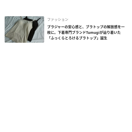
ファッション
ブラジャーの安心感と、ブラトップの解放感を一
枚に。下着専門ブランドTumugiが辿り着いた
「ふっくらとろけるブラトップ」誕生