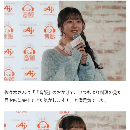
佐々木さんは「『音飯』のおかげで、いつもより料理の見た
目や味に集中できた気がします！」と満足気でした。