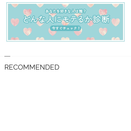
RECOMMENDED