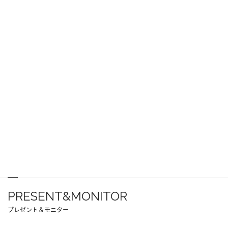
PRESENT&MONITOR
プレゼント＆モニター