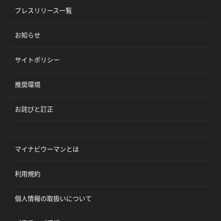
プレスリリース一覧
お知らせ
サイトポリシー
推奨環境
お詫びと訂正
マイナビウーマンとは
利用規約
個人情報の取扱いについて