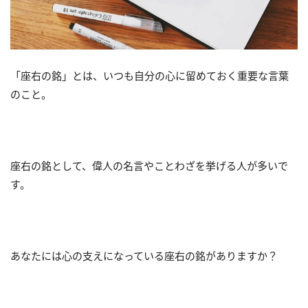
「座右の銘」とは、いつも自分の心に留めておく重要な言葉
のこと。
座右の銘として、偉人の名言やことわざを挙げる人が多いで
す。
あなたには心の支えになっている座右の銘がありますか？