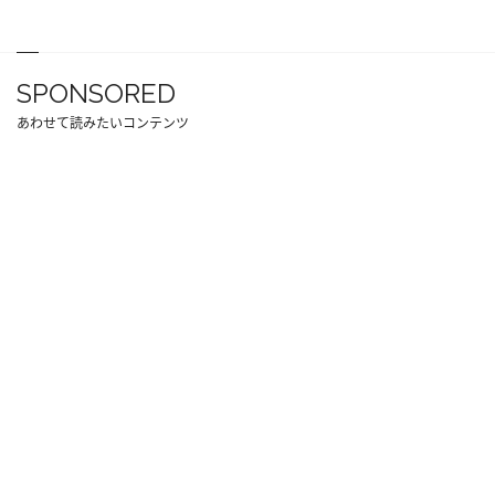
SPONSORED
あわせて読みたいコンテンツ