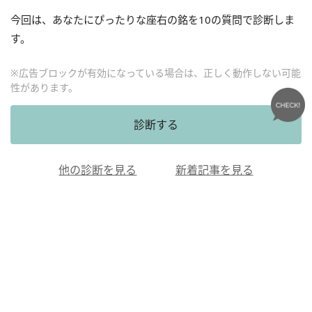
今回は、あなたにぴったりな座右の銘を
10
の質問で診断しま
す。
※広告ブロックが有効になっている場合は、正しく動作しない可能
性があります。
診断する
他の診断を見る
新着記事を見る