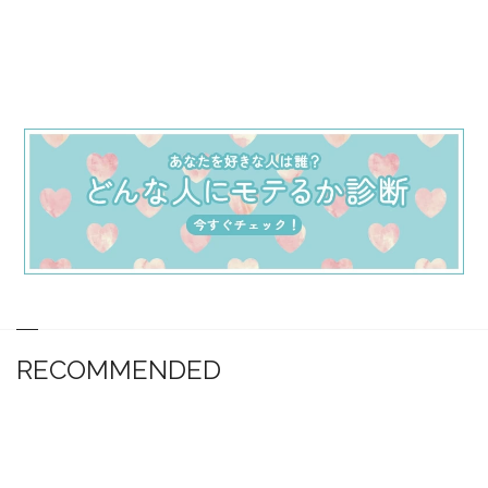
RECOMMENDED