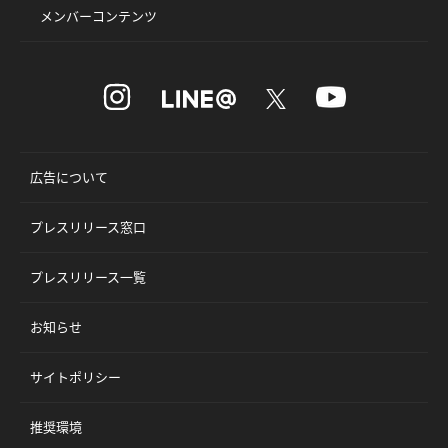
メンバーコンテンツ
広告について
プレスリリース窓口
プレスリリース一覧
お知らせ
サイトポリシー
推奨環境