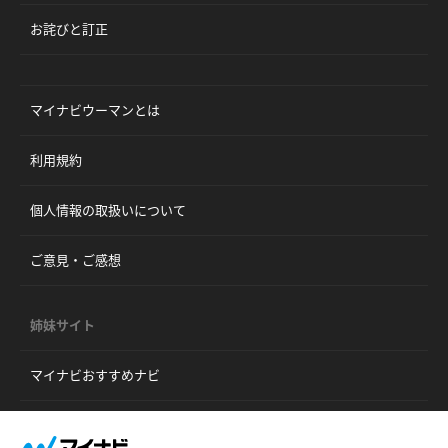
お詫びと訂正
マイナビウーマンとは
利用規約
個人情報の取扱いについて
ご意見・ご感想
姉妹サイト
マイナビおすすめナビ