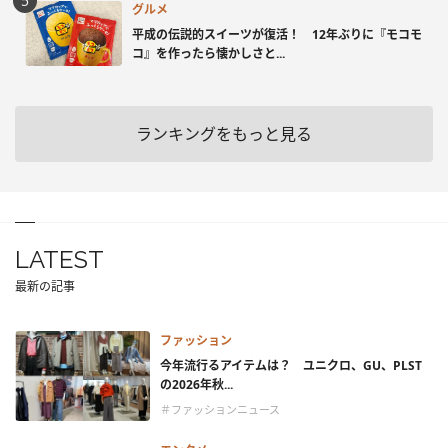
グルメ
平成の伝説的スイーツが復活！ 12年ぶりに『モコモ
コ』を作ったら懐かしさと...
ランキングをもっと見る
LATEST
最新の記事
ファッション
今年流行るアイテムは？ ユニクロ、GU、PLST
の2026年秋...
＃ファッションニュース