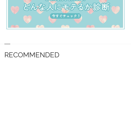
RECOMMENDED