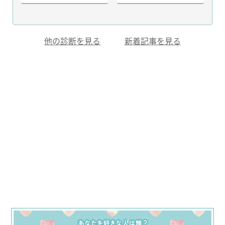
他の診断を見る
新着記事を見る