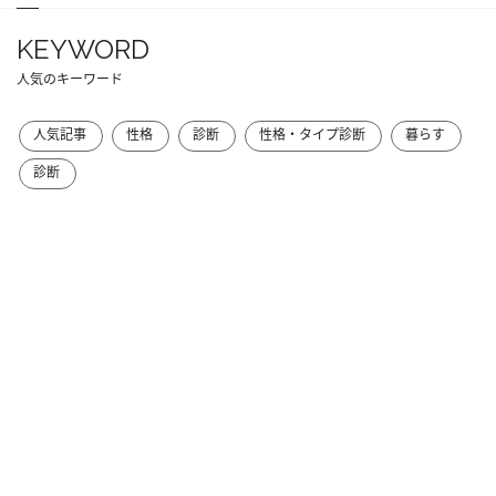
KEYWORD
人気のキーワード
人気記事
性格
診断
性格・タイプ診断
暮らす
診断