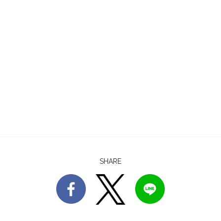
SHARE