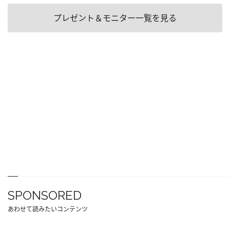
プレゼント＆モニター一覧を見る
SPONSORED
あわせて読みたいコンテンツ