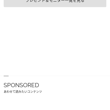
プレゼント＆モニター一覧を見る
SPONSORED
あわせて読みたいコンテンツ