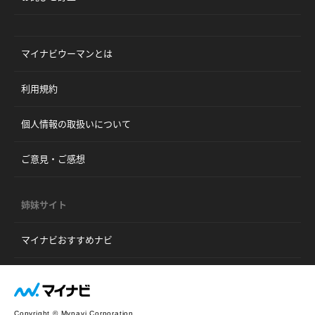
マイナビウーマンとは
利用規約
個人情報の取扱いについて
ご意見・ご感想
姉妹サイト
マイナビおすすめナビ
Copyright © Mynavi Corporation