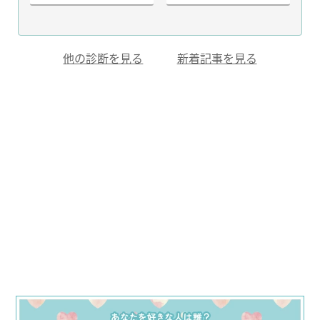
他の診断を見る
新着記事を見る