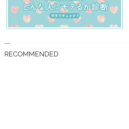
RECOMMENDED