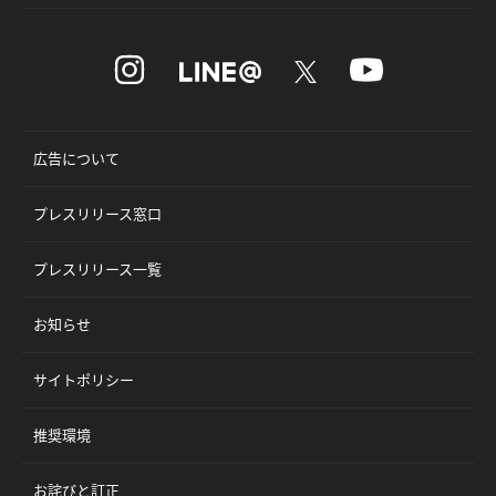
広告について
プレスリリース窓口
プレスリリース一覧
お知らせ
サイトポリシー
推奨環境
お詫びと訂正