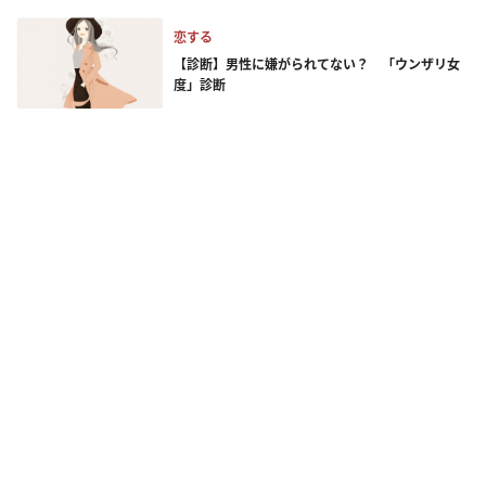
恋する
【診断】男性に嫌がられてない？ 「ウンザリ女
度」診断