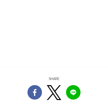
SHARE