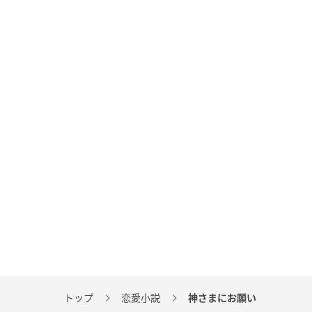
トップ
恋愛小説
神さまにお願い