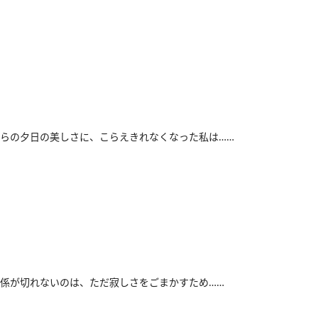
らの夕日の美しさに、こらえきれなくなった私は……
係が切れないのは、ただ寂しさをごまかすため……