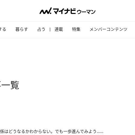
する
暮らす
占う
連載
特集
メンバーコンテンツ
事一覧
係はどうなるかわからない。でも一歩進んでみよう……