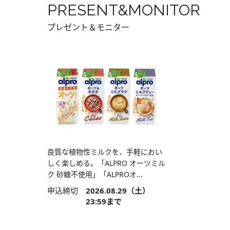
PRESENT&MONITOR
プレゼント＆モニター
良質な植物性ミルクを、手軽におい
しく楽しめる。「ALPRO オーツミル
ク 砂糖不使用」「ALPROオ...
申込締切
2026.08.29（土）
23:59まで