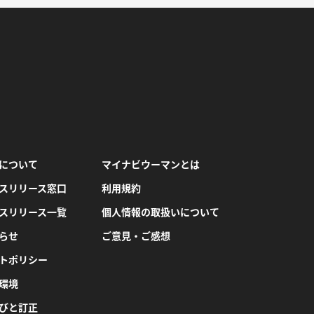
について
マイナビウーマンとは
スリリース窓口
利用規約
スリリース一覧
個人情報の取扱いについて
らせ
ご意見・ご感想
トポリシー
環境
びと訂正