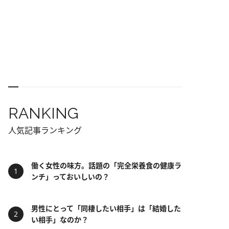
RANKING
人気記事ランキング
働く女性の味方。話題の「完全栄養食の健康ラ
ンチ」っておいしいの？
男性にとって「同棲したい相手」は「結婚した
い相手」なのか？