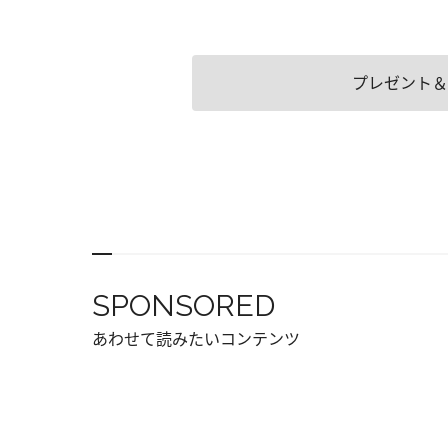
プレゼント＆
SPONSORED
あわせて読みたいコンテンツ