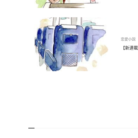
恋愛小説
【新連載