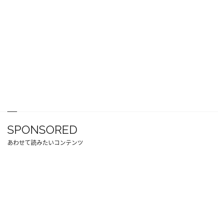
SPONSORED
あわせて読みたいコンテンツ