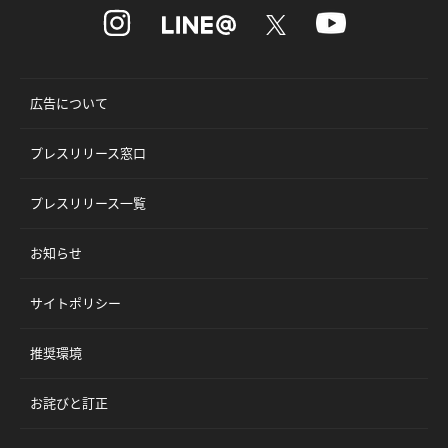
広告について
プレスリリース窓口
プレスリリース一覧
お知らせ
サイトポリシー
推奨環境
お詫びと訂正