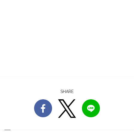
SHARE