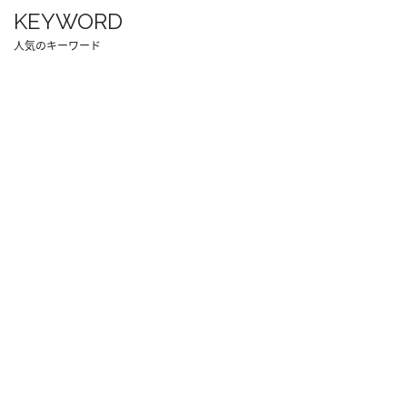
KEYWORD
人気のキーワード