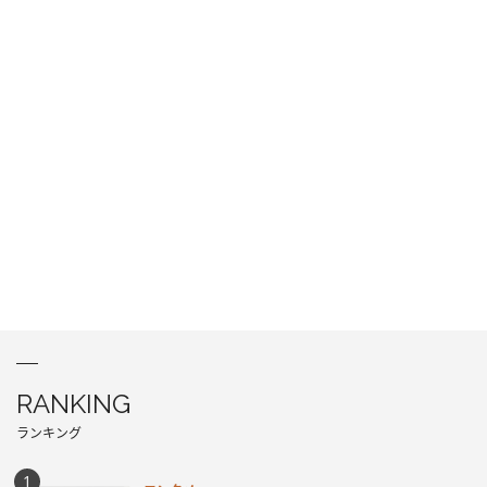
RANKING
ランキング