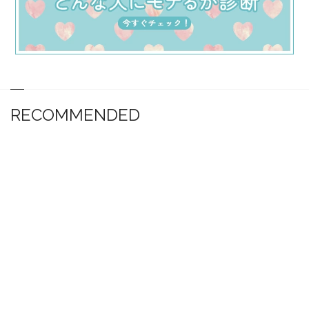
RECOMMENDED