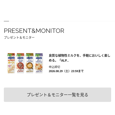
PRESENT&MONITOR
プレゼント＆モニター
良質な植物性ミルクを、手軽においしく楽し
める。「ALP...
申込締切
2026.08.29（土）23:59まで
プレゼント＆モニター一覧を見る