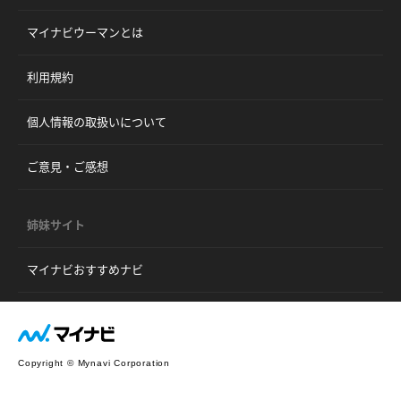
マイナビウーマンとは
利用規約
個人情報の取扱いについて
ご意見・ご感想
姉妹サイト
マイナビおすすめナビ
Copyright © Mynavi Corporation