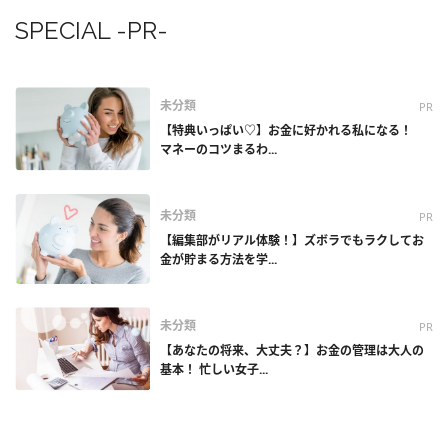
SPECIAL -PR-
未分類
PR
【特典いっぱい♡】お金に好かれる私になる！
マネーのコツまるわ...
未分類
PR
【編集部がリアル体験！】ズボラでもラクしてお
金が貯まる方法を学...
未分類
PR
【あなたの将来、大丈夫？】お金の管理は大人の
基本！ 忙しい女子...