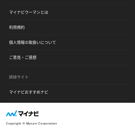
マイナビウーマンとは
利用規約
個人情報の取扱いについて
ご意見・ご感想
姉妹サイト
マイナビおすすめナビ
Copyright © Mynavi Corporation