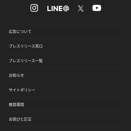
広告について
プレスリリース窓口
プレスリリース一覧
お知らせ
サイトポリシー
推奨環境
お詫びと訂正