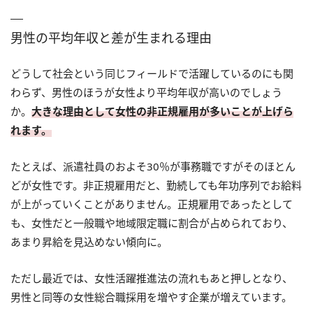
男性の平均年収と差が生まれる理由
どうして社会という同じフィールドで活躍しているのにも関
わらず、男性のほうが女性より平均年収が高いのでしょう
か。
大きな理由として女性の非正規雇用が多いことが上げら
れます。
たとえば、派遣社員のおよそ30％が事務職ですがそのほとん
どが女性です。非正規雇用だと、勤続しても年功序列でお給料
が上がっていくことがありません。正規雇用であったとして
も、女性だと一般職や地域限定職に割合が占められており、
あまり昇給を見込めない傾向に。
ただし最近では、女性活躍推進法の流れもあと押しとなり、
男性と同等の女性総合職採用を増やす企業が増えています。