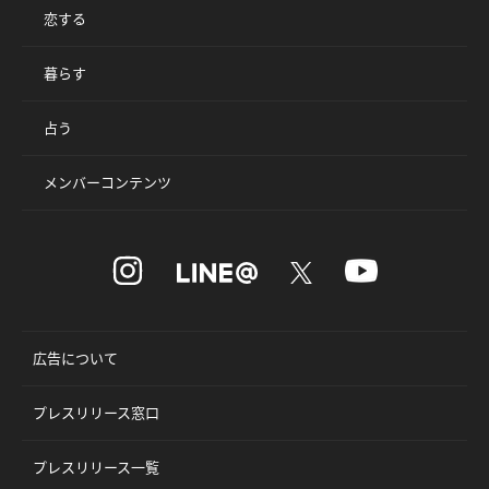
恋する
暮らす
占う
メンバーコンテンツ
広告について
プレスリリース窓口
プレスリリース一覧