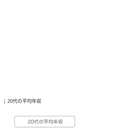
20代の平均年収