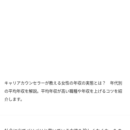
キャリアカウンセラーが教える女性の年収の実態とは？ 年代別
の平均年収を解説。平均年収が高い職種や年収を上げるコツを紹
介します。