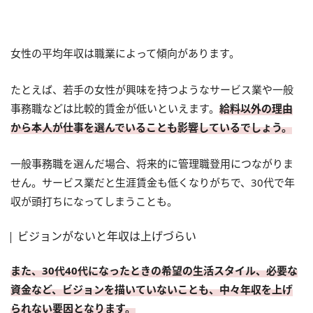
女性の平均年収は職業によって傾向があります。
たとえば、若手の女性が興味を持つようなサービス業や一般
事務職などは比較的賃金が低いといえます。
給料以外の理由
から本人が仕事を選んでいることも影響しているでしょう。
一般事務職を選んだ場合、将来的に管理職登用につながりま
せん。サービス業だと生涯賃金も低くなりがちで、30代で年
収が頭打ちになってしまうことも。
ビジョンがないと年収は上げづらい
また、30代40代になったときの希望の生活スタイル、必要な
資金など、ビジョンを描いていないことも、中々年収を上げ
られない要因となります。