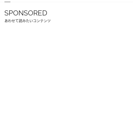
SPONSORED
あわせて読みたいコンテンツ