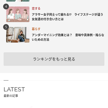
恋する
アラサー女子同士って疲れる⁉ ライフステージが違う
女友達の付き合い方とは
暮らす
アンダーマイニング効果とは？ 意味や具体例・陥らな
いための方法
ランキングをもっと見る
LATEST
最新の記事