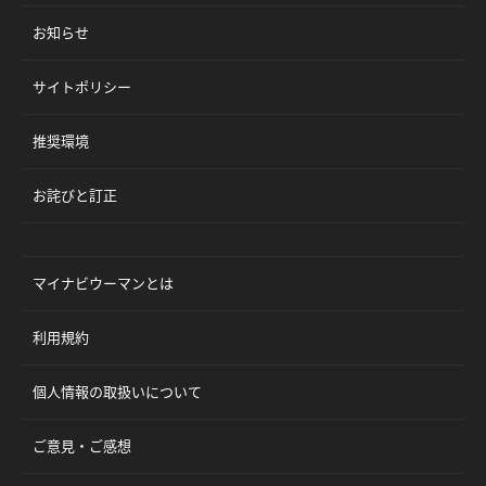
お知らせ
サイトポリシー
推奨環境
お詫びと訂正
マイナビウーマンとは
利用規約
個人情報の取扱いについて
ご意見・ご感想