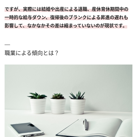
ですが、実際には結婚や出産による退職、産休育休期間中の
一時的な給与ダウン、復帰後のブランクによる昇進の遅れも
影響して、なかなかその差は縮まっていないのが現状です。
職業による傾向とは？