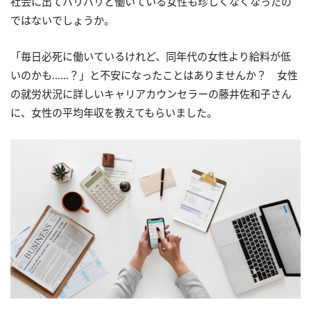
社会に出てバリバリと働いている女性も珍しくなくなったの
ではないでしょうか。
「毎日必死に働いているけれど、同年代の女性より給料が低
いのかも……？」と不安になったことはありませんか？ 女性
の就労状況に詳しいキャリアカウンセラーの藤井佐和子さん
に、女性の平均年収を教えてもらいました。