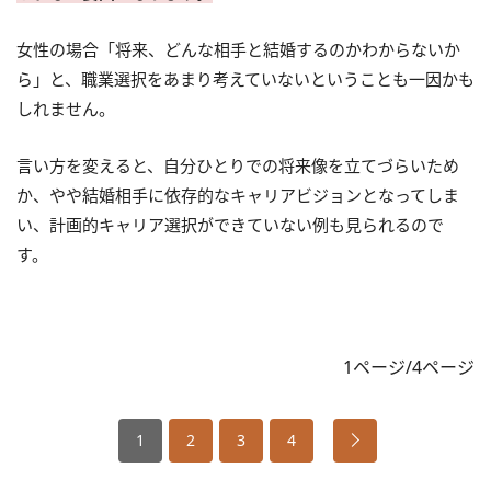
女性の場合「将来、どんな相手と結婚するのかわからないか
ら」と、職業選択をあまり考えていないということも一因かも
しれません。
言い方を変えると、自分ひとりでの将来像を立てづらいため
か、やや結婚相手に依存的なキャリアビジョンとなってしま
い、計画的キャリア選択ができていない例も見られるので
す。
1ページ/4ページ
1
2
3
4