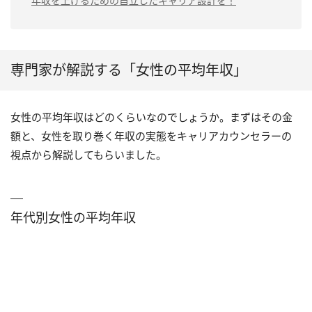
年収を上げるための自立したキャリア設計を！
専門家が解説する「女性の平均年収」
女性の平均年収はどのくらいなのでしょうか。まずはその金
額と、女性を取り巻く年収の実態をキャリアカウンセラーの
視点から解説してもらいました。
年代別女性の平均年収