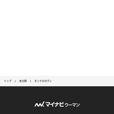
トップ
未分類
オンナのボディ