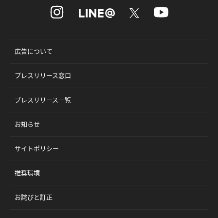
広告について
プレスリリース窓口
プレスリリース一覧
お知らせ
サイトポリシー
推奨環境
お詫びと訂正