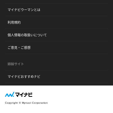
マイナビウーマンとは
利用規約
個人情報の取扱いについて
ご意見・ご感想
姉妹サイト
マイナビおすすめナビ
Copyright © Mynavi Corporation