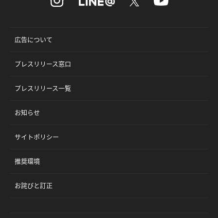
広告について
プレスリリース窓口
プレスリリース一覧
お知らせ
サイトポリシー
推奨環境
お詫びと訂正