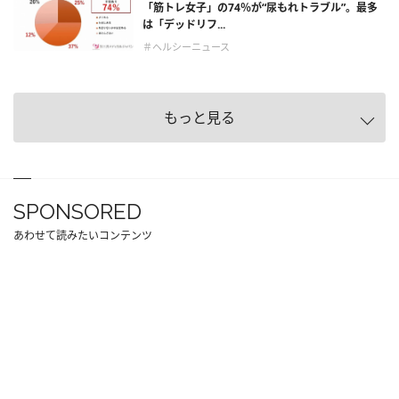
「筋トレ女子」の74％が“尿もれトラブル”。最多
は「デッドリフ...
＃ヘルシーニュース
もっと見る
SPONSORED
あわせて読みたいコンテンツ