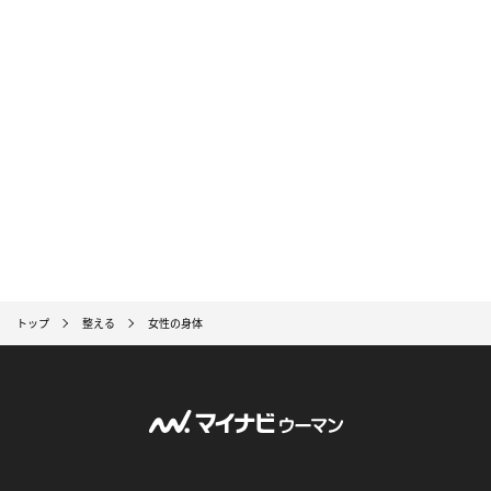
トップ
整える
女性の身体