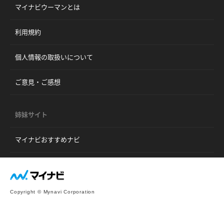
マイナビウーマンとは
利用規約
個人情報の取扱いについて
ご意見・ご感想
姉妹サイト
マイナビおすすめナビ
Copyright © Mynavi Corporation