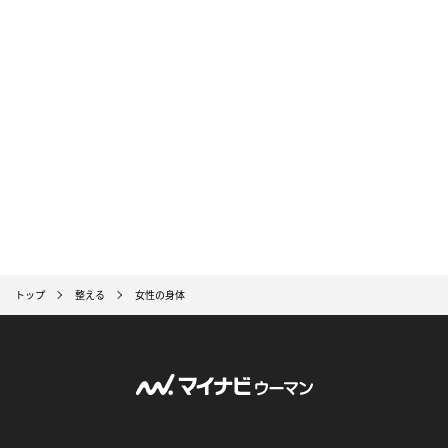
トップ
整える
女性の身体