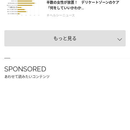
半数の女性が放置！ デリケートゾーンのケア
「何をしていいかわか...
＃ヘルシーニュース
もっと見る
SPONSORED
あわせて読みたいコンテンツ