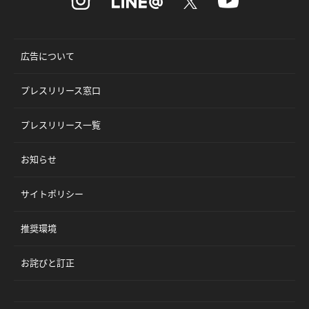
広告について
プレスリリース窓口
プレスリリース一覧
お知らせ
サイトポリシー
推奨環境
お詫びと訂正