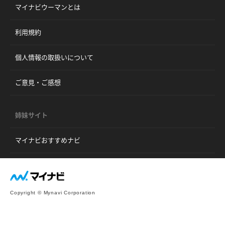
マイナビウーマンとは
利用規約
個人情報の取扱いについて
ご意見・ご感想
姉妹サイト
マイナビおすすめナビ
Copyright © Mynavi Corporation