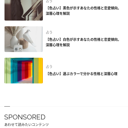
占う
【色占い】黒色が示すあなたの性格と恋愛傾向。
深層心理を解説
占う
【色占い】白色が示すあなたの性格と恋愛傾向。
深層心理を解説
占う
【色占い】選ぶカラーで分かる性格と深層心理
SPONSORED
あわせて読みたいコンテンツ