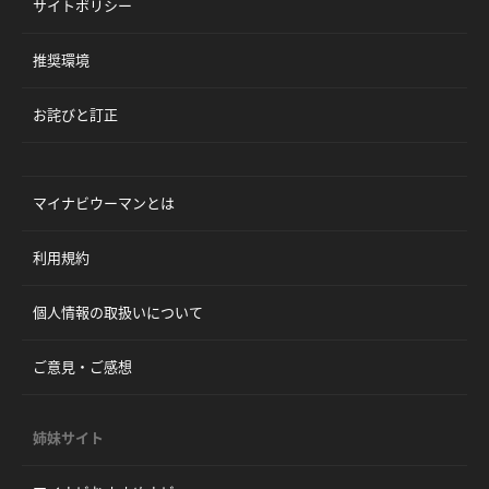
サイトポリシー
推奨環境
お詫びと訂正
マイナビウーマンとは
利用規約
個人情報の取扱いについて
ご意見・ご感想
姉妹サイト