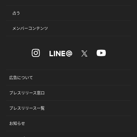
占う
メンバーコンテンツ
広告について
プレスリリース窓口
プレスリリース一覧
お知らせ