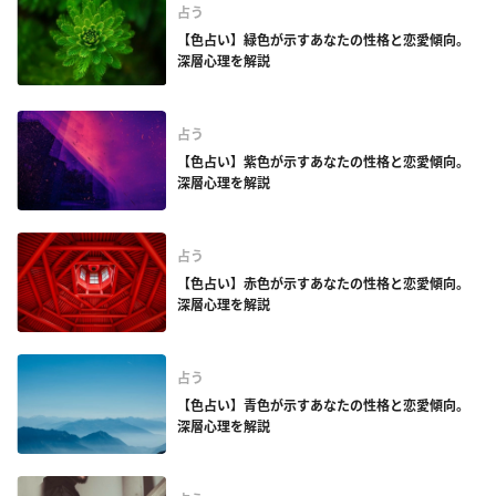
占う
【色占い】緑色が示すあなたの性格と恋愛傾向。
深層心理を解説
占う
【色占い】紫色が示すあなたの性格と恋愛傾向。
深層心理を解説
占う
【色占い】赤色が示すあなたの性格と恋愛傾向。
深層心理を解説
占う
【色占い】青色が示すあなたの性格と恋愛傾向。
深層心理を解説