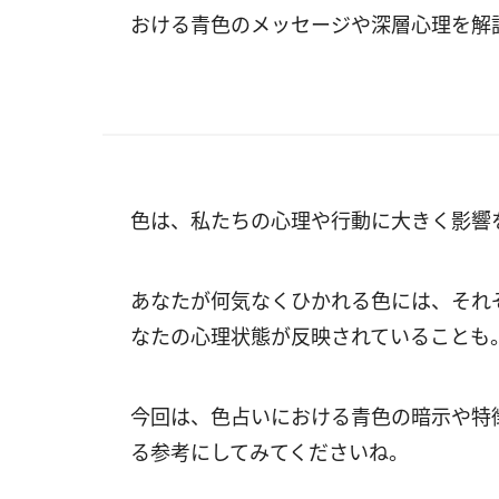
おける青色のメッセージや深層心理を解
色は、私たちの心理や行動に大きく影響
あなたが何気なくひかれる色には、それ
なたの心理状態が反映されていることも
今回は、色占いにおける青色の暗示や特
る参考にしてみてくださいね。