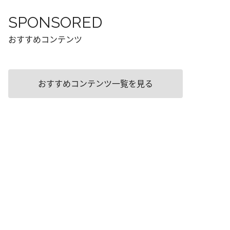
SPONSORED
おすすめコンテンツ
おすすめコンテンツ一覧を見る