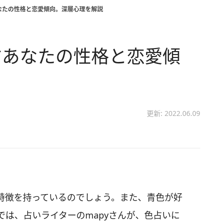
なたの性格と恋愛傾向。深層心理を解説
すあなたの性格と恋愛傾
更新: 2022.06.09
特徴を持っているのでしょう。また、青色が好
は、占いライターのmapyさんが、色占いに