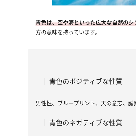
青色は、空や海といった広大な自然のシ
方の意味を持っています。
青色のポジティブな性質
男性性、ブループリント、天の意志、誠
青色のネガティブな性質