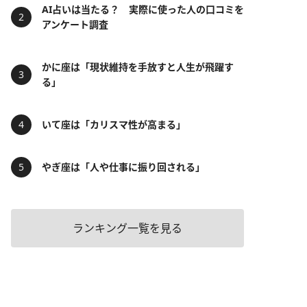
AI占いは当たる？ 実際に使った人の口コミを
アンケート調査
かに座は「現状維持を手放すと人生が飛躍す
る」
いて座は「カリスマ性が高まる」
やぎ座は「人や仕事に振り回される」
ランキング一覧を見る