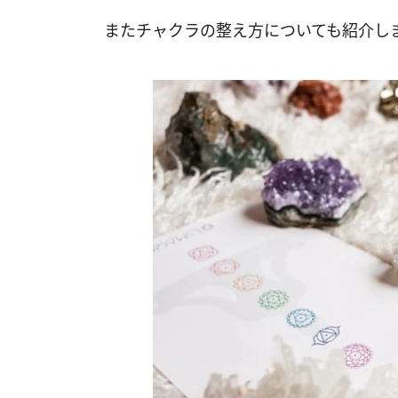
またチャクラの整え方についても紹介し