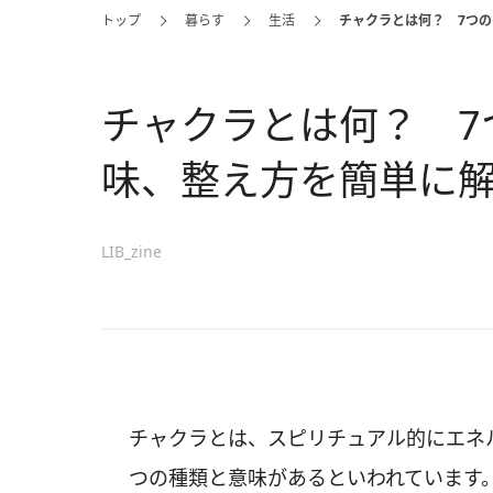
トップ
暮らす
生活
チャクラとは何？ 7つ
チャクラとは何？ 7
味、整え方を簡単に
LIB_zine
チャクラとは、スピリチュアル的にエネ
つの種類と意味があるといわれています