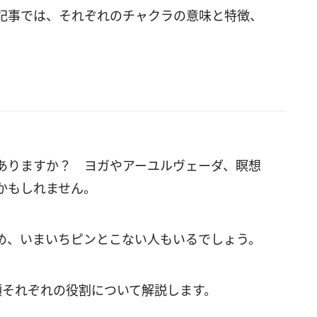
記事では、それぞれのチャクラの意味と特徴、
ありますか？ ヨガやアーユルヴェーダ、瞑想
かもしれません。
め、いまいちピンとこない人もいるでしょう。
類それぞれの役割について解説します。