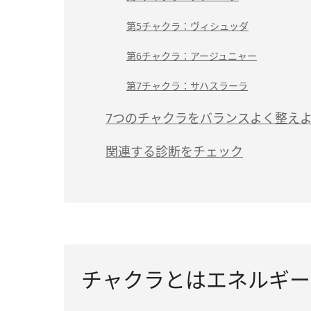
第5チャクラ：ヴィシュッダ
第6チャクラ：アージュニャー
第7チャクラ：サハスラーラ
7つのチャクラをバランスよく整え
関連する診断をチェック
チャクラとはエネルギー