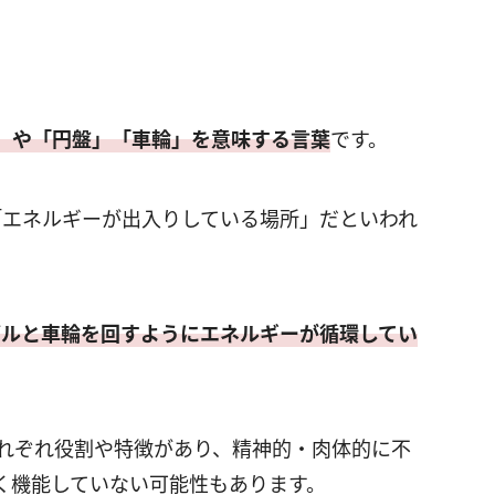
」や「円盤」「車輪」を意味する言葉
です。
「エネルギーが出入りしている場所」だといわれ
グルと車輪を回すようにエネルギーが循環してい
それぞれ役割や特徴があり、精神的・肉体的に不
く機能していない可能性もあります。