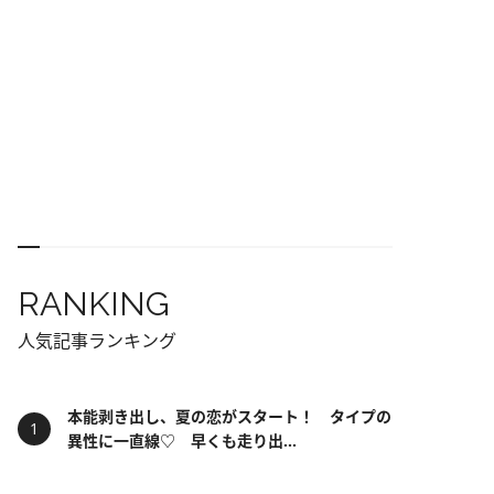
RANKING
人気記事ランキング
本能剥き出し、夏の恋がスタート！ タイプの
異性に一直線♡ 早くも走り出...