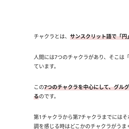
チャクラとは、
サンスクリット語で「円
人間には7つのチャクラがあり、そこは
ています。
この
7つのチャクラを中心にして、グル
る
のです。
第1チャクラから第7チャクラまでには
調を感じる時はどこかのチャクラがうま