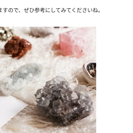
ますので、ぜひ参考にしてみてくださいね。