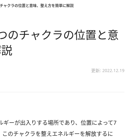
のチャクラの位置と意味、整え方を簡単に解説
つのチャクラの位置と意
解説
更新: 2022.12.19
ルギーが出入りする場所であり、位置によって7
。このチャクラを整えエネルギーを解放するに