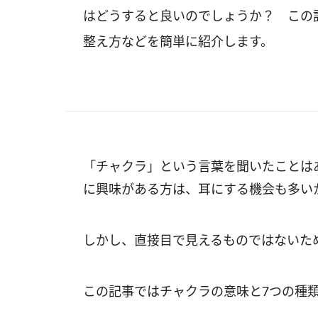
はどうすると良いのでしょうか？ この
整え方などを簡単に紹介します。
「チャクラ」という言葉を聞いたことは
に興味がある方は、耳にする機会も多い
しかし、直接目で見えるものではないた
この記事ではチャクラの意味と7つの種