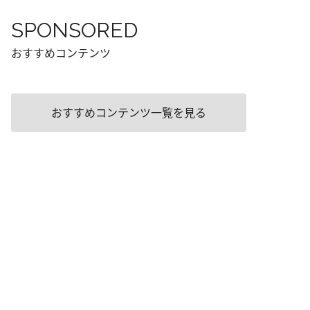
SPONSORED
おすすめコンテンツ
おすすめコンテンツ一覧を見る