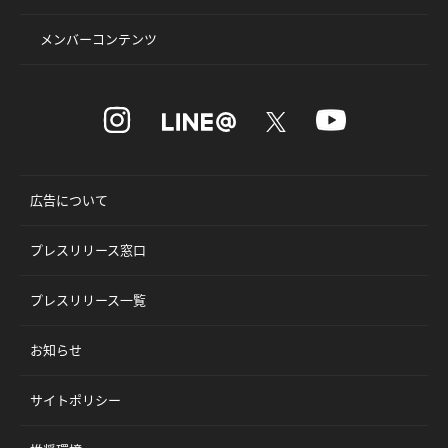
メンバーコンテンツ
広告について
プレスリリース窓口
プレスリリース一覧
お知らせ
サイトポリシー