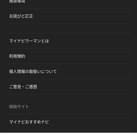
推奨環境
お詫びと訂正
マイナビウーマンとは
利用規約
個人情報の取扱いについて
ご意見・ご感想
姉妹サイト
マイナビおすすめナビ