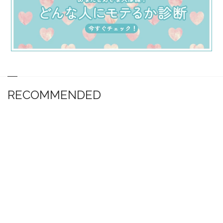
RECOMMENDED