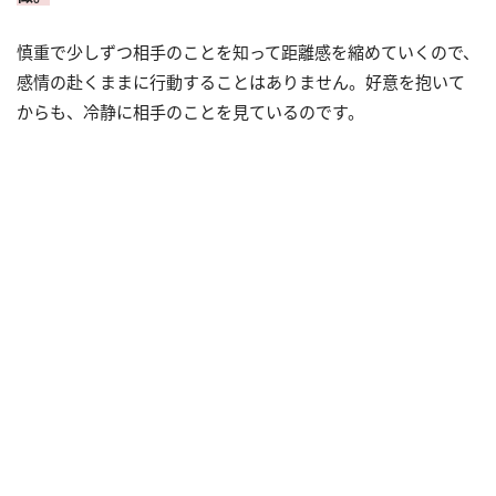
慎重で少しずつ相手のことを知って距離感を縮めていくので、
感情の赴くままに行動することはありません。好意を抱いて
からも、冷静に相手のことを見ているのです。