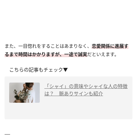
また、一目惚れをすることはあまりなく、
恋愛関係に進展す
るまで時間はかかりますが、一途で誠実
だといえます。
こちらの記事もチェック▼
「シャイ」の意味やシャイな人の特徴
は？ 脈ありサインも紹介