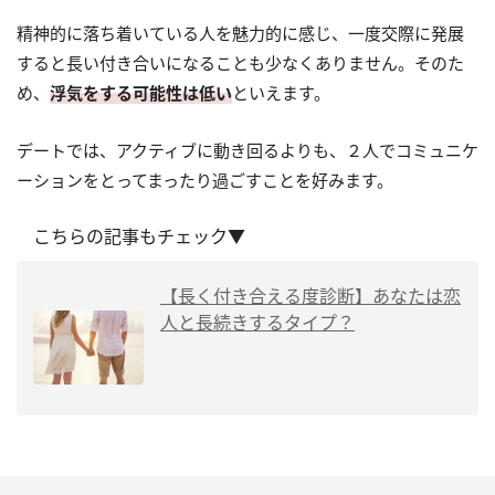
精神的に落ち着いている人を魅力的に感じ、一度交際に発展
すると長い付き合いになることも少なくありません。そのた
め、
浮気をする可能性は低い
といえます。
デートでは、アクティブに動き回るよりも、２人でコミュニケ
ーションをとってまったり過ごすことを好みます。
こちらの記事もチェック▼
【長く付き合える度診断】あなたは恋
人と長続きするタイプ？