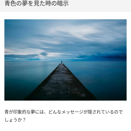
青色の夢を見た時の暗示
青が印象的な夢には、どんなメッセージが隠されているので
しょうか？