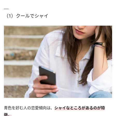
（1）クールでシャイ
青色を好む人の恋愛傾向は、
シャイなところがあるのが特
徴。