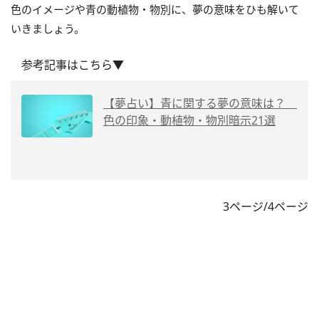
色のイメージや青の動植物・物別に、夢の意味をひも解いて
いきましょう。
参考記事はこちら▼
【夢占い】青に関する夢の意味は？
色の印象・動植物・物別暗示21選
3ページ/4ページ