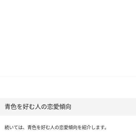
青色を好む人の恋愛傾向
続いては、青色を好む人の恋愛傾向を紹介します。