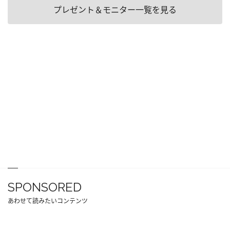
プレゼント＆モニター一覧を見る
SPONSORED
あわせて読みたいコンテンツ