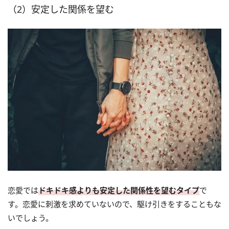
（2）安定した関係を望む
恋愛では
ドキドキ感よりも安定した関係性を望むタイプ
で
す。恋愛に刺激を求めていないので、駆け引きをすることもな
いでしょう。