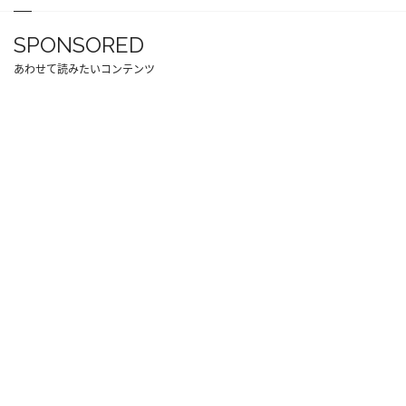
SPONSORED
あわせて読みたいコンテンツ