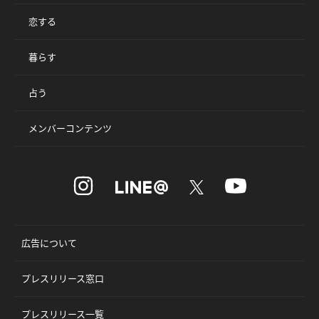
恋する
暮らす
占う
メンバーコンテンツ
広告について
プレスリリース窓口
プレスリリース一覧