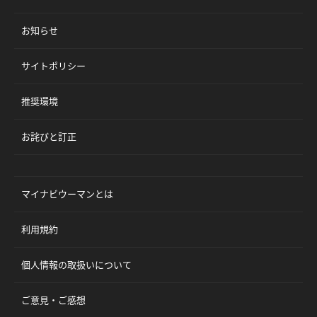
お知らせ
サイトポリシー
推奨環境
お詫びと訂正
マイナビウーマンとは
利用規約
個人情報の取扱いについて
ご意見・ご感想