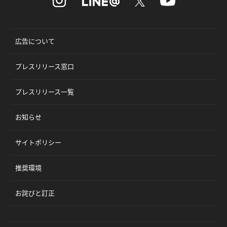
広告について
プレスリリース窓口
プレスリリース一覧
お知らせ
サイトポリシー
推奨環境
お詫びと訂正