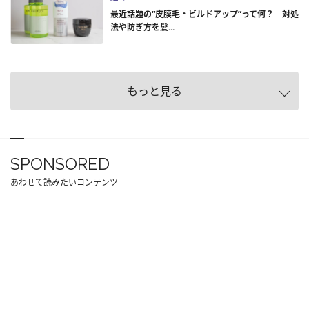
最近話題の“皮膜毛・ビルドアップ”って何？ 対処
法や防ぎ方を髪...
もっと見る
SPONSORED
あわせて読みたいコンテンツ