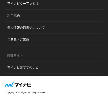
マイナビウーマンとは
利用規約
個人情報の取扱いについて
ご意見・ご感想
姉妹サイト
マイナビおすすめナビ
Copyright © Mynavi Corporation