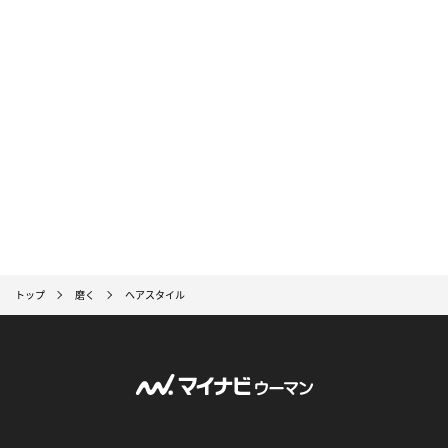
トップ
磨く
ヘアスタイル