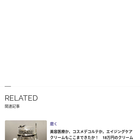
RELATED
関連記事
磨く
美容医療か、コスメデコルテか。エイジングケア
クリームもここまできたか！ 18万円のクリーム