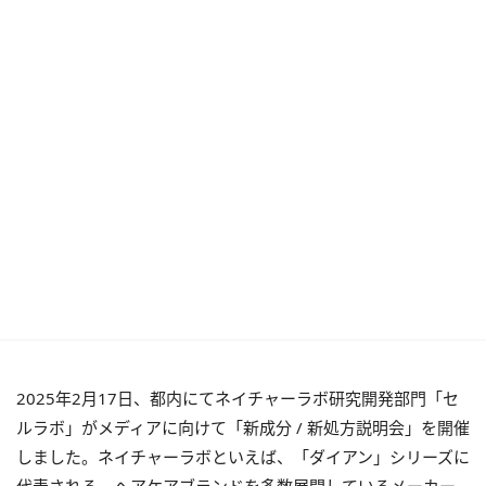
2025年2月17日、都内にてネイチャーラボ研究開発部門「セ
ルラボ」がメディアに向けて「新成分 / 新処方説明会」を開催
しました。ネイチャーラボといえば、「ダイアン」シリーズに