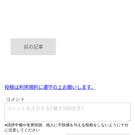
前の記事
投稿は利用規約に遵守の上お願いします。