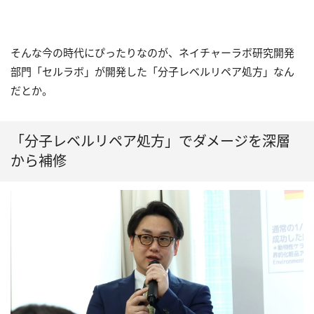
そんな今の時代にぴったりなのが、ネイチャーラボ研究開発
部門「セルラボ」が開発した「分子レベルリペア処方」なん
だとか。
「分子レベルリペア処方」でダメージを深層
から補修