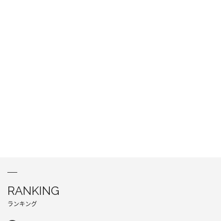
RANKING
ランキング