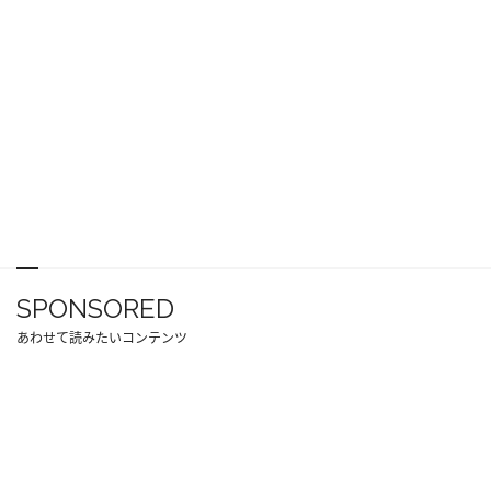
SPONSORED
あわせて読みたいコンテンツ