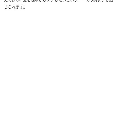
じられます。