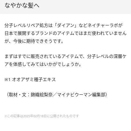
なやかな髪へ
分子レベルリペア処方は「ダイアン」などネイチャーラボが
日本で展開するブランドのアイテムではまだ使われていません
が、今後に期待できそうです。
まずはすでに販売されているアイテムで、分子レベルの深層ケ
アを体感してみてはいかがでしょうか。
※1 オオアザミ種子エキス
（取材・文：錦織絵梨奈／マイナビウーマン編集部）
※この記事は2025年02月18日に公開されたものです