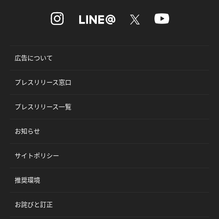
広告について
プレスリリース窓口
プレスリリース一覧
お知らせ
サイトポリシー
推奨環境
お詫びと訂正