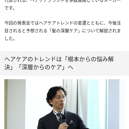
代表される、ヘアケアブランドを多数展開しているメーカー
です。
今回の発表会ではヘアケアトレンドの変遷とともに、今後注
目されると予想される「髪の深層ケア」について解説されま
した。
ヘアケアのトレンドは「根本からの悩み解
決」「深層からのケア」へ