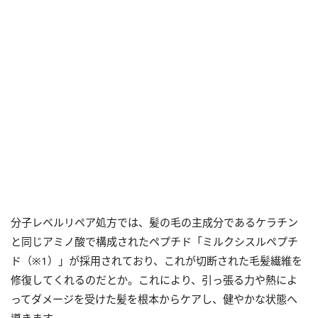
分子レベルリペア処方では、髪の毛の主成分であるケラチン
と同じアミノ酸で構成されたペプチド「ミルクシスルペプチ
ド（※1）」が採用されており、これが切断された毛髪繊維を
修復してくれるのだとか。これにより、引っ張る力や熱によ
ってダメージを受けた髪を根本からケアし、健やかな状態へ
導きます。