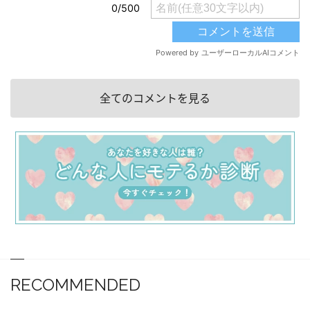
全てのコメントを見る
RECOMMENDED