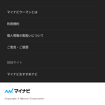
マイナビウーマンとは
利用規約
個人情報の取扱いについて
ご意見・ご感想
姉妹サイト
マイナビおすすめナビ
Copyright © Mynavi Corporation