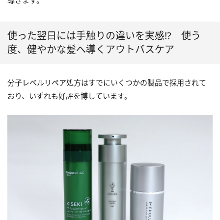
使った翌日には手触りの違いを実感!? 使う
度、健やかな髪へ導くアウトバスケア
分子レベルリペア処方はすでにいくつかの製品で採用されて
おり、いずれも好評を博しています。