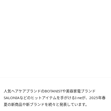
人気ヘアケアブランドのBOTANISTや美容家電ブランド
SALONIAなどのヒットアイテムを手がけるI-neが、2025年春
夏の新商品や新ブランドを続々と発表しています。