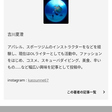
吉川夏澄
アパレル、スポーツジムのインストラクターをなどを経
験し、
現在はOLライターとしても活動中。ファッション
をはじめ、
コスメ、スキューバダイビング、美食、辛い
もの……
など幅広い興味を記事として投稿中。
instagram :
kassunne67
この著者の記事一覧