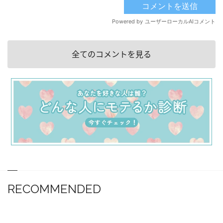
全てのコメントを見る
RECOMMENDED