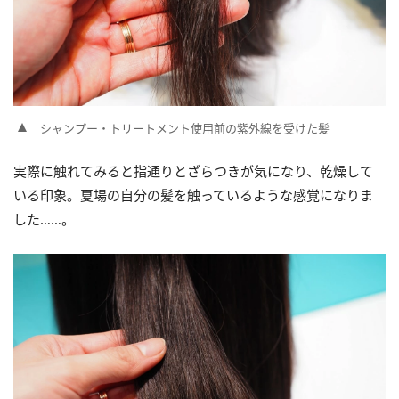
シャンプー・トリートメント使用前の紫外線を受けた髪
実際に触れてみると指通りとざらつきが気になり、乾燥して
いる印象。夏場の自分の髪を触っているような感覚になりま
した……。