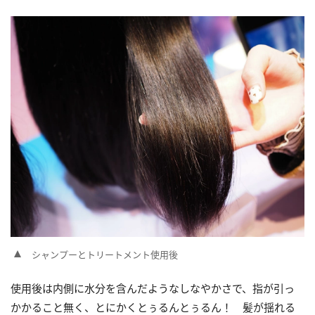
シャンプーとトリートメント使用後
使用後は内側に水分を含んだようなしなやかさで、指が引っ
かかること無く、とにかくとぅるんとぅるん！ 髪が揺れる