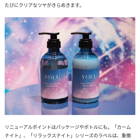
たびにクリアなツヤがきらめきます。
リニューアルポイントはパッケージやボトルにも。「カーム
ナイト」、「リラックスナイト」シリーズのラベルは、象徴