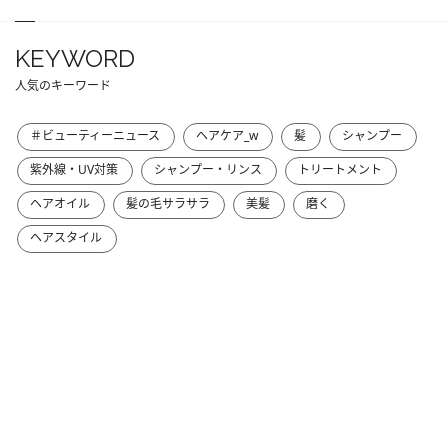
KEYWORD
人気のキーワード
＃ビューティーニュース
ヘアケア_w
髪
シャンプー
紫外線・UV対策
シャンプー・リンス
トリートメント
ヘアオイル
髪の毛サラサラ
美髪
磨く
ヘアスタイル