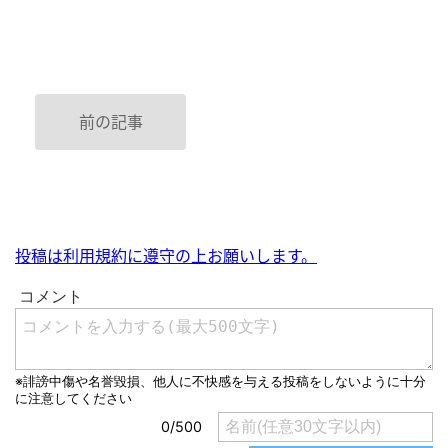
前の記事
投稿は利用規約に遵守の上お願いします。