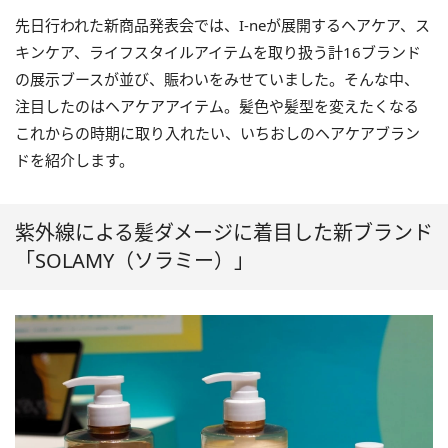
先日行われた新商品発表会では、I-neが展開するヘアケア、ス
キンケア、ライフスタイルアイテムを取り扱う計16ブランド
の展示ブースが並び、賑わいをみせていました。そんな中、
注目したのはヘアケアアイテム。髪色や髪型を変えたくなる
これからの時期に取り入れたい、いちおしのヘアケアブラン
ドを紹介します。
紫外線による髪ダメージに着目した新ブランド
「SOLAMY（ソラミー）」