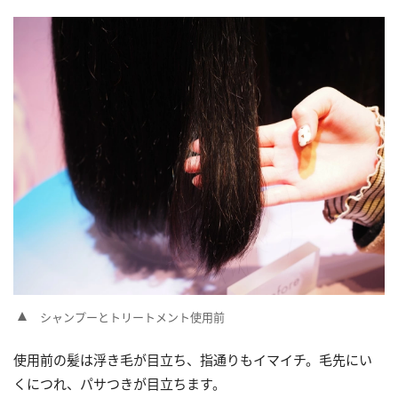
シャンプーとトリートメント使用前
使用前の髪は浮き毛が目立ち、指通りもイマイチ。毛先にい
くにつれ、パサつきが目立ちます。