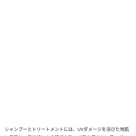
シャンプーとトリートメントには、UVダメージを浴びた地肌