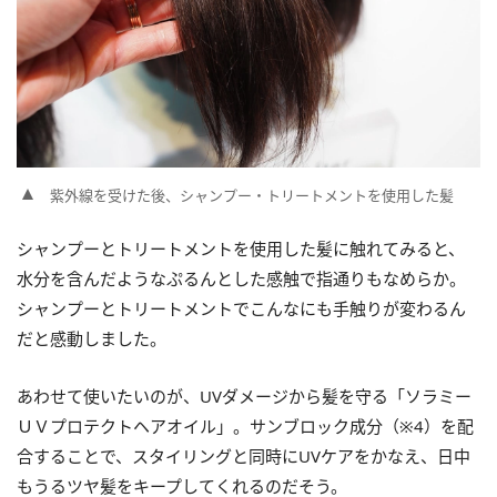
紫外線を受けた後、シャンプー・トリートメントを使用した髪
シャンプーとトリートメントを使用した髪に触れてみると、
水分を含んだようなぷるんとした感触で指通りもなめらか。
シャンプーとトリートメントでこんなにも手触りが変わるん
だと感動しました。
あわせて使いたいのが、UVダメージから髪を守る「ソラミー
ＵＶプロテクトヘアオイル」。サンブロック成分（※4）を配
合することで、スタイリングと同時にUVケアをかなえ、日中
もうるツヤ髪をキープしてくれるのだそう。