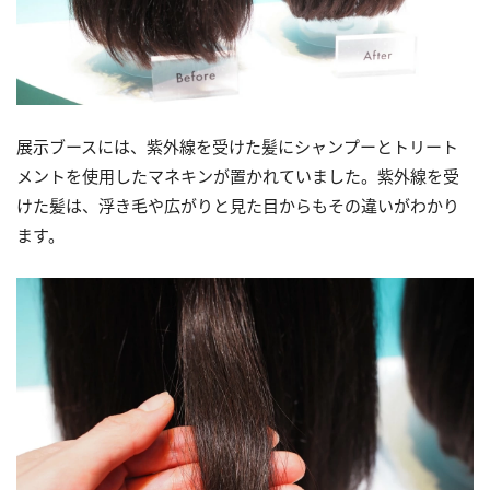
展示ブースには、紫外線を受けた髪にシャンプーとトリート
メントを使用したマネキンが置かれていました。紫外線を受
けた髪は、浮き毛や広がりと見た目からもその違いがわかり
ます。