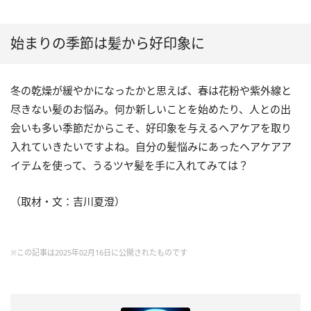
始まりの季節は髪から好印象に
冬の乾燥が緩やかになったかと思えば、春は花粉や紫外線と
尽きない髪のお悩み。何か新しいことを始めたり、人との出
会いも多い季節だからこそ、好印象を与えるヘアケアを取り
入れていきたいですよね。自分の髪悩みにあったヘアケアア
イテムを使って、うるツヤ髪を手に入れてみては？
（取材・文：吉川夏澄）
※この記事は2025年02月16日に公開されたものです