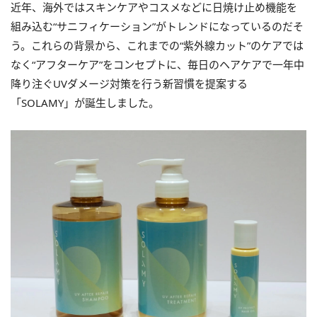
近年、海外ではスキンケアやコスメなどに日焼け止め機能を
組み込む“サニフィケーション”がトレンドになっているのだそ
う。これらの背景から、これまでの“紫外線カット”のケアでは
なく“アフターケア”をコンセプトに、毎日のヘアケアで一年中
降り注ぐUVダメージ対策を行う新習慣を提案する
「SOLAMY」が誕生しました。