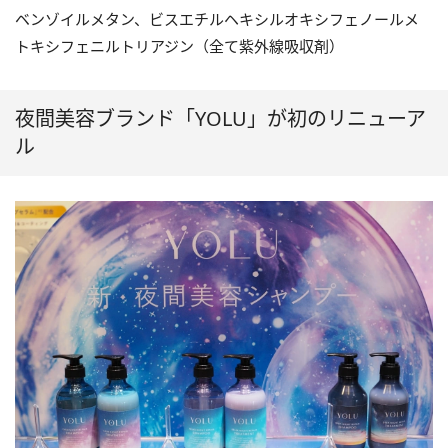
ベンゾイルメタン、ビスエチルヘキシルオキシフェノールメ
トキシフェニルトリアジン（全て紫外線吸収剤）
夜間美容ブランド「YOLU」が初のリニューア
ル