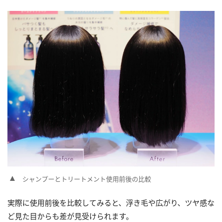
シャンプーとトリートメント使用前後の比較
実際に使用前後を比較してみると、浮き毛や広がり、ツヤ感な
ど見た目からも差が見受けられます。