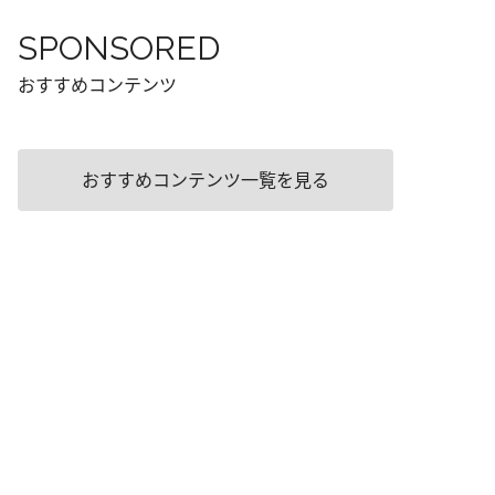
SPONSORED
おすすめコンテンツ
おすすめコンテンツ一覧を見る