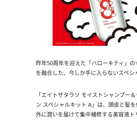
昨年50周年を迎えた「ハローキティ」
を融合した、今しか手に入らないスペシ
「エイトザタラソ モイストシャンプー＆
ン スペシャルキット A」は、頭皮と髪
外に潤いを届けて集中補修する美容液ト