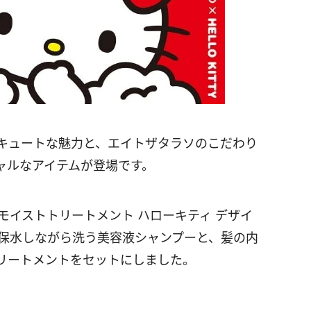
のキュートな魅力と、エイトザタラソのこだわり
ャルなアイテムが登場です。
モイストトリートメント ハローキティ デザイ
を保水しながら洗う美容液シャンプーと、髪の内
リートメントをセットにしました。