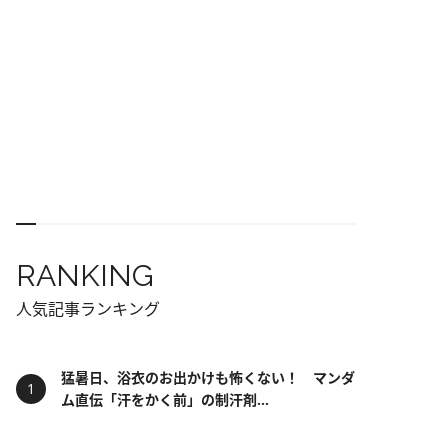
RANKING
人気記事ランキング
猛暑日、浴衣のお出かけも怖くない！ マンダ
ム直伝「汗をかく前」の制汗剤...