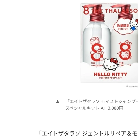
「エイトザタラソ モイストシャンプ
スペシャルキット A」3,080円
「エイトザタラソ ジェントルリペア＆モ