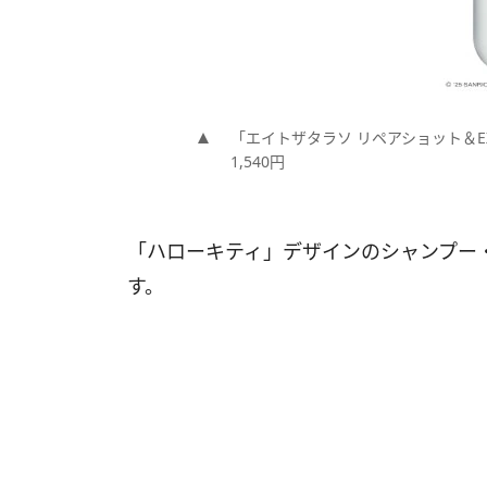
「エイトザタラソ リペアショット＆EX
1,540円
「ハローキティ」デザインのシャンプー
す。