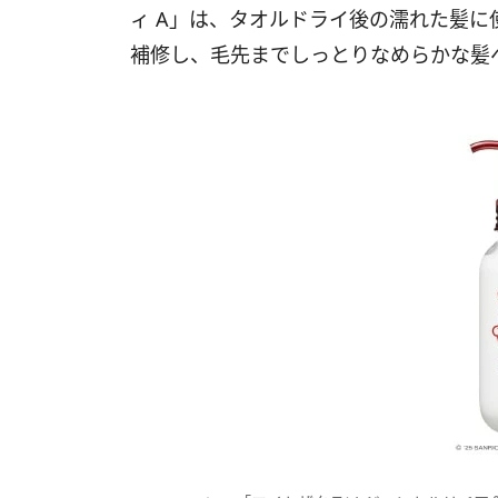
ィ A」は、タオルドライ後の濡れた髪
補修し、毛先までしっとりなめらかな髪