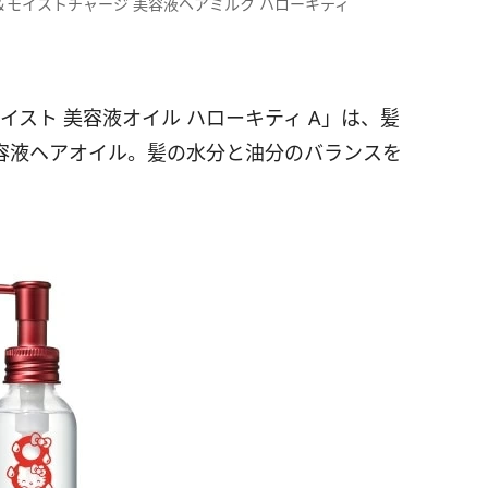
＆モイストチャージ 美容液ヘアミルク ハローキティ
イスト 美容液オイル ハローキティ A」は、髪
容液ヘアオイル。髪の水分と油分のバランスを