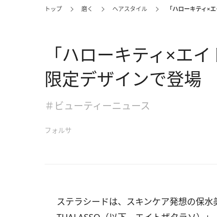
トップ
磨く
ヘアスタイル
「ハローキティ×
「ハローキティ×エイ
限定デザインで登場
＃ビューティーニュース
フォルサ
ステラシードは、スキンケア発想の保水美