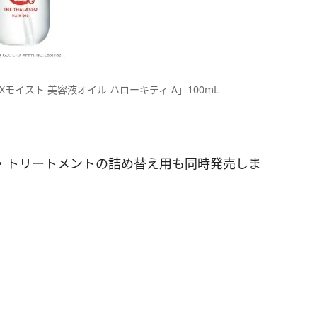
モイスト 美容液オイル ハローキティ A」100mL
・トリートメントの詰め替え用も同時発売しま