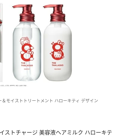
ー＆モイストトリートメント ハローキティ デザイン
イストチャージ 美容液ヘアミルク ハローキテ