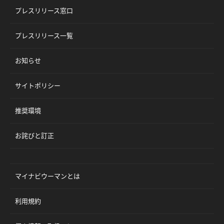
プレスリリース窓口
プレスリリース一覧
お知らせ
サイトポリシー
推奨環境
お詫びと訂正
マイナビウーマンとは
利用規約