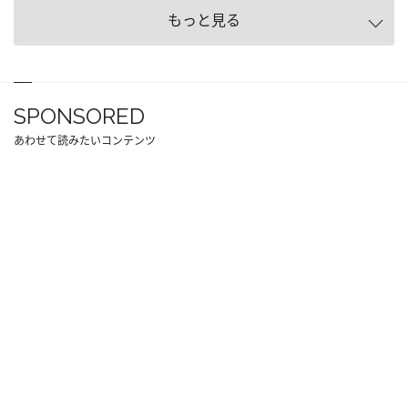
もっと見る
SPONSORED
あわせて読みたいコンテンツ