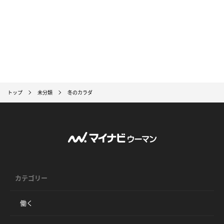
トップ
未分類
冬のカラダ
カテゴリー
働く