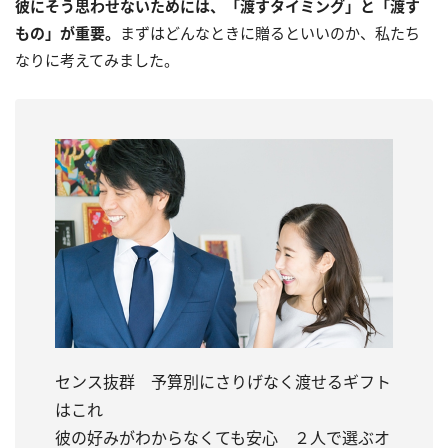
彼にそう思わせないためには、「渡すタイミング」と「渡す
もの」が重要。
まずはどんなときに贈るといいのか、私たち
なりに考えてみました。
センス抜群 予算別にさりげなく渡せるギフト
はこれ
彼の好みがわからなくても安心 ２人で選ぶオ