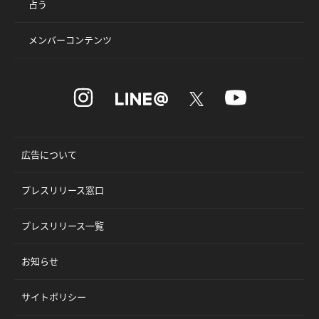
占う
メンバーコンテンツ
広告について
プレスリリース窓口
プレスリリース一覧
お知らせ
サイトポリシー