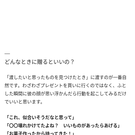
どんなときに贈るといいの？
「渡したいと思ったものを見つけたとき」に渡すのが一番自
然です。わざわざプレゼントを買いに行くのではなく、ふと
した瞬間に彼の顔が思い浮かんだら行動を起こしてみるだけ
でいいと思います。
「これ、似合いそうだなと思って」
「〇〇壊れかけてたよね？ いいものがあったらあげる」
「お菓子作ったから持ってきた！」