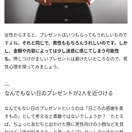
女性からすると、プレゼントはいつもらってもうれしいもので
すよね。
それと同じで、男性ももちろんうれ
しいのです。しか
し、金額や内容によっては少し迷惑に感じてしまう可能性
も。
押しつけがまし
いプレゼントは避けたいところなので、男
性心理を探ってみましょう。
なんでもない日のプレゼントが2人を近づける
なんでもない日のプレゼントというのは「日ごろの感謝を表
すもの」として考えると素敵ではないでしょうか？ たとえ
ば、ちょっと友だちと出かけた際に男性向けの小物などを見
かけて「彼が好きそう」と思ったらプレゼントすべきだと思