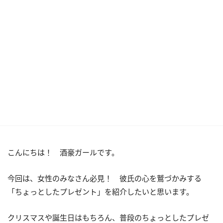
こんにちは！ 酒豪ガールです。
今回は、女性のみなさん必見！ 彼氏の心を鷲づかみする
「ちょっとしたプレゼント」を紹介したいと思います。
クリスマスや誕生日はもちろん、普段のちょっとしたプレゼ