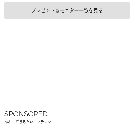
プレゼント＆モニター一覧を見る
SPONSORED
あわせて読みたいコンテンツ