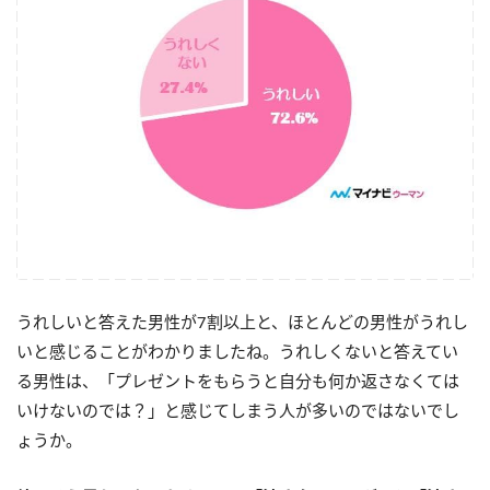
うれしいと答えた男性が7割以上と、ほとんどの男性がうれし
いと感じることがわかりましたね。うれしくないと答えてい
る男性は、「プレゼントをもらうと自分も何か返さなくては
いけないのでは？」と感じてしまう人が多いのではないでし
ょうか。