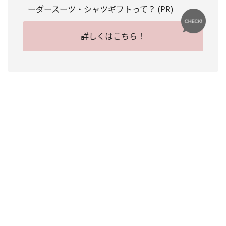
ーダースーツ・シャツギフトって？ (PR)
詳しくはこちら！