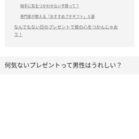
相手に気をつかわせない予算って？
専門家が教える「おすすめプチギフト」５選
なんでもない日のプレゼントで彼の心をつかんじゃお
う！
何気ないプレゼントって男性はうれしい？