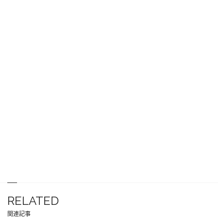
RELATED
関連記事