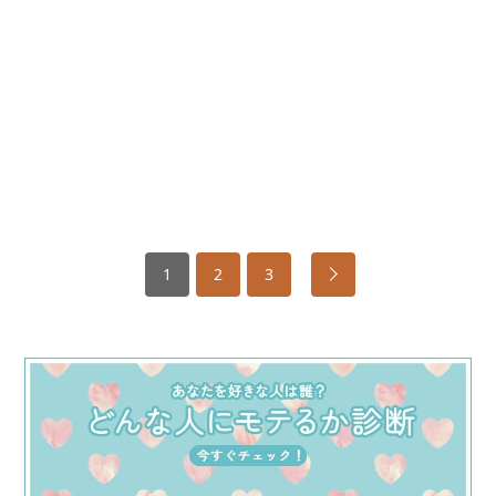
1
2
3