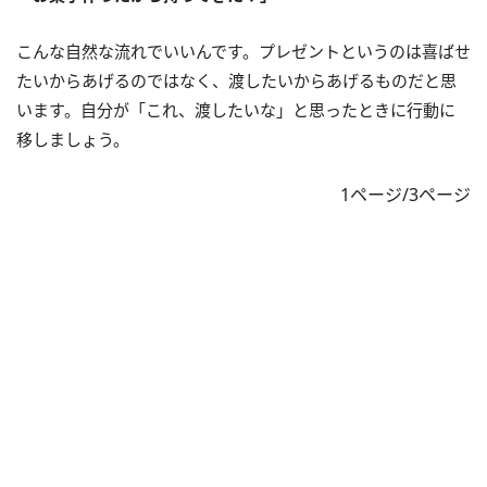
こんな自然な流れでいいんです。プレゼントというのは喜ばせ
たいからあげるのではなく、渡したいからあげるものだと思
います。自分が「これ、渡したいな」と思ったときに行動に
移しましょう。
1ページ/3ページ