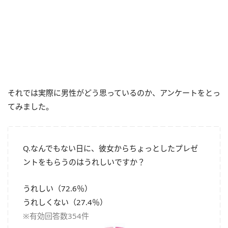
それでは実際に男性がどう思っているのか、アンケートをとっ
てみました。
Q.なんでもない日に、彼女からちょっとしたプレゼ
ントをもらうのはうれしいですか？
うれしい（72.6％）
うれしくない（27.4％）
※有効回答数354件