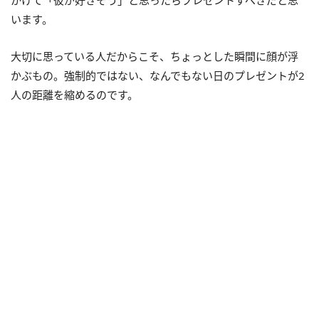
います。
大切に思っている人だからこそ、ちょっとした瞬間に顔が浮
かぶもの。強制的ではない、なんでもない日のプレゼントが2
人の距離を縮めるのです。