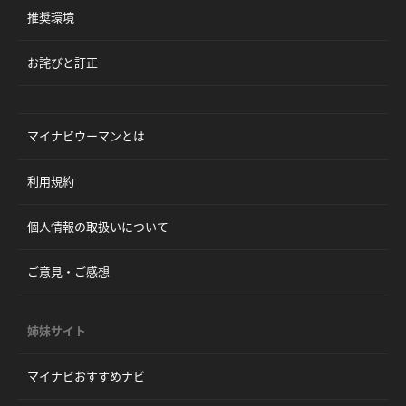
推奨環境
お詫びと訂正
マイナビウーマンとは
利用規約
個人情報の取扱いについて
ご意見・ご感想
姉妹サイト
マイナビおすすめナビ