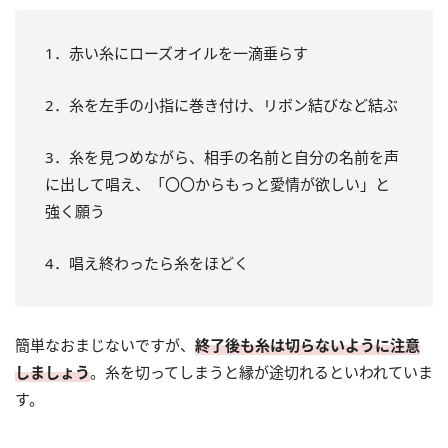
1．赤い糸にローズオイルを一滴垂らす
2．糸を左手の小指に巻き付け、リボン結びなど結ぶ
3．糸を見つめながら、相手の名前と自分の名前を声
に出して唱え、「〇〇からもっと愛情が欲しい」と
強く願う
4．唱え終わったら糸をほどく
簡単なおまじないですが、
終了後も糸は切らないように注意
しましょう
。糸を切ってしまうと縁が途切れるといわれていま
す。