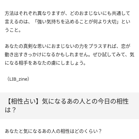
方法はそれぞれ異なりますが、どのおまじないにも共通して
言えるのは、「強い気持ちを込めることが何より大切」とい
うこと。
あなたの真剣な思いにおまじないの力をプラスすれば、恋が
動き出すきっかけになるかもしれません。ぜひ試してみて、気
になる相手をあなたの虜にしましょう。
（LIB_zine）
【相性占い】気になるあの人との今日の相性
は？
あなたと気になるあの人の相性はどのくらい？