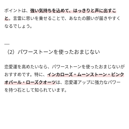
ポイントは、
強い気持ちを込めて、はっきりと声に出すこ
と
。言霊に思いを乗せることで、あなたの願いが届きやすく
なるでしょう。
（2）パワーストーンを使ったおまじない
恋愛運を高めたいなら、パワーストーンを使ったおまじないが
おすすめです。特に、
インカローズ・ムーンストーン・ピンク
オパール・ローズクオーツ
は、恋愛運アップに強力なパワー
を持つ石として知られています。