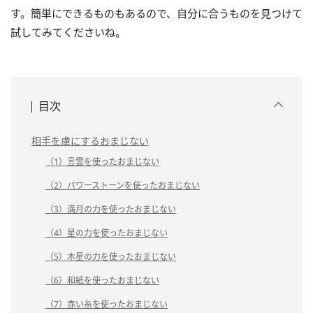
す。簡単にできるものもあるので、自分に合うものを見つけて
試してみてくださいね。
目次
相手を虜にするおまじない
（1）言霊を使ったおまじない
（2）パワーストーンを使ったおまじない
（3）満月の力を使ったおまじない
（4）星の力を使ったおまじない
（5）木星の力を使ったおまじない
（6）和紙を使ったおまじない
（7）赤い糸を使ったおまじない