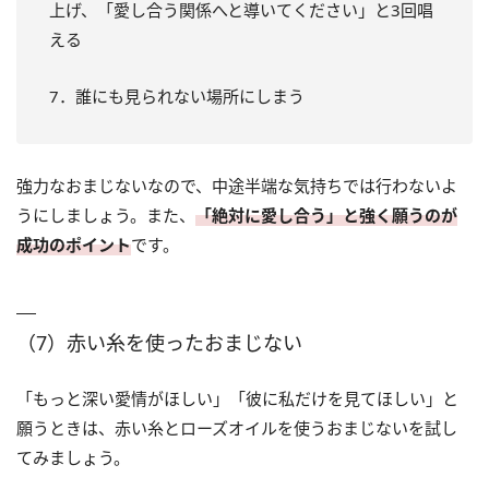
上げ、「愛し合う関係へと導いてください」と3回唱
える
7．誰にも見られない場所にしまう
強力なおまじないなので、中途半端な気持ちでは行わないよ
うにしましょう。また、
「絶対に愛し合う」と強く願うのが
成功のポイント
です。
（7）赤い糸を使ったおまじない
「もっと深い愛情がほしい」「彼に私だけを見てほしい」と
願うときは、赤い糸とローズオイルを使うおまじないを試し
てみましょう。