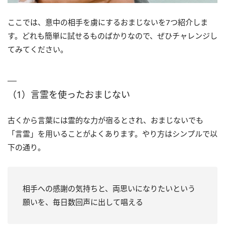
ここでは、意中の相手を虜にするおまじないを7つ紹介しま
す。どれも簡単に試せるものばかりなので、ぜひチャレンジし
てみてください。
（1）言霊を使ったおまじない
古くから言葉には霊的な力が宿るとされ、おまじないでも
「言霊」を用いることがよくあります。やり方はシンプルで以
下の通り。
相手への感謝の気持ちと、両思いになりたいという
願いを、毎日数回声に出して唱える