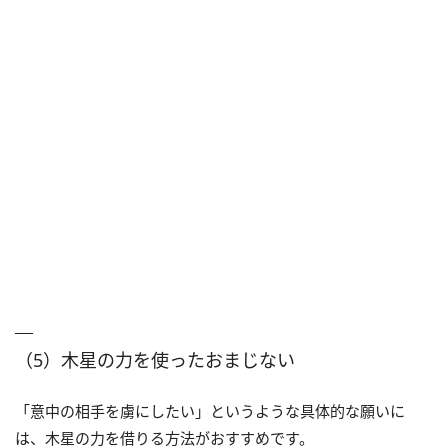
（5）木星の力を使ったおまじない
「意中の相手を虜にしたい」というような具体的な願いに
は、木星の力を借りる方法がおすすめです。