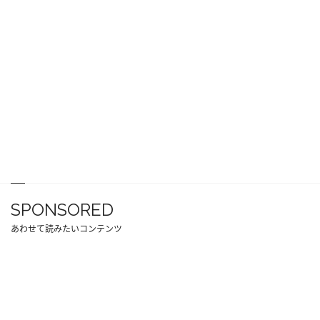
SPONSORED
あわせて読みたいコンテンツ