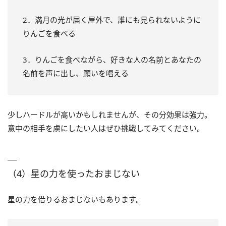
2．満月の光が届く屋外で、誰にも見られないように
りんごを食べる
3．りんごを食べながら、好きな人の名前とあなたの
名前を声に出し、願いを唱える
少しハードルが高いかもしれませんが、その分効果は強力。
意中の相手を虜にしたい人はぜひ挑戦してみてください。
（4）星の力を使ったおまじない
星の力を借りるおまじないもあります。