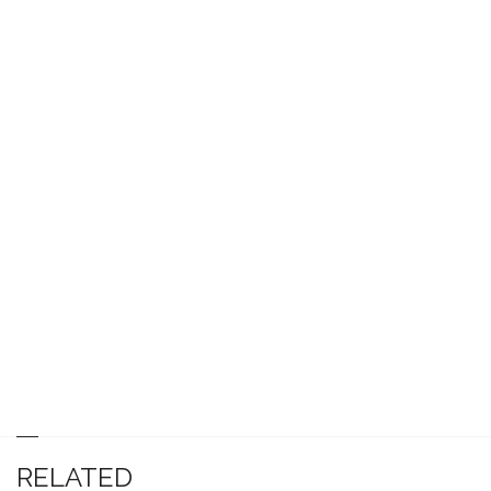
RELATED