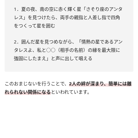
1．夏の夜、南の空に赤く輝く星「さそり座のアンタ
レス」を見つけたら、両手の親指と人差し指で四角
をつくって星を囲む
2．囲んだ星を見つめながら、「情熱の星であるアン
タレスよ、私と○○（相手の名前）の縁を最大限に
強固にしたまえ」と声に出して唱える
このおまじないを行うことで、
2人の絆が深まり、簡単には離
れられない関係になる
といわれています。