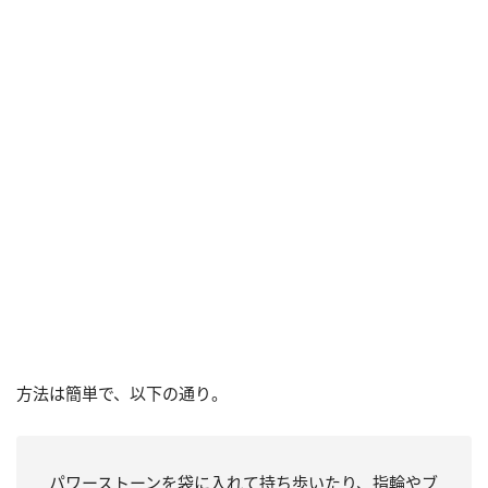
方法は簡単で、以下の通り。
パワーストーンを袋に入れて持ち歩いたり、指輪やブ