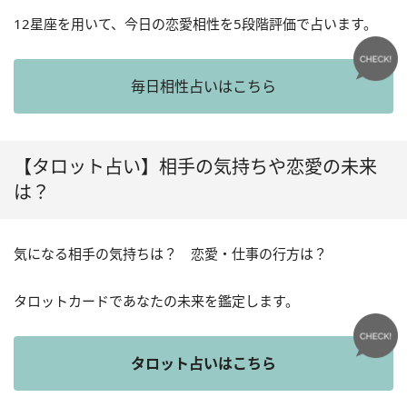
12星座を用いて、今日の恋愛相性を5段階評価で占います。
毎日相性占いはこちら
【タロット占い】相手の気持ちや恋愛の未来
は？
気になる相手の気持ちは？ 恋愛・仕事の行方は？
タロットカードであなたの未来を鑑定します。
タロット占いはこちら