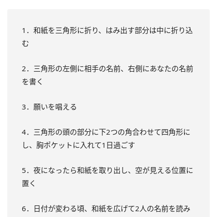
1．和紙を三角形に折り、はみ出す部分は中に折り込
む
2．三角形の左側に相手の名前、右側にあなたの名前
を書く
3．願いを唱える
4．三角形の頭の部分に下2つの角合わせて四角形に
し、胸ポケットに入れて1日過ごす
5．夜になったら和紙を取り出し、空が見える位置に
置く
6．日付が変わる頃、和紙を広げて2人の名前を読み