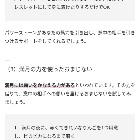
レスレットにして身に着けたりするだけでOK
パワーストーンがあなたの魅力を引き出し、意中の相手を引き
つけるサポートをしてくれるでしょう。
（3）満月の力を使ったおまじない
満月には願いをかなえる力がある
といわれています。その力を
借りて、意中の相手への想いを届けるおまじないを試してみ
ましょう。
1．満月の夜に、赤くてきれいなりんごを1つ用意
し、ピカピカになるまで磨く