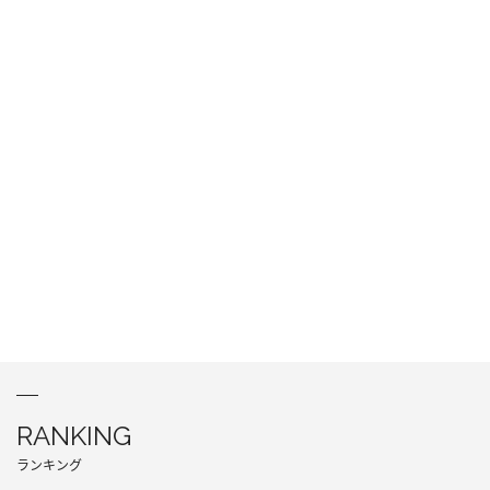
RANKING
ランキング