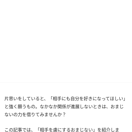
片思いをしていると、「相手にも自分を好きになってほしい」
と強く願うもの。なかなか関係が進展しないときは、おまじ
ないの力を借りてみませんか？
この記事では、「相手を虜にするおまじない」を紹介しま