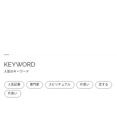
KEYWORD
人気のキーワード
人気記事
専門家
スピリチュアル
片思い
恋する
片思い