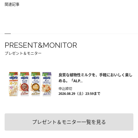
関連記事
PRESENT&MONITOR
プレゼント＆モニター
良質な植物性ミルクを、手軽においしく楽し
める。「ALP...
申込締切
2026.08.29（土）23:59まで
プレゼント＆モニター一覧を見る