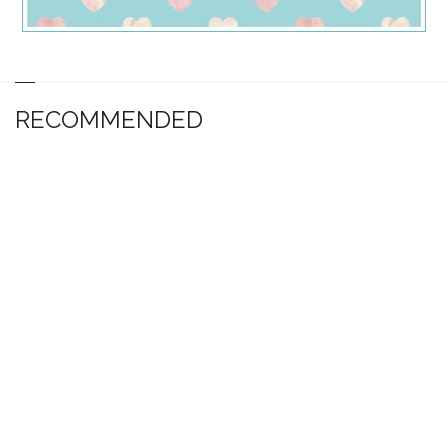
RECOMMENDED