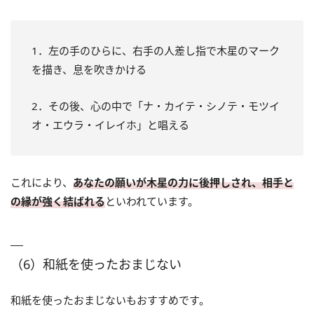
1．左の手のひらに、右手の人差し指で木星のマーク
を描き、息を吹きかける
2．その後、心の中で「ナ・カイテ・シノテ・モツイ
オ・エウラ・イレイホ」と唱える
これにより、
あなたの願いが木星の力に後押しされ、相手と
の縁が強く結ばれる
といわれています。
（6）和紙を使ったおまじない
和紙を使ったおまじないもおすすめです。