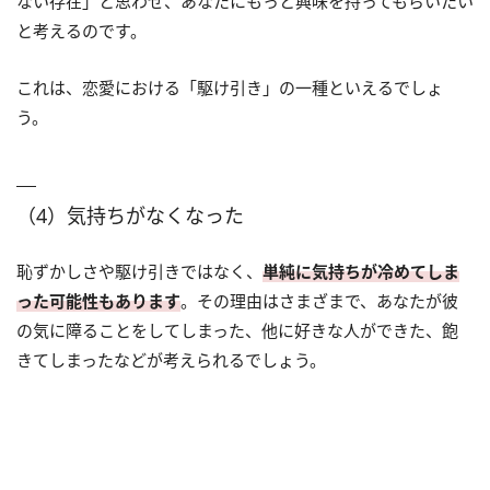
ない存在」と思わせ、あなたにもっと興味を持ってもらいたい
と考えるのです。
これは、恋愛における「駆け引き」の一種といえるでしょ
う。
（4）気持ちがなくなった
恥ずかしさや駆け引きではなく、
単純に気持ちが冷めてしま
った可能性もあります
。その理由はさまざまで、あなたが彼
の気に障ることをしてしまった、他に好きな人ができた、飽
きてしまったなどが考えられるでしょう。