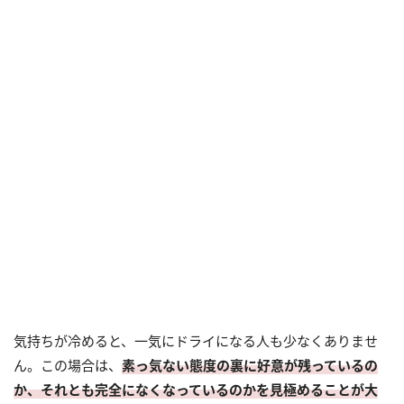
気持ちが冷めると、一気にドライになる人も少なくありませ
ん。この場合は、
素っ気ない態度の裏に好意が残っているの
か、それとも完全になくなっているのかを見極めることが大