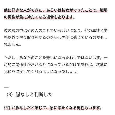
他に好きな人ができた、あるいは彼女ができたことで、職場
の男性が急に冷たくなる場合もあります
。
彼の頭の中はその人のことでいっぱいになり、他の異性と業
務以外でやり取りをするのを少し面倒に感じているのかもし
れません。
ただし、あなたのことを嫌いになったわけではないはず。一
時的に関係性がおざなりになっているだけであれば、次第に
元通りに接してくれるようになるでしょう。
（3）脈なしと判断した
相手が脈なしだと感じて、急に冷たくなる男性もいます
。