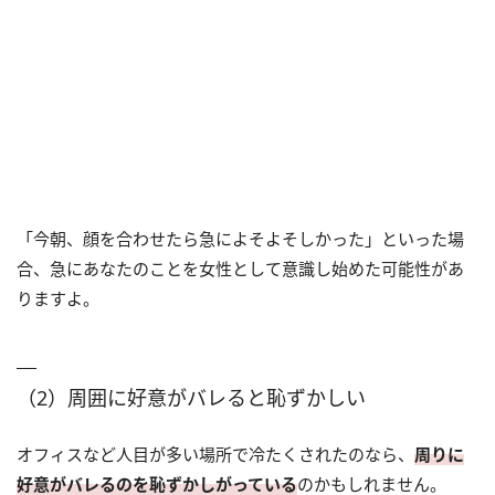
「今朝、顔を合わせたら急によそよそしかった」といった場
合、急にあなたのことを女性として意識し始めた可能性があ
りますよ。
（2）周囲に好意がバレると恥ずかしい
オフィスなど人目が多い場所で冷たくされたのなら、
周りに
好意がバレるのを恥ずかしがっている
のかもしれません。