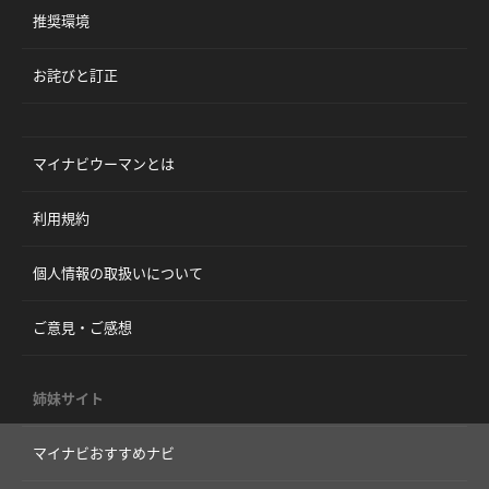
推奨環境
お詫びと訂正
マイナビウーマンとは
利用規約
個人情報の取扱いについて
ご意見・ご感想
姉妹サイト
マイナビおすすめナビ