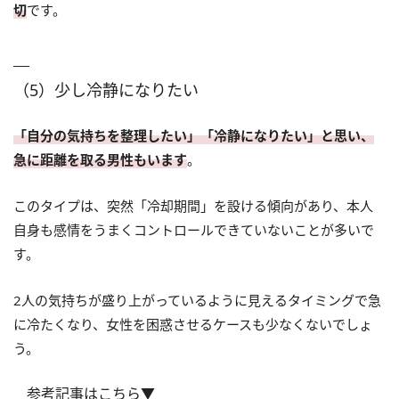
切
です。
（5）少し冷静になりたい
「自分の気持ちを整理したい」「冷静になりたい」と思い、
急に距離を取る男性もいます
。
このタイプは、突然「冷却期間」を設ける傾向があり、本人
自身も感情をうまくコントロールできていないことが多いで
す。
2人の気持ちが盛り上がっているように見えるタイミングで急
に冷たくなり、女性を困惑させるケースも少なくないでしょ
う。
参考記事はこちら▼