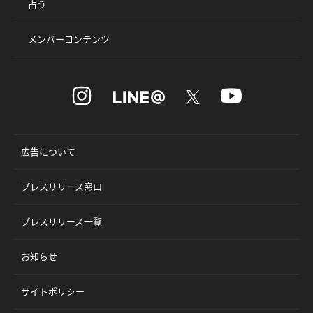
占う
メンバーコンテンツ
広告について
プレスリリース窓口
プレスリリース一覧
お知らせ
サイトポリシー