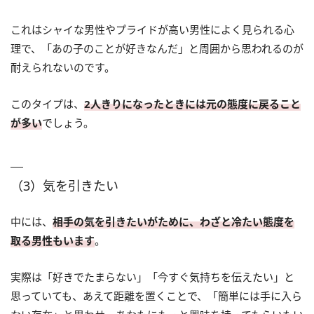
これはシャイな男性やプライドが高い男性によく見られる心
理で、「あの子のことが好きなんだ」と周囲から思われるのが
耐えられないのです。
このタイプは、
2人きりになったときには元の態度に戻ること
が多い
でしょう。
（3）気を引きたい
中には、
相手の気を引きたいがために、わざと冷たい態度を
取る男性もいます
。
実際は「好きでたまらない」「今すぐ気持ちを伝えたい」と
思っていても、あえて距離を置くことで、「簡単には手に入ら