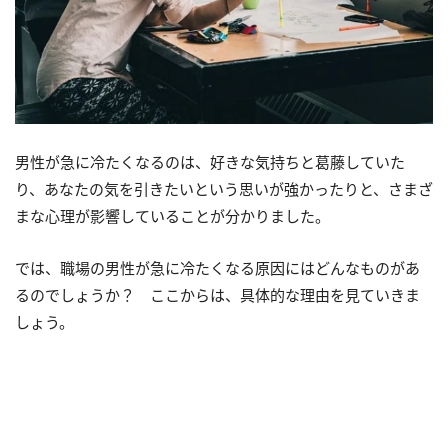
男性が急に冷たくなるのは、好きな気持ちと葛藤していた
り、あなたの気を引きたいという思いが強かったりと、さまざ
まな心理が影響していることが分かりました。
では、職場の男性が急に冷たくなる原因にはどんなものがあ
るのでしょうか？ ここからは、具体的な理由を見ていきま
しょう。