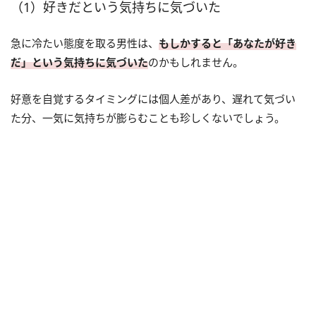
（1）好きだという気持ちに気づいた
急に冷たい態度を取る男性は、
もしかすると「あなたが好き
だ」という気持ちに気づいた
のかもしれません。
好意を自覚するタイミングには個人差があり、遅れて気づい
た分、一気に気持ちが膨らむことも珍しくないでしょう。