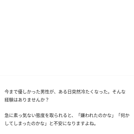
今まで優しかった男性が、ある日突然冷たくなった。そんな
経験はありませんか？
急に素っ気ない態度を取られると、「嫌われたのかな」「何か
してしまったのかな」と不安になりますよね。