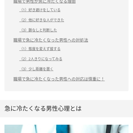
職場で男性が急に冷たくなる理由
（1）好き避けをしている
（2）他に好きな人ができた
（3）脈なしと判断した
職場で急に冷たくなった男性への対処法
（1）態度を変えず接する
（2）2人きりになってみる
（3）少し距離を置く
職場で急に冷たくなった男性への対応は慎重に！
急に冷たくなる男性心理とは