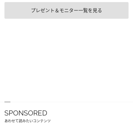
プレゼント＆モニター一覧を見る
SPONSORED
あわせて読みたいコンテンツ