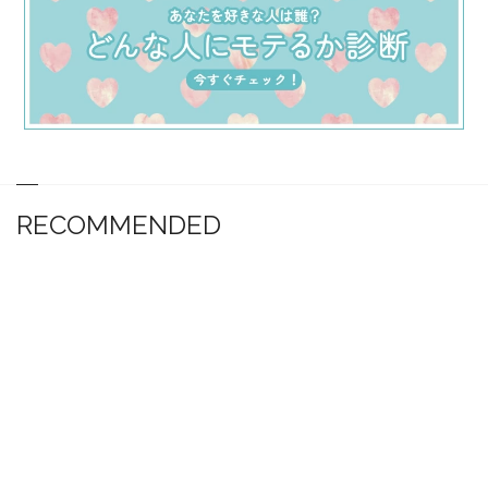
RECOMMENDED