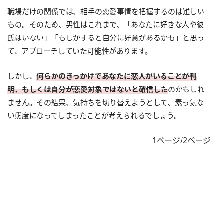
職場だけの関係では、相手の恋愛事情を把握するのは難しい
もの。そのため、男性はこれまで、「あなたに好きな人や彼
氏はいない」「もしかすると自分に好意があるかも」と思っ
て、アプローチしていた可能性があります。
しかし、
何らかのきっかけであなたに恋人がいることが判
明、もしくは自分が恋愛対象ではないと確信した
のかもしれ
ません。その結果、気持ちを切り替えようとして、素っ気な
い態度になってしまったことが考えられるでしょう。
1ページ/2ページ