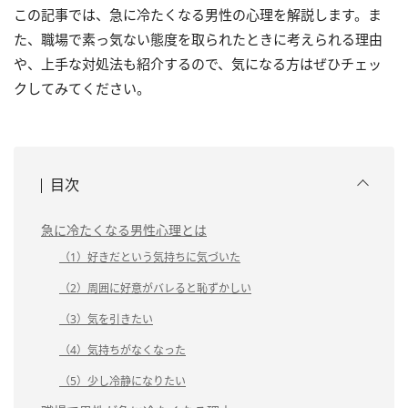
この記事では、急に冷たくなる男性の心理を解説します。ま
た、職場で素っ気ない態度を取られたときに考えられる理由
や、上手な対処法も紹介するので、気になる方はぜひチェッ
クしてみてください。
目次
急に冷たくなる男性心理とは
（1）好きだという気持ちに気づいた
（2）周囲に好意がバレると恥ずかしい
（3）気を引きたい
（4）気持ちがなくなった
（5）少し冷静になりたい