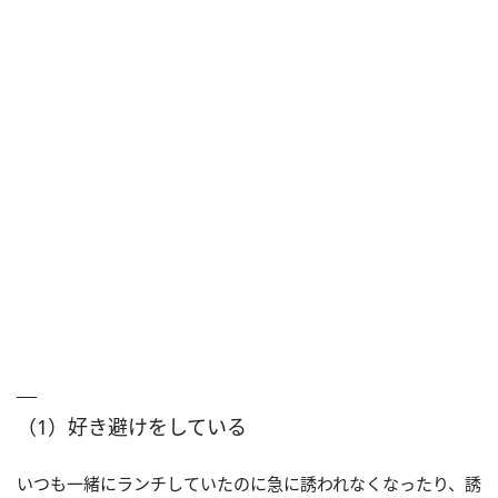
（1）好き避けをしている
いつも一緒にランチしていたのに急に誘われなくなったり、誘