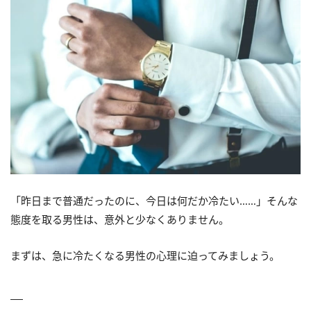
「昨日まで普通だったのに、今日は何だか冷たい……」そんな
態度を取る男性は、意外と少なくありません。
まずは、急に冷たくなる男性の心理に迫ってみましょう。