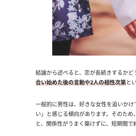
結論から述べると、恋が長続きするかど
合い始めた後の言動や2人の相性次第
と
一般的に男性は、好きな女性を追いかけ
い」と感じる傾向があります。そのため
と、関係性がうまく築けずに、短期間で