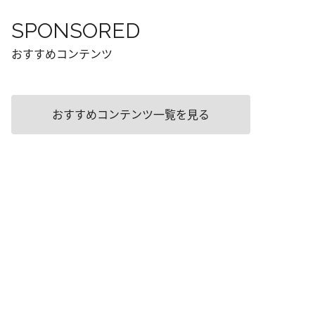
SPONSORED
おすすめコンテンツ
おすすめコンテンツ一覧を見る