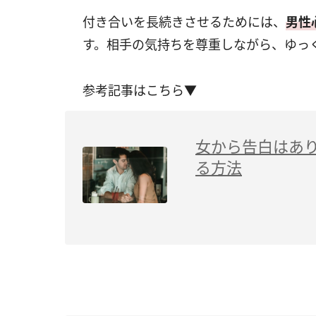
付き合いを長続きさせるためには、
男性
す。相手の気持ちを尊重しながら、ゆっ
参考記事はこちら▼
女から告白はあ
る方法