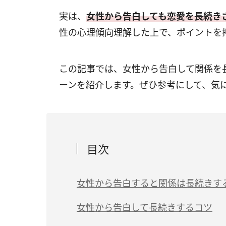
実は、
女性から告白しても恋愛を長続き
性の心理傾向理解した上で、ポイントを
この記事では、女性から告白して関係を
ーンを紹介します。ぜひ参考にして、気
目次
女性から告白すると関係は長続きす
女性から告白して長続きするコツ