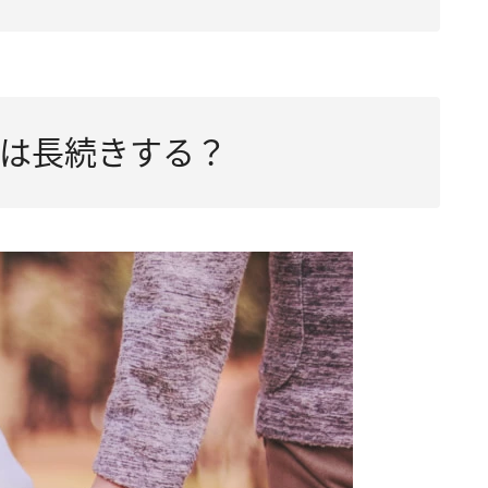
は長続きする？