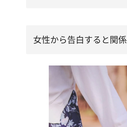
女性から告白すると関係