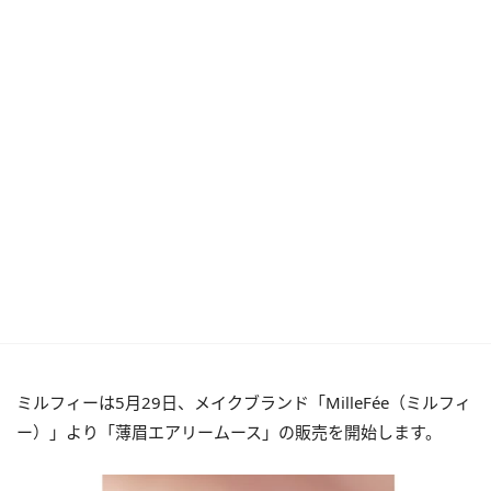
ミルフィーは5月29日、メイクブランド「MilleFée（ミルフィ
ー）」より「薄眉エアリームース」の販売を開始します。