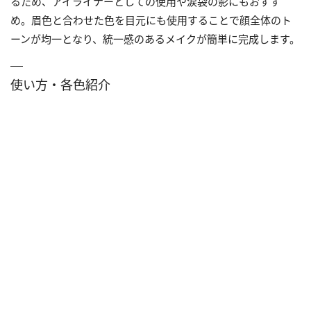
るため、アイライナーとしての使用や涙袋の影にもおすす
め。眉色と合わせた色を目元にも使用することで顔全体のト
ーンが均一となり、統一感のあるメイクが簡単に完成します。
使い方・各色紹介