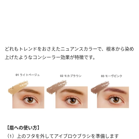
どれもトレンドをおさえたニュアンスカラーで、根本から染め
上げたようなコンシーラー効果が特徴です。
【眉への使い方】
（1）上のフタを外してアイブロウブラシを準備します