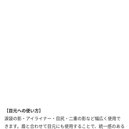
【目元への使い方】
涙袋の影・アイライナー・目尻・二重の影など幅広く使用で
きます。眉と合わせて目元にも使用することで、統一感のある