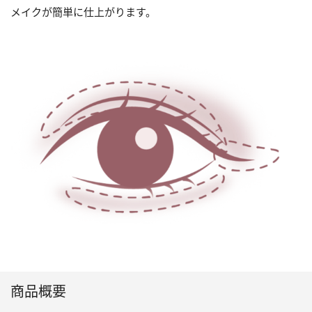
メイクが簡単に仕上がります。
商品概要