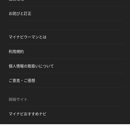
お詫びと訂正
マイナビウーマンとは
利用規約
個人情報の取扱いについて
ご意見・ご感想
姉妹サイト
マイナビおすすめナビ