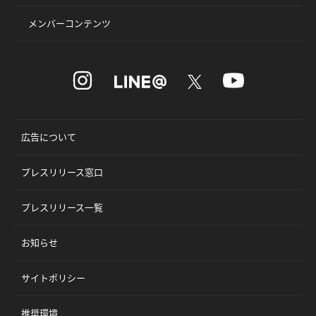
メンバーコンテンツ
広告について
プレスリリース窓口
プレスリリース一覧
お知らせ
サイトポリシー
推奨環境