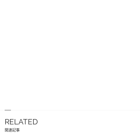
RELATED
関連記事