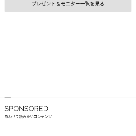
プレゼント＆モニター一覧を見る
SPONSORED
あわせて読みたいコンテンツ