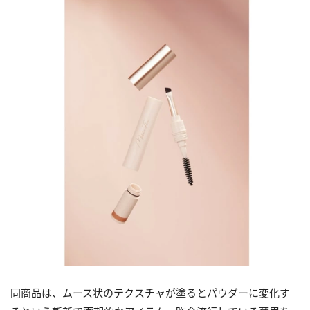
同商品は、ムース状のテクスチャが塗るとパウダーに変化す