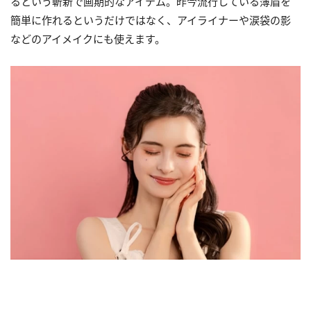
るという斬新で画期的なアイテム。昨今流行している薄眉を
簡単に作れるというだけではなく、アイライナーや涙袋の影
などのアイメイクにも使えます。