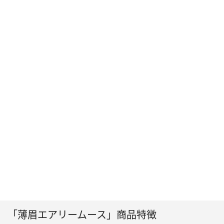
「薄眉エアリームース」商品特徴