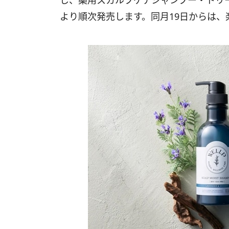
し、薬用スカルプケアシャンプー・トリ
より順次発売します。同月19日からは