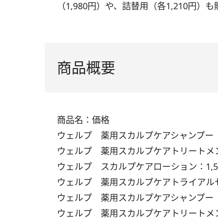
（1,980円）や、詰替用（各1,210円）
商品概要
商品名：価格
ウェルプ 薬用スカルプケアシャンプー［モ
ウェルプ 薬用スカルプケアトリートメン
ウェルプ スカルプケアローション：1,5
ウェルプ 薬用スカルプケアトライアルセ
ウェルプ 薬用スカルプケアシャンプー［
ウェルプ 薬用スカルプケアトリートメン