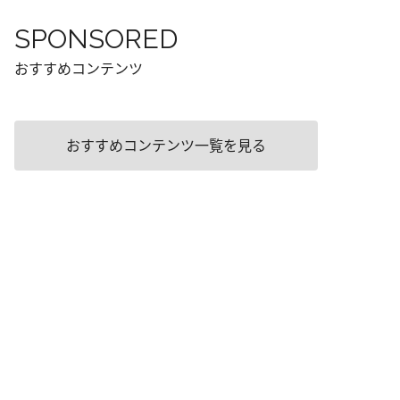
SPONSORED
おすすめコンテンツ
おすすめコンテンツ一覧を見る