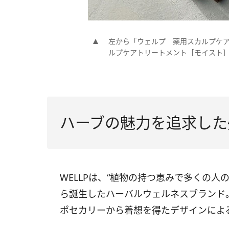
左から「ウェルプ 薬用スカルプケ
ルプケアトリートメント［モイスト］」
ハーブの魅力を追求した
WELLPは、“植物の持つ恵みで多くの
ら誕生したハーバルウェルネスブランド
ポセカリーから着想を得たデザインによ