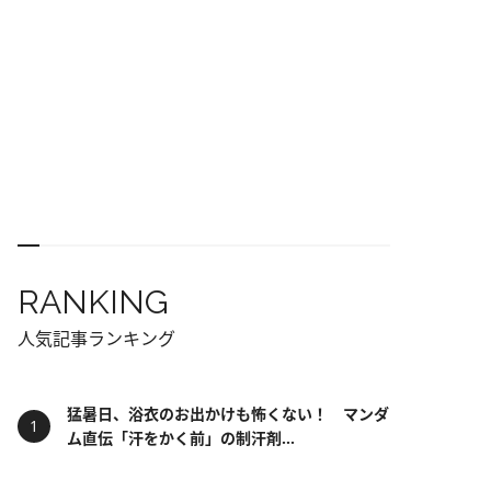
RANKING
人気記事ランキング
猛暑日、浴衣のお出かけも怖くない！ マンダ
ム直伝「汗をかく前」の制汗剤...