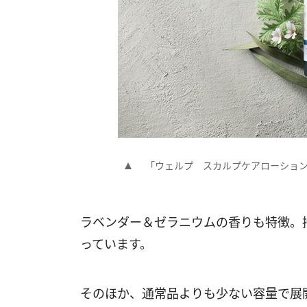
「ウェルプ スカルプケアローション」
ラベンダー＆ゼラニウムの香りも特徴。
っています。
そのほか、通常品よりも少ない容量で展