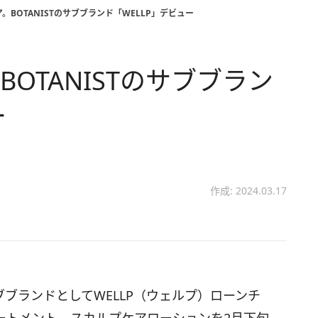
。BOTANISTのサブブランド「WELLP」デビュー
OTANISTのサブブラン
ー
作成: 2024.03.17
のサブブランドとしてWELLP（ウェルプ）ローンチ