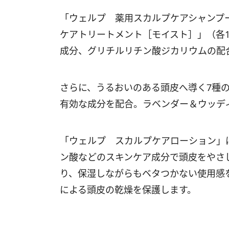
「ウェルプ 薬用スカルプケアシャンプ
ケアトリートメント［モイスト］」（各1
成分、グリチルリチン酸ジカリウムの配
さらに、うるおいのある頭皮へ導く7種
有効な成分を配合。ラベンダー＆ウッデ
「ウェルプ スカルプケアローション」
ン酸などのスキンケア成分で頭皮をやさ
り、保湿しながらもベタつかない使用感
による頭皮の乾燥を保護します。