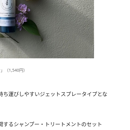
（1,540円）
持ち運びしやすいジェットスプレータイプとな
開するシャンプー・トリートメントのセット