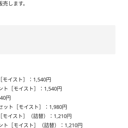
も販売します。
イスト］：1,540円
ト［モイスト］：1,540円
40円
ット［モイスト］：1,980円
モイスト］（詰替）：1,210円
ト［モイスト］（詰替）：1,210円