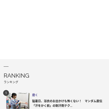
RANKING
ランキング
磨く
猛暑日、浴衣のお出かけも怖くない！ マンダム直伝
「汗をかく前」の制汗剤テク...