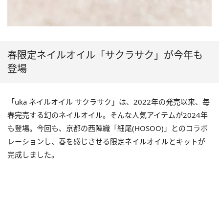
春限定ネイルオイル「サクラサク」が今年も
登場
「uka ネイルオイル サクラサク」は、2022年の発売以来、毎
春完売する幻のネイルオイル。そんな人気アイテムが2024年
も登場。今回も、京都の西陣織「細尾(HOSOO)」とのコラボ
レーションし、春を感じさせる限定ネイルオイルとキットが
完成しました。