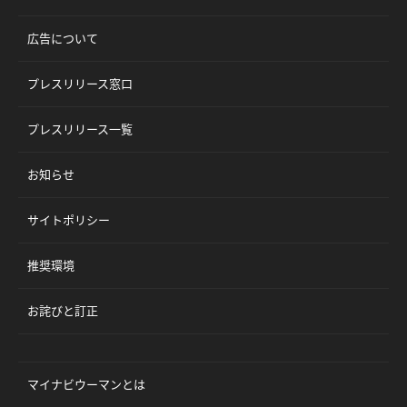
広告について
プレスリリース窓口
プレスリリース一覧
お知らせ
サイトポリシー
推奨環境
お詫びと訂正
マイナビウーマンとは