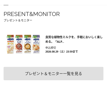
PRESENT&MONITOR
プレゼント＆モニター
良質な植物性ミルクを、手軽においしく楽し
める。「ALP...
申込締切
2026.08.29（土）23:59まで
プレゼント＆モニター一覧を見る