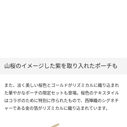
山桜のイメージした紫を取り入れたポーチも
また、淡く美しい桜色とゴールドがリズミカルに織り込まれ
た華やかなポーチの限定セットも登場。桜色のテキスタイル
はコラボのために特別に作られたもので、西陣織のシグネチ
ャーである金の箔がリズミカルに織り込まれています。