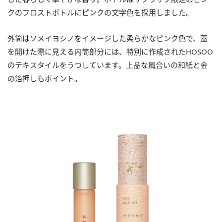
クのフロストボトルにピンクの文字色を採用しました。
外筒はソメイヨシノをイメージした柔らかなピンク色で、蓋
を開けた際に見える内筒部分には、特別に作成されたHOSOO
のテキスタイルをうつしています。上品な風合いの和紙と金
の箔押しもポイント。