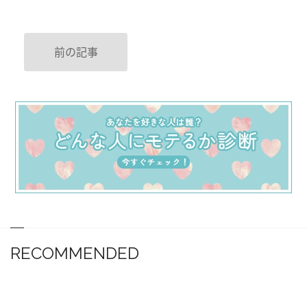
前の記事
RECOMMENDED