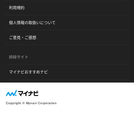
利用規約
個人情報の取扱いについて
ご意見・ご感想
姉妹サイト
マイナビおすすめナビ
Copyright © Mynavi Corporation