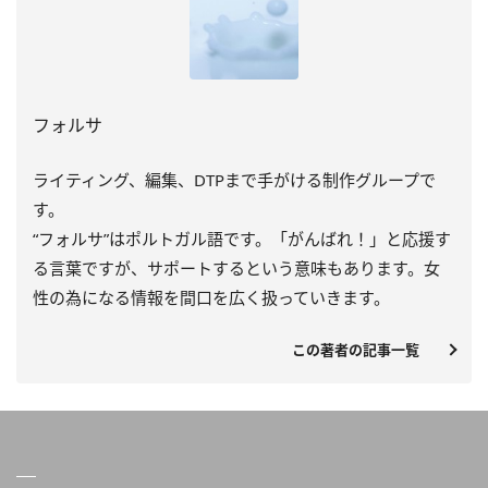
フォルサ
ライティング、編集、DTPまで手がける制作グループで
す。
“フォルサ”はポルトガル語です。「がんばれ！」と応援す
る言葉ですが、サポートするという意味もあります。女
性の為になる情報を間口を広く扱っていきます。
この著者の記事一覧