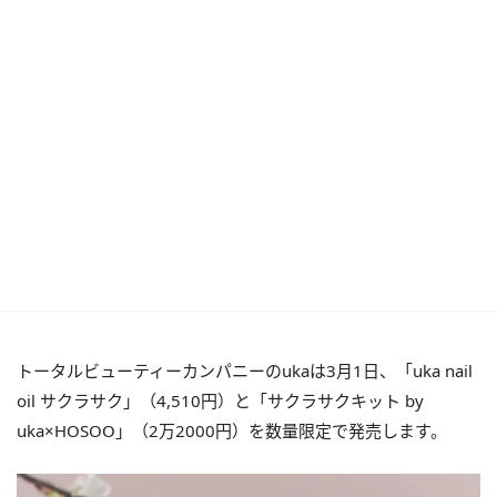
トータルビューティーカンパニーのukaは3月1日、「uka nail
oil サクラサク」（4,510円）と「サクラサクキット by
uka×HOSOO」（2万2000円）を数量限定で発売します。