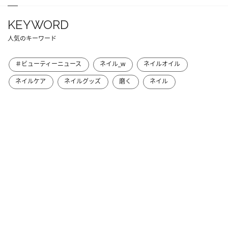
KEYWORD
人気のキーワード
＃ビューティーニュース
ネイル_w
ネイルオイル
ネイルケア
ネイルグッズ
磨く
ネイル