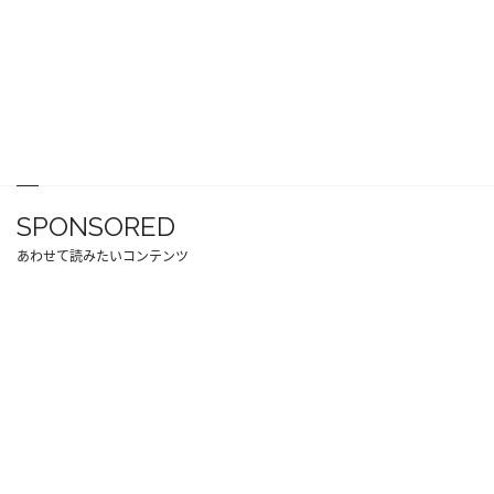
SPONSORED
あわせて読みたいコンテンツ