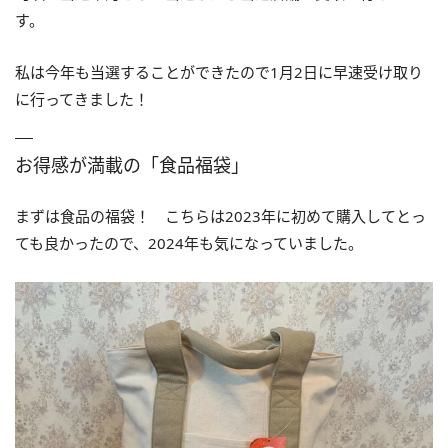
す。
私は今年も当選することができたので1月2日に早速受け取り
に行ってきました！
お得感が満載の「食品福袋」
まずは食品の福袋！ こちらは2023年に初めて購入してとっ
ても良かったので、2024年も気になっていました。