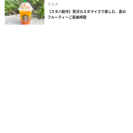
グルメ
【スタバ新作】贅沢カスタマイズで楽しむ、夏の
フルーティーご褒美時間