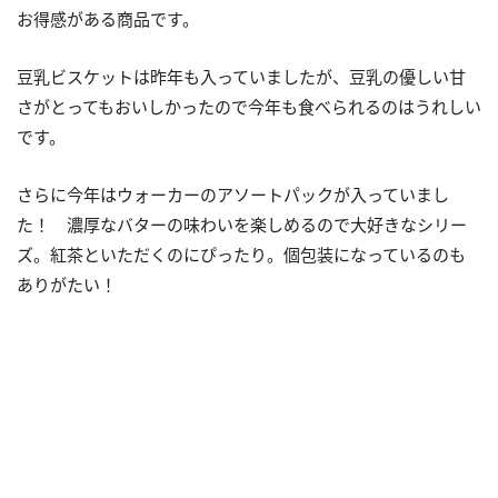
お得感がある商品です。
豆乳ビスケットは昨年も入っていましたが、豆乳の優しい甘
さがとってもおいしかったので今年も食べられるのはうれしい
です。
さらに今年はウォーカーのアソートパックが入っていまし
た！ 濃厚なバターの味わいを楽しめるので大好きなシリー
ズ。紅茶といただくのにぴったり。個包装になっているのも
ありがたい！