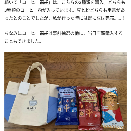
続いて「コーヒー福袋」は、こちらの2種類を購入。どちらも
3種類のコーヒー粉が入っています。豆と粉どちらも用意があ
ったとのことでしたが、私が行った時には既に豆は完売……！
ちなみにコーヒー福袋は事前抽選の他に、当日店頭購入する
こともできました。