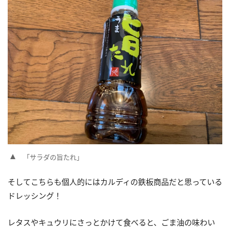
「サラダの旨たれ」
そしてこちらも個人的にはカルディの鉄板商品だと思っている
ドレッシング！
レタスやキュウリにさっとかけて食べると、ごま油の味わい