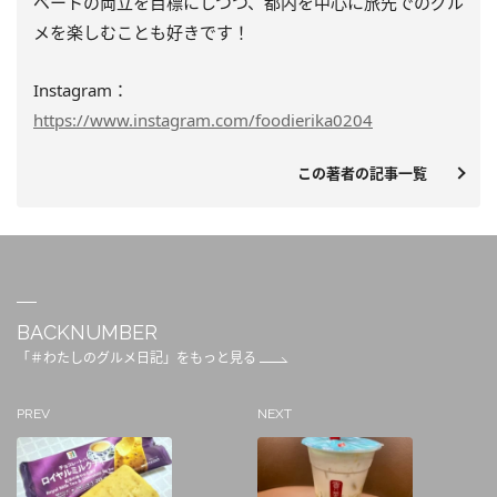
ベートの両立を目標にしつつ、都内を中心に旅先でのグル
メを楽しむことも好きです！
Instagram：
https://www.instagram.com/foodierika0204
この著者の記事一覧
BACKNUMBER
「＃わたしのグルメ日記」をもっと見る
PREV
NEXT