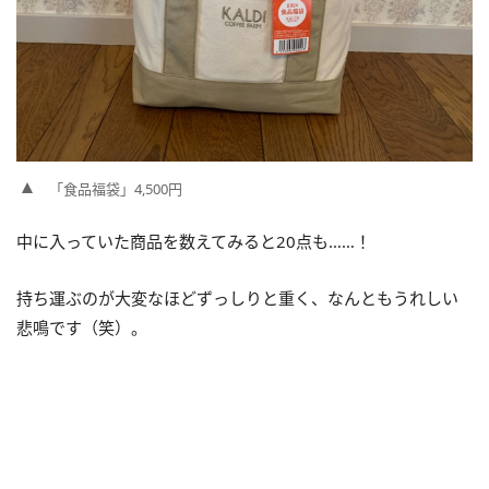
「食品福袋」4,500円
中に入っていた商品を数えてみると20点も……！
持ち運ぶのが大変なほどずっしりと重く、なんともうれしい
悲鳴です（笑）。