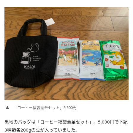
「コーヒー福袋豪華セット」5,500円
黒地のバッグは「コーヒー福袋豪華セット」。5,000円で下記
3種類各200gの豆が入っていました。