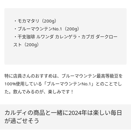
・モカマタリ（200g）
・ブルーマウンテンNo.1（200g）
・干支珈琲 ルワンダ カレンゲラ・カブガ ダークロー
スト（200g）
特に店員さんのおすすめは、ブルーマウンテン最高等級豆を
100%使用している「ブルーマウンテンNo.1」とのことでし
た。飲んでみるのが、楽しみです！
カルディの商品と一緒に2024年は楽しい毎日
が過ごせそう