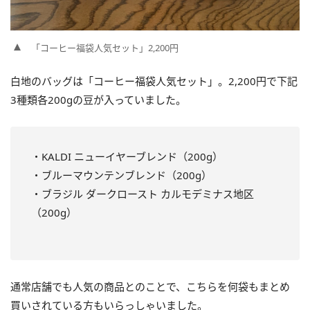
「コーヒー福袋人気セット」2,200円
白地のバッグは「コーヒー福袋人気セット」。2,200円で下記
3種類各200gの豆が入っていました。
・KALDI ニューイヤーブレンド（200g）
・ブルーマウンテンブレンド（200g）
・ブラジル ダークロースト カルモデミナス地区
（200g）
通常店舗でも人気の商品とのことで、こちらを何袋もまとめ
買いされている方もいらっしゃいました。