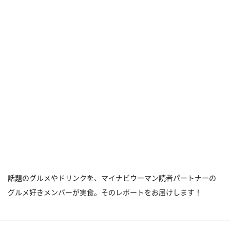
話題のグルメやドリンクを、マイナビウーマン読者パートナーの
グルメ好きメンバーが実食。そのレポートをお届けします！