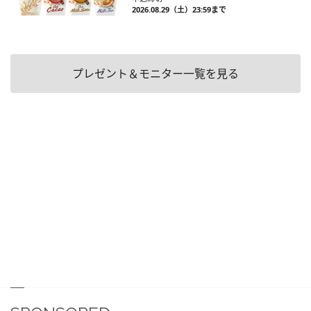
2026.08.29（土）23:59まで
プレゼント＆モニター一覧を見る