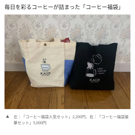
毎日を彩るコーヒーが詰まった「コーヒー福袋」
左：「コーヒー福袋人気セット」2,200円、右：「コーヒー福袋豪
華セット」5,000円