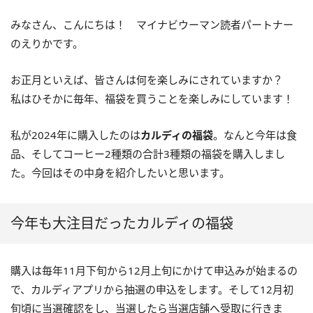
みなさん、こんにちは！ マイナビウーマン読者パートナー
のえりかです。
お正月といえば、皆さんは何を楽しみにされていますか？
私はひそかに毎年、福袋を買うことを楽しみにしています！
私が2024年に購入したのは
カルディの福袋
。なんと今年は食
品、そしてコーヒー2種類の合計3種類の福袋を購入しまし
た。今回はその中身を紹介したいと思います。
今年も大注目だったカルディの福袋
購入は毎年11月下旬から12月上旬にかけて申込みが始まるの
で、カルディアプリから抽選の申込をします。そして12月初
旬頃に当選確認をし、当選したら当選店舗へ受取に行きま