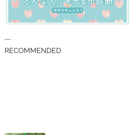
RECOMMENDED