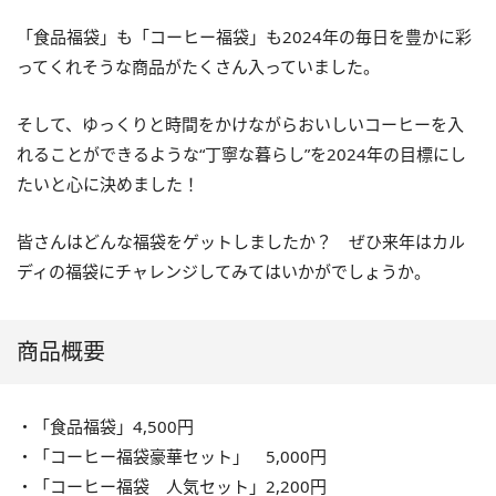
「食品福袋」も「コーヒー福袋」も2024年の毎日を豊かに彩
ってくれそうな商品がたくさん入っていました。
そして、ゆっくりと時間をかけながらおいしいコーヒーを入
れることができるような“丁寧な暮らし”を2024年の目標にし
たいと心に決めました！
皆さんはどんな福袋をゲットしましたか？ ぜひ来年はカル
ディの福袋にチャレンジしてみてはいかがでしょうか。
商品概要
・「食品福袋」4,500円
・「コーヒー福袋豪華セット」 5,000円
・「コーヒー福袋 人気セット」2,200円