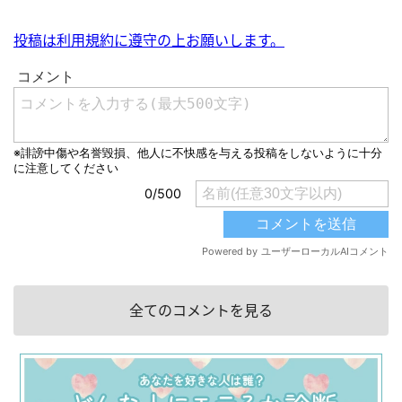
投稿は利用規約に遵守の上お願いします。
全てのコメントを見る