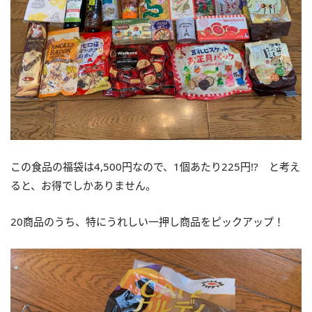
この食品の福袋は4,500円なので、1個あたり225円!? と考え
ると、お得でしかありません。
20商品のうち、特にうれしい一押し商品をピックアップ！