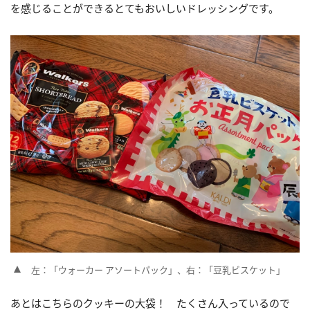
を感じることができるとてもおいしいドレッシングです。
左：「ウォーカー アソートパック」、右：「豆乳ビスケット」
あとはこちらのクッキーの大袋！ たくさん入っているので