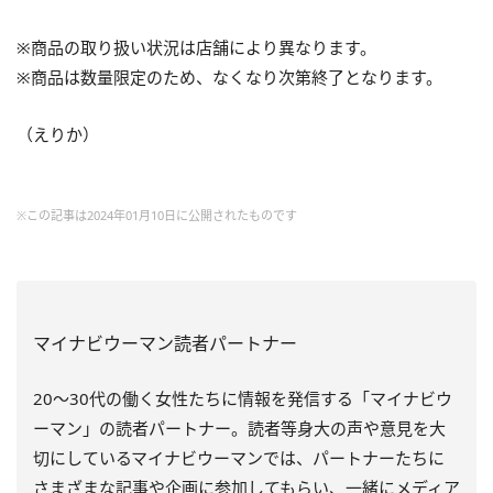
※商品の取り扱い状況は店舗により異なります。
※商品は数量限定のため、なくなり次第終了となります。
（えりか）
※この記事は2024年01月10日に公開されたものです
マイナビウーマン読者パートナー
20～30代の働く女性たちに情報を発信する「マイナビウ
ーマン」の読者パートナー。読者等身大の声や意見を大
切にしているマイナビウーマンでは、パートナーたちに
さまざまな記事や企画に参加してもらい、一緒にメディア