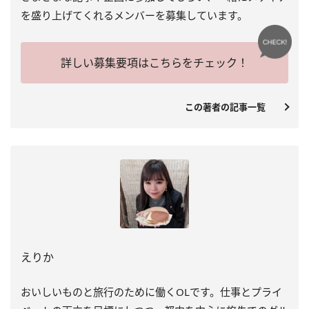
を盛り上げてくれるメンバーを募集しています。
詳しい募集要項はこちらをチェック！
この著者の記事一覧
えりか
おいしいものと旅行のために働くOLです。仕事とプライ