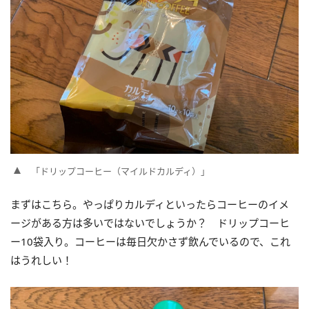
「ドリップコーヒー（マイルドカルディ）」
まずはこちら。やっぱりカルディといったらコーヒーのイメ
ージがある方は多いではないでしょうか？ ドリップコーヒ
ー10袋入り。コーヒーは毎日欠かさず飲んでいるので、これ
はうれしい！